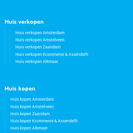
Huis verkopen
Huis verkopen Amsterdam
Huis verkopen Amstelveen
Huis verkopen Zaandam
Huis verkopen Krommenie & Assendelft
Huis verkopen Alkmaar
Huis kopen
Huis kopen Amsterdam
Huis kopen Amstelveen
Huis kopen Zaandam
Huis kopen Krommenie & Assendelft
Huis kopen Alkmaar