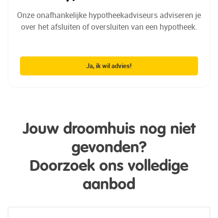
Onze onafhankelijke hypotheekadviseurs adviseren je
over het afsluiten of oversluiten van een hypotheek.
Ja, ik wil advies!
Jouw droomhuis nog niet
gevonden?
Doorzoek ons volledige
aanbod