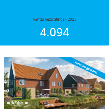
Aantal bezichtingen 2025
4.226