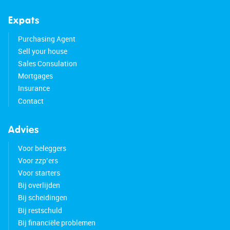
Expats
Purchasing Agent
Sell your house
Sales Consulation
Mortgages
Insurance
Contact
Advies
Voor beleggers
Voor zzp’ers
Voor starters
Bij overlijden
Bij scheidingen
Bij restschuld
Bij financiële problemen