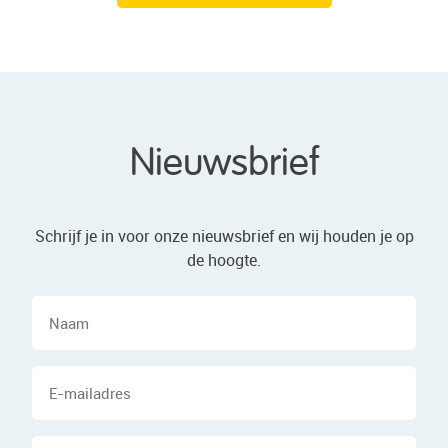
Nieuwsbrief
Schrijf je in voor onze nieuwsbrief en wij houden je op
de hoogte.
Naam
E-
mailadres
Woonplaats