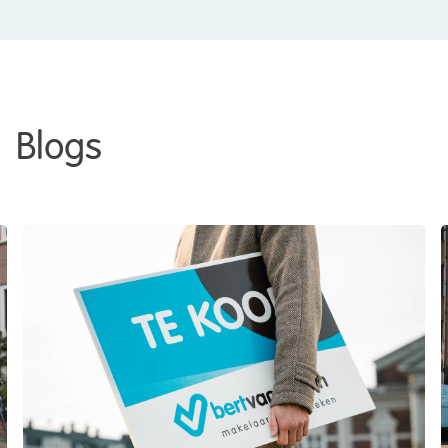
Blogs