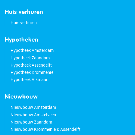
Huis verhuren
Huis verhuren
Hypotheken
Hypotheek Amsterdam
Hypotheek Zaandam
Hypotheek Assendelft
Hypotheek Krommenie
Hypotheek Alkmaar
Nieuwbouw
Nieuwbouw Amsterdam
Nieuwbouw Amstelveen
Nieuwbouw Zaandam
Nieuwbouw Krommenie & Assendelft