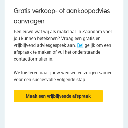
Gratis verkoop- of aankoopadvies
aanvragen
Benieuwd wat wij als makelaar in Zaandam voor
jou kunnen betekenen? Vraag een gratis en
vrijblijvend adviesgesprek aan.
Bel
gelijk om een
afspraak te maken of vul het onderstaande
contactformulier in.
We luisteren naar jouw wensen en zorgen samen
voor een succesvolle volgende stap.
Maak een vrijblijvende afspraak