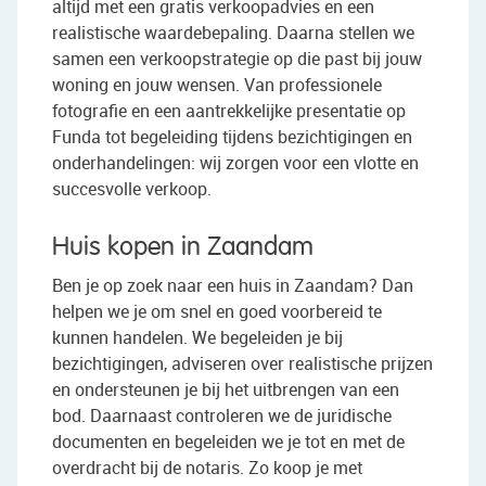
altijd met een gratis verkoopadvies en een
realistische waardebepaling. Daarna stellen we
samen een verkoopstrategie op die past bij jouw
woning en jouw wensen. Van professionele
fotografie en een aantrekkelijke presentatie op
Funda tot begeleiding tijdens bezichtigingen en
onderhandelingen: wij zorgen voor een vlotte en
succesvolle verkoop.
Huis kopen in Zaandam
Ben je op zoek naar een huis in Zaandam? Dan
helpen we je om snel en goed voorbereid te
kunnen handelen. We begeleiden je bij
bezichtigingen, adviseren over realistische prijzen
en ondersteunen je bij het uitbrengen van een
bod. Daarnaast controleren we de juridische
documenten en begeleiden we je tot en met de
overdracht bij de notaris. Zo koop je met