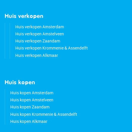
Huis verkopen
Huis verkopen Amsterdam
Huis verkopen Amstelveen
Huis verkopen Zaandam
Huis verkopen Krommenie & Assendelft
Huis verkopen Alkmaar
Huis kopen
Huis kopen Amsterdam
Huis kopen Amstelveen
Huis kopen Zaandam
Huis kopen Krommenie & Assendelft
Huis kopen Alkmaar