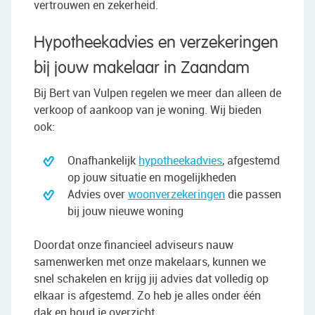
vertrouwen en zekerheid.
Hypotheekadvies en verzekeringen
bij jouw makelaar in Zaandam
Bij Bert van Vulpen regelen we meer dan alleen de
verkoop of aankoop van je woning. Wij bieden
ook:
Onafhankelijk
hypotheekadvies
, afgestemd
op jouw situatie en mogelijkheden
Advies over
woonverzekeringen
die passen
bij jouw nieuwe woning
Doordat onze financieel adviseurs nauw
samenwerken met onze makelaars, kunnen we
snel schakelen en krijg jij advies dat volledig op
elkaar is afgestemd. Zo heb je alles onder één
dak en houd je overzicht.