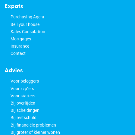
Expats
Purchasing Agent
Sell your house
Sales Consulation
Mortgages
Insurance
Contact
Advies
Voor beleggers
Voor zzp’ers
Voor starters
Bij overlijden
Bij scheidingen
Bij restschuld
Bij financiële problemen
Bij groter of kleiner wonen