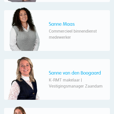
Sanne Maas
Commercieel binnendienst
medewerker
Sanne van den Boogaard
K-RMT makelaar |
Vestigingsmanager Zaandam