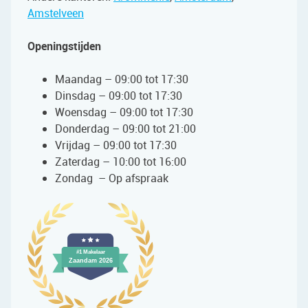
Amstelveen
Openingstijden
Maandag – 09:00 tot 17:30
Dinsdag – 09:00 tot 17:30
Woensdag – 09:00 tot 17:30
Donderdag – 09:00 tot 21:00
Vrijdag – 09:00 tot 17:30
Zaterdag – 10:00 tot 16:00
Zondag – Op afspraak