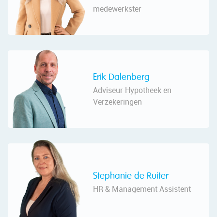
medewerkster
Erik Dalenberg
Adviseur Hypotheek en
Verzekeringen
Stephanie de Ruiter
HR & Management Assistent