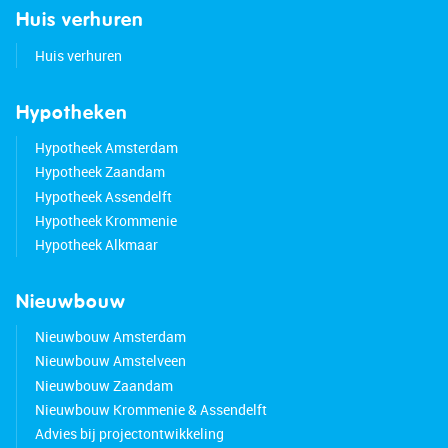
Huis verhuren
Huis verhuren
Hypotheken
Hypotheek Amsterdam
Hypotheek Zaandam
Hypotheek Assendelft
Hypotheek Krommenie
Hypotheek Alkmaar
Nieuwbouw
Nieuwbouw Amsterdam
Nieuwbouw Amstelveen
Nieuwbouw Zaandam
Nieuwbouw Krommenie & Assendelft
Advies bij projectontwikkeling