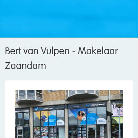
Bert van Vulpen - Makelaar
Zaandam