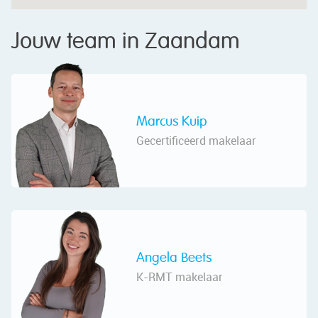
Jouw team in Zaandam
Marcus Kuip
Gecertificeerd makelaar
Angela Beets
K-RMT makelaar