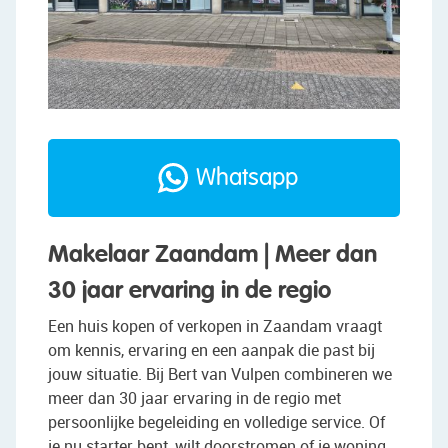
Whatsapp
Makelaar Zaandam | Meer dan
30 jaar ervaring in de regio
Een huis kopen of verkopen in Zaandam vraagt
om kennis, ervaring en een aanpak die past bij
jouw situatie. Bij Bert van Vulpen combineren we
meer dan 30 jaar ervaring in de regio met
persoonlijke begeleiding en volledige service. Of
je nu starter bent, wilt doorstromen of je woning