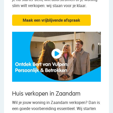
slim wilt verkopen: wij staan voor je klaar.
Maak een vrijblijvende afspraak
Huis verkopen in Zaandam
Wil je jouw woning in Zaandam verkopen? Dan is
een goede voorbereiding essentieel. Wij starten