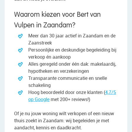
Waarom kiezen voor Bert van
Vulpen in Zaandam?
Meer dan 30 jaar actief in Zaandam en de
Zaanstreek
Persoonlijke en deskundige begeleiding bij
verkoop én aankoop
Alles geregeld onder één dak: makelaardij,
hypotheken en verzekeringen
Transparante communicatie en snelle
schakeling
Hoog beoordeeld door onze klanten (
4,7/5
op Google
met 200+ reviews!)
Of je nu jouw woning wilt verkopen of een nieuw
thuis zoekt in Zaandam: wij begeleiden je met
aandacht, kennis en daadkracht.