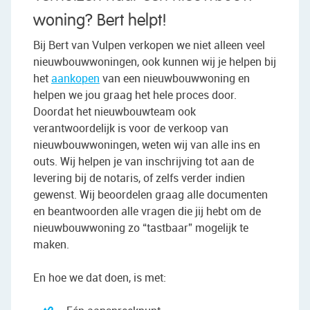
woning? Bert helpt!
Bij Bert van Vulpen verkopen we niet alleen veel
nieuwbouwwoningen, ook kunnen wij je helpen bij
het
aankopen
van een nieuwbouwwoning en
helpen we jou graag het hele proces door.
Doordat het nieuwbouwteam ook
verantwoordelijk is voor de verkoop van
nieuwbouwwoningen, weten wij van alle ins en
outs. Wij helpen je van inschrijving tot aan de
levering bij de notaris, of zelfs verder indien
gewenst. Wij beoordelen graag alle documenten
en beantwoorden alle vragen die jij hebt om de
nieuwbouwwoning zo “tastbaar” mogelijk te
maken.
En hoe we dat doen, is met: