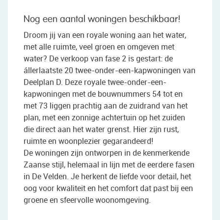
Nog een aantal woningen beschikbaar!
Droom jij van een royale woning aan het water,
met alle ruimte, veel groen en omgeven met
water? De verkoop van fase 2 is gestart: de
állerlaatste 20 twee-onder-een-kapwoningen van
Deelplan D. Deze royale twee-onder-een-
kapwoningen met de bouwnummers 54 tot en
met 73 liggen prachtig aan de zuidrand van het
plan, met een zonnige achtertuin op het zuiden
die direct aan het water grenst. Hier zijn rust,
ruimte en woonplezier gegarandeerd!
De woningen zijn ontworpen in de kenmerkende
Zaanse stijl, helemaal in lijn met de eerdere fasen
in De Velden. Je herkent de liefde voor detail, het
oog voor kwaliteit en het comfort dat past bij een
groene en sfeervolle woonomgeving.