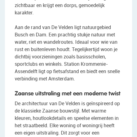
zichtbaar en krijgt een dorps, gemoedelijk
karakter.
Aan de rand van De Velden ligt natuurgebied
Busch en Dam. Een prachtig stukje natuur met
water, riet en wandelroutes. Ideaal voor wie van
rust en buitenleven houdt. Tegelijkertijd woon je
dichtbij voorzieningen zoals basisscholen,
sportclubs en winkels. Station Krommenie-
Assendelft ligt op fietsafstand en biedt een snelle
verbinding met Amsterdam.
Zaanse uitstraling met een moderne twist
De architectuur van De Velden is geïnspireerd op
de klassieke Zaanse bouwstijl. Met warme
kleuren, houtlookdetails en speelse elementen in
het straatbeeld. Elke woning of woningrij heeft
een eigen uitstraling. Dit zorgt voor een