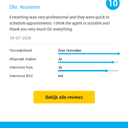
10
Dhr. Anoniem
Everything was very professional and they were quick to
schedule appointments. I think the agent is suitable and
thank you very much for everything.
18-07-2026
Tevredenheid
Zeer tevreden
Afspraak maken
Ja
Interesse huis
Ja
Interesse BVV
nvt
Bekijk alle reviews