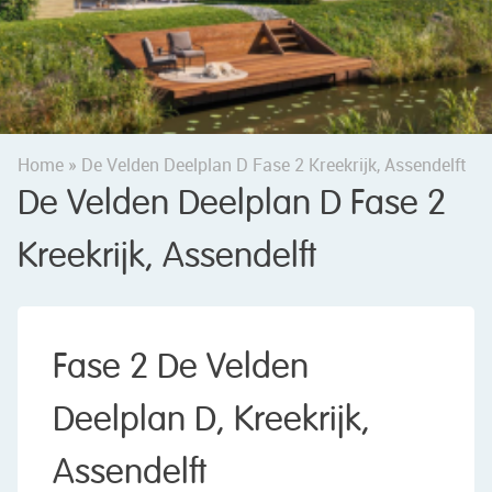
Home
»
De Velden Deelplan D Fase 2 Kreekrijk, Assendelft
De Velden Deelplan D Fase 2
Kreekrijk, Assendelft
Fase 2 De Velden
Deelplan D, Kreekrijk,
Assendelft