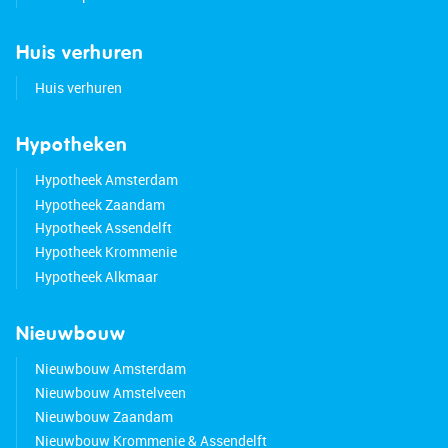
Huis verhuren
Huis verhuren
Hypotheken
Hypotheek Amsterdam
Hypotheek Zaandam
Hypotheek Assendelft
Hypotheek Krommenie
Hypotheek Alkmaar
Nieuwbouw
Nieuwbouw Amsterdam
Nieuwbouw Amstelveen
Nieuwbouw Zaandam
Nieuwbouw Krommenie & Assendelft