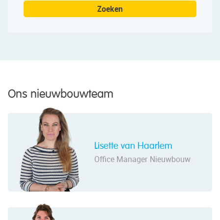
Ons nieuwbouwteam
Lisette van Haarlem
Office Manager Nieuwbouw