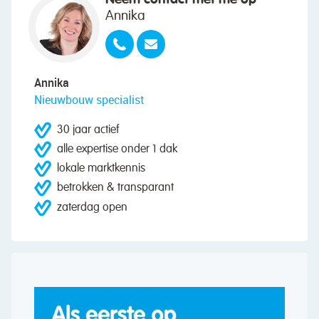
Annika
Annika
Nieuwbouw specialist
30 jaar actief
alle expertise onder 1 dak
lokale marktkennis
betrokken & transparant
zaterdag open