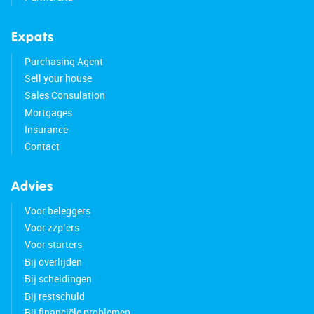
Expats
Purchasing Agent
Sell your house
Sales Consulation
Mortgages
Insurance
Contact
Advies
Voor beleggers
Voor zzp’ers
Voor starters
Bij overlijden
Bij scheidingen
Bij restschuld
Bij financiële problemen