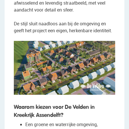
afwisselend en levendig straatbeeld, met veel
aandacht voor detail en sfeer.
De stijl sluit naadloos aan bij de omgeving en
geeft het project een eigen, herkenbare identiteit.
Waarom kiezen voor De Velden in
Kreekrijk Assendelft?
Een groene en waterrijke omgeving,