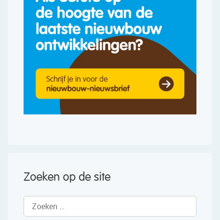
Zoeken op de site
Zoeken
naar: