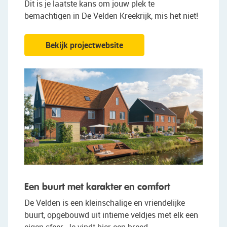
Dit is je laatste kans om jouw plek te
bemachtigen in De Velden Kreekrijk, mis het niet!
Bekijk projectwebsite
Een buurt met karakter en comfort
De Velden is een kleinschalige en vriendelijke
buurt, opgebouwd uit intieme veldjes met elk een