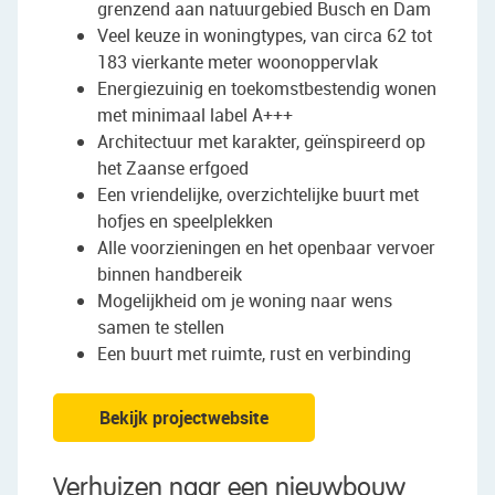
grenzend aan natuurgebied Busch en Dam
Veel keuze in woningtypes, van circa 62 tot
183 vierkante meter woonoppervlak
Energiezuinig en toekomstbestendig wonen
met minimaal label A+++
Architectuur met karakter, geïnspireerd op
het Zaanse erfgoed
Een vriendelijke, overzichtelijke buurt met
hofjes en speelplekken
Alle voorzieningen en het openbaar vervoer
binnen handbereik
Mogelijkheid om je woning naar wens
samen te stellen
Een buurt met ruimte, rust en verbinding
Bekijk projectwebsite
Verhuizen naar een nieuwbouw