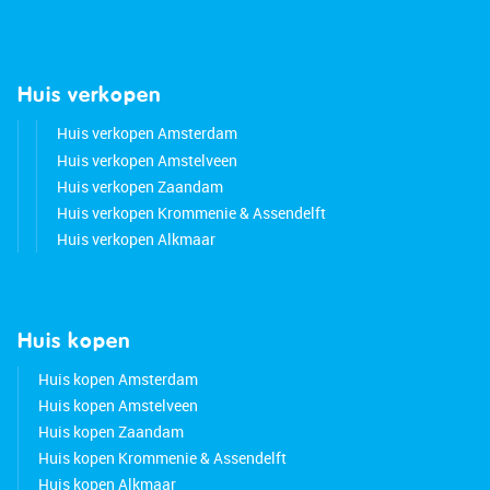
Huis verkopen
Huis verkopen Amsterdam
Huis verkopen Amstelveen
Huis verkopen Zaandam
Huis verkopen Krommenie & Assendelft
Huis verkopen Alkmaar
Huis kopen
Huis kopen Amsterdam
Huis kopen Amstelveen
Huis kopen Zaandam
Huis kopen Krommenie & Assendelft
Huis kopen Alkmaar