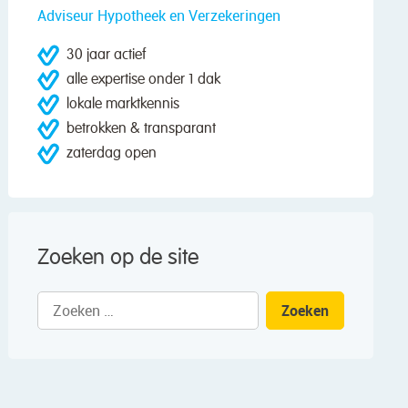
Adviseur Hypotheek en Verzekeringen
30 jaar actief
alle expertise onder 1 dak
lokale marktkennis
betrokken & transparant
zaterdag open
Zoeken op de site
Zoeken
naar: