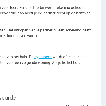
rvoor toereikend is. Hierbij wordt rekening gehouden
verwaarde, dan heeft je ex-partner recht op de helft van
ten. Het uitkopen van je partner bij een scheiding heeft
 huis kunt blijven wonen.
koop van het huis. De
hypotheek
wordt afgelost en je
ten voor een volgende woning. Als jullie het huis
rwaarde