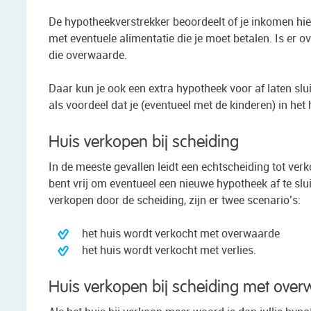
De hypotheekverstrekker beoordeelt of je inkomen hie
met eventuele alimentatie die je moet betalen. Is er o
die overwaarde.
Daar kun je ook een extra hypotheek voor af laten slui
als voordeel dat je (eventueel met de kinderen) in het
Huis verkopen bij scheiding
In de meeste gevallen leidt een echtscheiding tot ver
bent vrij om eventueel een nieuwe hypotheek af te slui
verkopen door de scheiding, zijn er twee scenario’s:
het huis wordt verkocht met overwaarde
het huis wordt verkocht met verlies.
Huis verkopen bij scheiding met ove