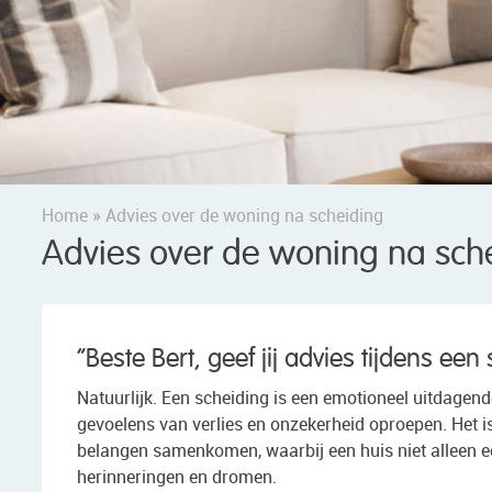
Home
»
Advies over de woning na scheiding
Advies over de woning na sch
“Beste Bert, geef jij advies tijdens een
Natuurlijk. Een scheiding is een emotioneel uitdagend
gevoelens van verlies en onzekerheid oproepen. Het i
belangen samenkomen, waarbij een huis niet alleen e
herinneringen en dromen.