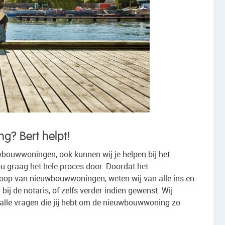
? Bert helpt!
uwbouwwoningen, ook kunnen wij je helpen bij het
 graag het hele proces door. Doordat het
oop van nieuwbouwwoningen, weten wij van alle ins en
 bij de notaris, of zelfs verder indien gewenst. Wij
lle vragen die jij hebt om de nieuwbouwwoning zo