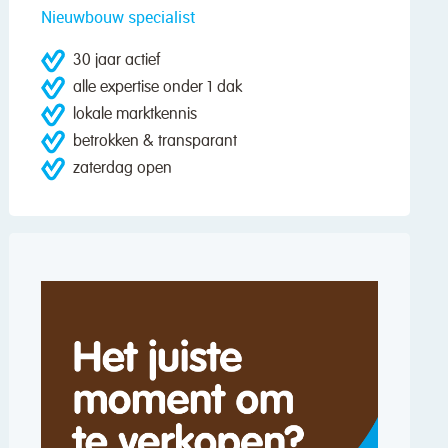
Nieuwbouw specialist
30 jaar actief
alle expertise onder 1 dak
lokale marktkennis
betrokken & transparant
zaterdag open