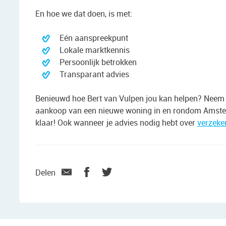
En hoe we dat doen, is met:
Eén aanspreekpunt
Lokale marktkennis
Persoonlijk betrokken
Transparant advies
Benieuwd hoe Bert van Vulpen jou kan helpen? Neem d
aankoop van een nieuwe woning in en rondom Amster
klaar! Ook wanneer je advies nodig hebt over
verzeke
Delen