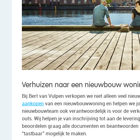
Verhuizen naar een nieuwbouw woning
Bij Bert van Vulpen verkopen we niet alleen veel nie
aankopen
van een nieuwbouwwoning en helpen we jou
nieuwbouwteam ook verantwoordelijk is voor de verk
outs. Wij helpen je van inschrijving tot aan de levering
beoordelen graag alle documenten en beantwoorden a
“tastbaar” mogelijk te maken.