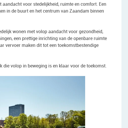
ndacht voor stedelijkheid, ruimte en comfort. Een
ingen in de buurt en het centrum van Zaandam binnen
tedelijk wonen met volop aandacht voor gezondheid,
ngen, een prettige inrichting van de openbare ruimte
ar vervoer maken dit tot een toekomstbestendige
k die volop in beweging is en klaar voor de toekomst.