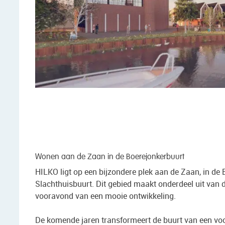
Wonen aan de Zaan in de Boerejonkerbuurt
HILKO ligt op een bijzondere plek aan de Zaan, in de 
Slachthuisbuurt. Dit gebied maakt onderdeel uit van
vooravond van een mooie ontwikkeling.
De komende jaren transformeert de buurt van een voo