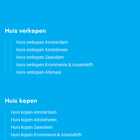
Huis verkopen
Huis verkopen Amsterdam
Huis verkopen Amstelveen
Huis verkopen Zaandam
Huis verkopen Krommenie & Assendelft
Huis verkopen Alkmaar
Huis kopen
Huis kopen Amsterdam
Huis kopen Amstelveen
Huis kopen Zaandam
Huis kopen Krommenie & Assendelft