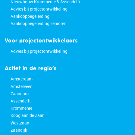
Nieuwbouw Krommenie & Assendelft
Advies bij projectontwikkeling
Aankoopbegeleiding
Aankoopbegeleiding senioren
Voor projectontwikkelaars
Advies bij projectontwikkeling
Actief in de regio’s
Amsterdam
Amstelveen
Zaandam
Assendelft
Krommenie
Koog aan de Zaan
Westzaan
Zaandijk