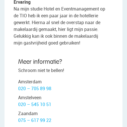
Ervaring
Na mijn studie Hotel en Eventmanagement op
de TIO heb ik een paar jaar in de hotellerie
gewerkt. Hierna al snel de overstap naar de
makelaardij gemaakt, hier ligt mijn passie.
Gelukkig kan ik ook binnen de makelaardij
mijn gastvrijheid goed gebruiken!
Meer informatie?
Schroom niet te bellen!
Amsterdam
020 – 705 89 98
Amstelveen
020 – 545 10 51
Zaandam
075 – 617 99 22