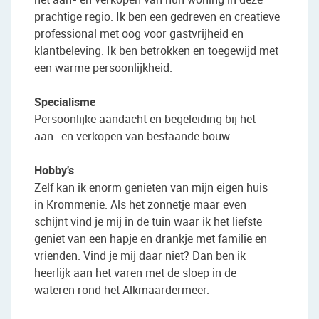
prachtige regio. Ik ben een gedreven en creatieve
professional met oog voor gastvrijheid en
klantbeleving. Ik ben betrokken en toegewijd met
een warme persoonlijkheid.
Specialisme
Persoonlijke aandacht en begeleiding bij het
aan- en verkopen van bestaande bouw.
Hobby's
Zelf kan ik enorm genieten van mijn eigen huis
in Krommenie. Als het zonnetje maar even
schijnt vind je mij in de tuin waar ik het liefste
geniet van een hapje en drankje met familie en
vrienden. Vind je mij daar niet? Dan ben ik
heerlijk aan het varen met de sloep in de
wateren rond het Alkmaardermeer.