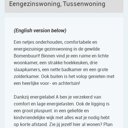
Eengezinswoning, Tussenwoning
(English version below)
Een netjes onderhouden, comfortabele en
energiezuinige gezinswoning in de gewilde
Bomenbuurt! Binnen vind je een ruime en lichte
woonkamer, een strakke hoekkeuken, drie
slaapkamers, een nette badkamer en een grote
zolderkamer. Ook buiten is het volop genieten met
een heerlijke voor- en achtertuin!
Dankzij energielabel A ben je verzekerd van
comfort en lage energielasten. Ook de ligging is
een groot pluspunt: in een geliefde en
kindvriendelijke wijk met alles wat je nodig hebt
op korte afstand. Zie jij jezelf hier al wonen? Plan