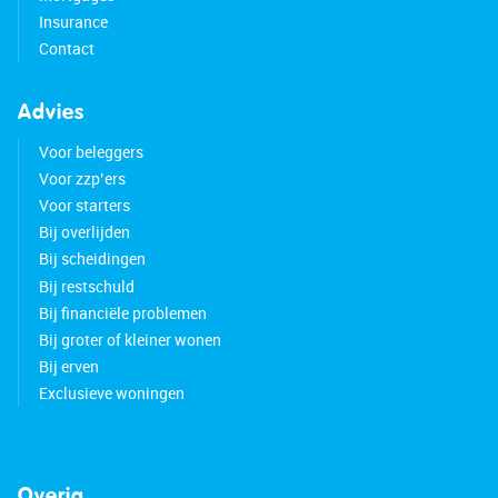
Insurance
Contact
Advies
Voor beleggers
Voor zzp’ers
Voor starters
Bij overlijden
Bij scheidingen
Bij restschuld
Bij financiële problemen
Bij groter of kleiner wonen
Bij erven
Exclusieve woningen
Overig