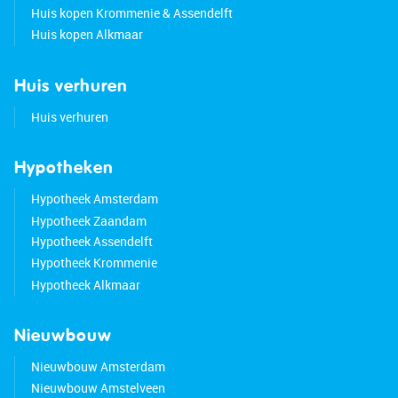
Huis kopen Krommenie & Assendelft
Huis kopen Alkmaar
Huis verhuren
Huis verhuren
Hypotheken
Hypotheek Amsterdam
Hypotheek Zaandam
Hypotheek Assendelft
Hypotheek Krommenie
Hypotheek Alkmaar
Nieuwbouw
Nieuwbouw Amsterdam
Nieuwbouw Amstelveen