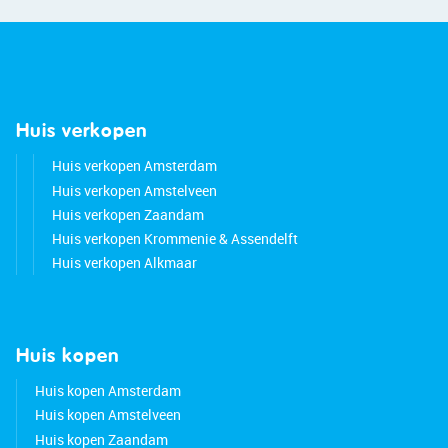
Huis verkopen
Huis verkopen Amsterdam
Huis verkopen Amstelveen
Huis verkopen Zaandam
Huis verkopen Krommenie & Assendelft
Huis verkopen Alkmaar
Huis kopen
Huis kopen Amsterdam
Huis kopen Amstelveen
Huis kopen Zaandam