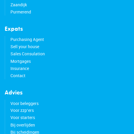
Zaandijk
Purmerend
Expats
Purchasing Agent
Sell your house
Sales Consulation
Mortgages
Insurance
Contact
Advies
Voor beleggers
Voor zzp’ers
Voor starters
Bij overlijden
Bij scheidingen