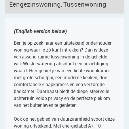
Eengezinswoning, Tussenwoning
(English version below)
Ben je op zoek naar een uitstekend onderhouden
woning waar je zó kunt intrekken? Dan is deze
verrassend ruime tussenwoning in de geliefde
wijk Westerwatering absoluut een bezichtiging
waard. Hier geniet je van een lichte woonkamer
met grote schuifpui, een moderne keuken, drie
comfortabele slaapkamers en een verzorgde
badkamer. Daarnaast biedt de diepe, sfeervolle
achtertuin volop privacy en de perfecte plek om
van het buitenleven te genieten.
Ook op het gebied van duurzaamheid scoort deze
woning uitstekend. Met energielabel A+, 10