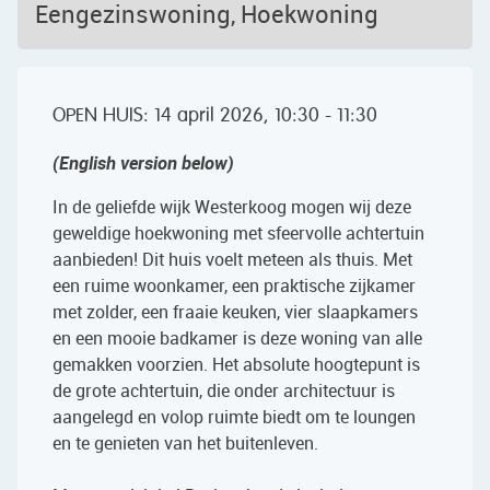
Eengezinswoning, Hoekwoning
OPEN HUIS: 14 april 2026, 10:30 - 11:30
(English version below)
In de geliefde wijk Westerkoog mogen wij deze
geweldige hoekwoning met sfeervolle achtertuin
aanbieden! Dit huis voelt meteen als thuis. Met
een ruime woonkamer, een praktische zijkamer
met zolder, een fraaie keuken, vier slaapkamers
en een mooie badkamer is deze woning van alle
gemakken voorzien. Het absolute hoogtepunt is
de grote achtertuin, die onder architectuur is
aangelegd en volop ruimte biedt om te loungen
en te genieten van het buitenleven.