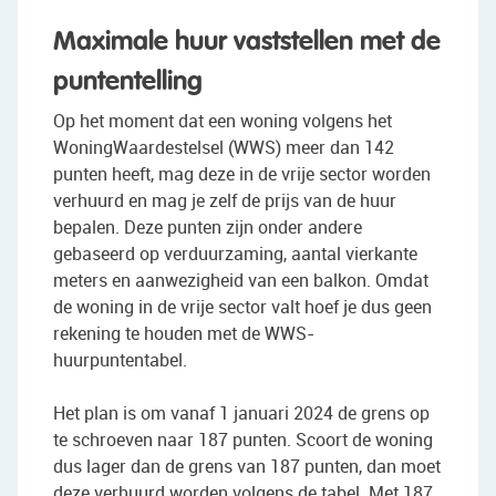
Maximale huur vaststellen met de
puntentelling
Op het moment dat een woning volgens het
WoningWaardestelsel (WWS) meer dan 142
punten heeft, mag deze in de vrije sector worden
verhuurd en mag je zelf de prijs van de huur
bepalen. Deze punten zijn onder andere
gebaseerd op verduurzaming, aantal vierkante
meters en aanwezigheid van een balkon. Omdat
de woning in de vrije sector valt hoef je dus geen
rekening te houden met de WWS-
huurpuntentabel.
Het plan is om vanaf 1 januari 2024 de grens op
te schroeven naar 187 punten. Scoort de woning
dus lager dan de grens van 187 punten, dan moet
deze verhuurd worden volgens de tabel. Met 187