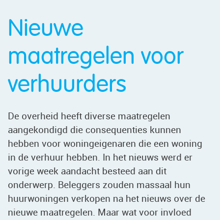
Nieuwe
maatregelen voor
verhuurders
De overheid heeft diverse maatregelen
aangekondigd die consequenties kunnen
hebben voor woningeigenaren die een woning
in de verhuur hebben. In het nieuws werd er
vorige week aandacht besteed aan dit
onderwerp. Beleggers zouden massaal hun
huurwoningen verkopen na het nieuws over de
nieuwe maatregelen. Maar wat voor invloed