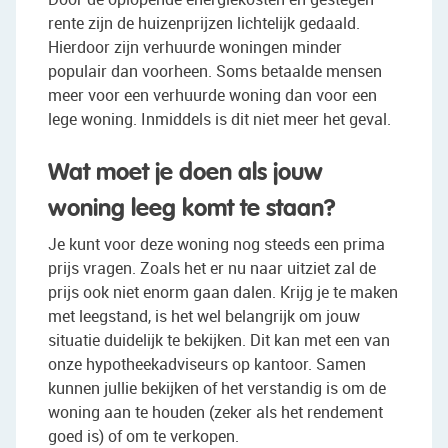
rente zijn de huizenprijzen lichtelijk gedaald.
Hierdoor zijn verhuurde woningen minder
populair dan voorheen. Soms betaalde mensen
meer voor een verhuurde woning dan voor een
lege woning. Inmiddels is dit niet meer het geval.
Wat moet je doen als jouw
woning leeg komt te staan?
Je kunt voor deze woning nog steeds een prima
prijs vragen. Zoals het er nu naar uitziet zal de
prijs ook niet enorm gaan dalen. Krijg je te maken
met leegstand, is het wel belangrijk om jouw
situatie duidelijk te bekijken. Dit kan met een van
onze hypotheekadviseurs op kantoor. Samen
kunnen jullie bekijken of het verstandig is om de
woning aan te houden (zeker als het rendement
goed is) of om te verkopen.