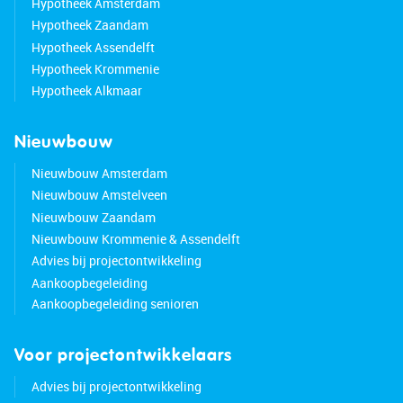
Hypotheek Amsterdam
Hypotheek Zaandam
Hypotheek Assendelft
Hypotheek Krommenie
Hypotheek Alkmaar
Nieuwbouw
Nieuwbouw Amsterdam
Nieuwbouw Amstelveen
Nieuwbouw Zaandam
Nieuwbouw Krommenie & Assendelft
Advies bij projectontwikkeling
Aankoopbegeleiding
Aankoopbegeleiding senioren
Voor projectontwikkelaars
Advies bij projectontwikkeling