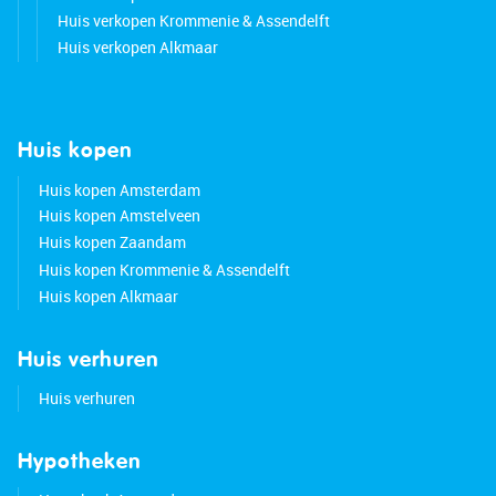
Huis verkopen Krommenie & Assendelft
Huis verkopen Alkmaar
Huis kopen
Huis kopen Amsterdam
Huis kopen Amstelveen
Huis kopen Zaandam
Huis kopen Krommenie & Assendelft
Huis kopen Alkmaar
Huis verhuren
Huis verhuren
Hypotheken