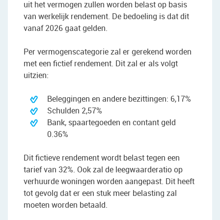
uit het vermogen zullen worden belast op basis
van werkelijk rendement. De bedoeling is dat dit
vanaf 2026 gaat gelden.
Per vermogenscategorie zal er gerekend worden
met een fictief rendement. Dit zal er als volgt
uitzien:
Beleggingen en andere bezittingen: 6,17%
Schulden 2,57%
Bank, spaartegoeden en contant geld
0.36%
Dit fictieve rendement wordt belast tegen een
tarief van 32%. Ook zal de leegwaarderatio op
verhuurde woningen worden aangepast. Dit heeft
tot gevolg dat er een stuk meer belasting zal
moeten worden betaald.