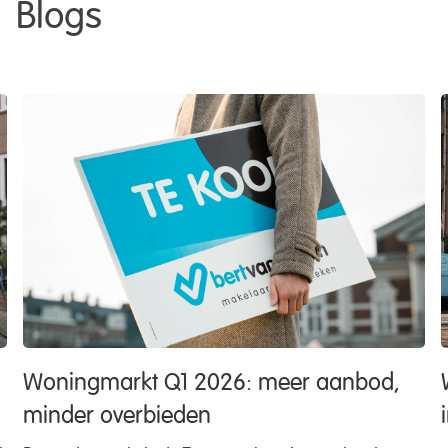
Blogs
Woningmarkt Q1 2026: meer aanbod,
minder overbieden