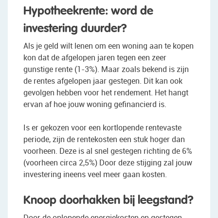
Hypotheekrente: word de
investering duurder?
Als je geld wilt lenen om een woning aan te kopen
kon dat de afgelopen jaren tegen een zeer
gunstige rente (1-3%). Maar zoals bekend is zijn
de rentes afgelopen jaar gestegen. Dit kan ook
gevolgen hebben voor het rendement. Het hangt
ervan af hoe jouw woning gefinancierd is.
Is er gekozen voor een kortlopende rentevaste
periode, zijn de rentekosten een stuk hoger dan
voorheen. Deze is al snel gestegen richting de 6%
(voorheen circa 2,5%) Door deze stijging zal jouw
investering ineens veel meer gaan kosten.
Knoop doorhakken bij leegstand?
Door de oplopende energiekosten en gestegen