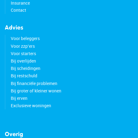
Insurance
Contact
Advies
Voor beleggers
Voor zzp’ers
Voor starters
Bij overlijden
Bij scheidingen
Bij restschuld
Bij financiële problemen
Bij groter of kleiner wonen
Bij erven
Exclusieve woningen
Overig