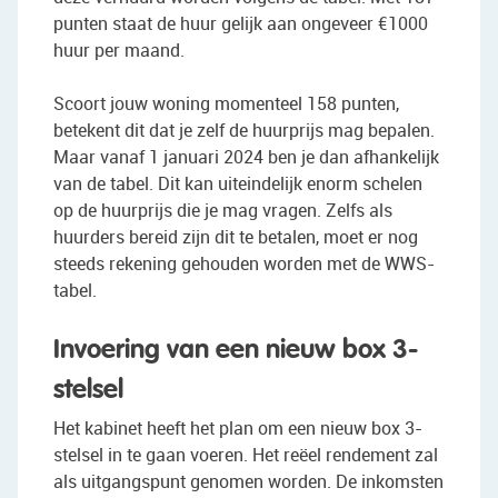
punten staat de huur gelijk aan ongeveer €1000
huur per maand.
Scoort jouw woning momenteel 158 punten,
betekent dit dat je zelf de huurprijs mag bepalen.
Maar vanaf 1 januari 2024 ben je dan afhankelijk
van de tabel. Dit kan uiteindelijk enorm schelen
op de huurprijs die je mag vragen. Zelfs als
huurders bereid zijn dit te betalen, moet er nog
steeds rekening gehouden worden met de WWS-
tabel.
Invoering van een nieuw box 3-
stelsel
Het kabinet heeft het plan om een nieuw box 3-
stelsel in te gaan voeren. Het reëel rendement zal
als uitgangspunt genomen worden. De inkomsten