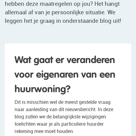
hebben deze maatregelen op jou? Het hangt
allemaal af van je persoonlijke situatie. We
leggen het je graag in onderstaande blog uit!
Wat gaat er veranderen
voor eigenaren van een
huurwoning?
Dit is misschien wel de meest gestelde vraag
naar aanleiding van dit nieuwsbericht. In deze
blog zullen we de belangrijkste wijzigingen
toelichten waar je als particuliere huurder
rekening mee moet houden.