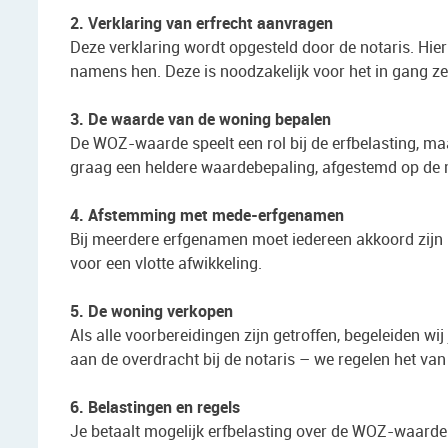
2. Verklaring van erfrecht aanvragen
Deze verklaring wordt opgesteld door de notaris. Hie
namens hen. Deze is noodzakelijk voor het in gang ze
3. De waarde van de woning bepalen
De WOZ-waarde speelt een rol bij de erfbelasting, ma
graag een heldere waardebepaling, afgestemd op de
4. Afstemming met mede-erfgenamen
Bij meerdere erfgenamen moet iedereen akkoord zijn
voor een vlotte afwikkeling.
5. De woning verkopen
Als alle voorbereidingen zijn getroffen, begeleiden wij
aan de overdracht bij de notaris – we regelen het van 
6. Belastingen en regels
Je betaalt mogelijk erfbelasting over de WOZ-waarde.