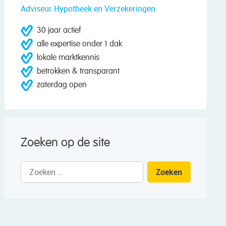
Adviseur Hypotheek en Verzekeringen
30 jaar actief
alle expertise onder 1 dak
lokale marktkennis
betrokken & transparant
zaterdag open
Zoeken op de site
Zoeken
naar: