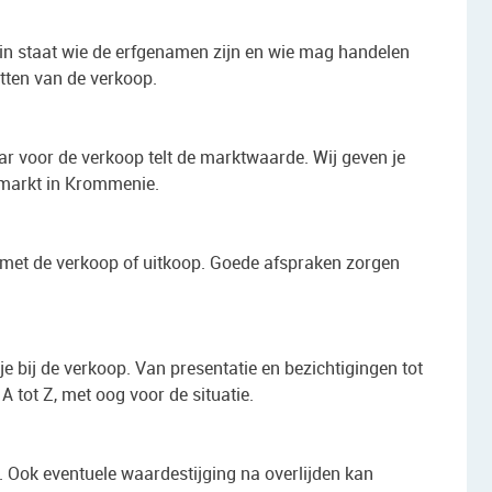
rin staat wie de erfgenamen zijn en wie mag handelen
tten van de verkoop.
ar voor de verkoop telt de marktwaarde. Wij geven je
 markt in Krommenie.
 met de verkoop of uitkoop. Goede afspraken zorgen
 je bij de verkoop. Van presentatie en bezichtigingen tot
A tot Z, met oog voor de situatie.
 Ook eventuele waardestijging na overlijden kan