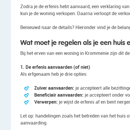
Zodra je de erfenis hebt aanvaard, een verklaring van
kun je de woning verkopen. Daarna verloopt de verkoo
Benieuwd naar de details? Hieronder vind je de belang
Wat moet je regelen als je een huis e
Bij het erven van een woning in Krommenie zijn dit de
1. De erfenis aanvaarden (of niet)
Als erfgenaam heb je drie opties:
Zuiver aanvaarden:
je accepteert alle bezittin
Beneficiair aanvaarden:
je accepteert onder v
Verwerpen:
je wijst de erfenis af en bent nerge
Let op: handelingen zoals het betreden van het huis 
aanvaarding.