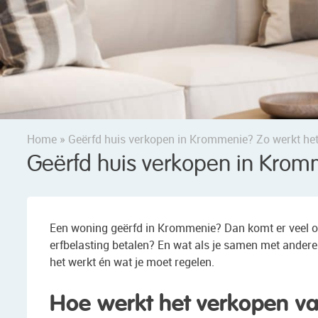
Home
»
Geërfd huis verkopen in Krommenie? Zo werkt het
Geërfd huis verkopen in Krom
Een woning geërfd in Krommenie? Dan komt er veel o
erfbelasting betalen? En wat als je samen met anderen
het werkt én wat je moet regelen.
Hoe werkt het verkopen va