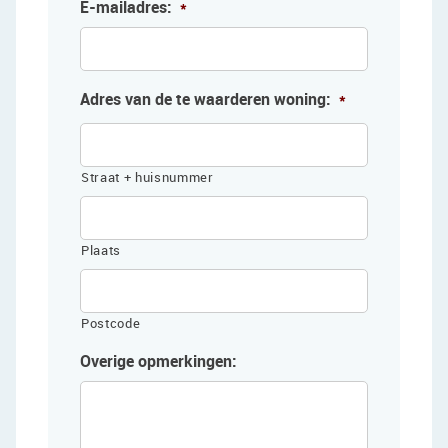
E-mailadres:
*
Adres van de te waarderen woning:
*
Straat + huisnummer
Plaats
Postcode
Overige opmerkingen: