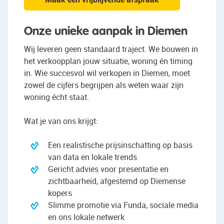
Onze unieke aanpak in Diemen
Wij leveren geen standaard traject. We bouwen in
het verkoopplan jouw situatie, woning én timing
in. Wie succesvol wil verkopen in Diemen, moet
zowel de cijfers begrijpen als weten waar zijn
woning écht staat.
Wat je van ons krijgt:
Een realistische prijsinschatting op basis
van data en lokale trends
Gericht advies voor presentatie en
zichtbaarheid, afgestemd op Diemense
kopers
Slimme promotie via Funda, sociale media
en ons lokale netwerk