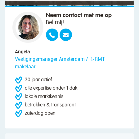
Neem contact met me op
Bel mij!
Angela
Vestigingsmanager Amsterdam / K-RMT
makelaar
30 jaar actief
alle expertise onder 1 dak
lokale marktkennis
betrokken & transparant
zaterdag open