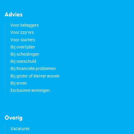
Advies
Voor beleggers
Voor zzp’ers
Voor starters
Bij overlijden
Bij scheidingen
Bij restschuld
Bij financiële problemen
Bij groter of kleiner wonen
Bij erven
Exclusieve woningen
Overig
Vacatures