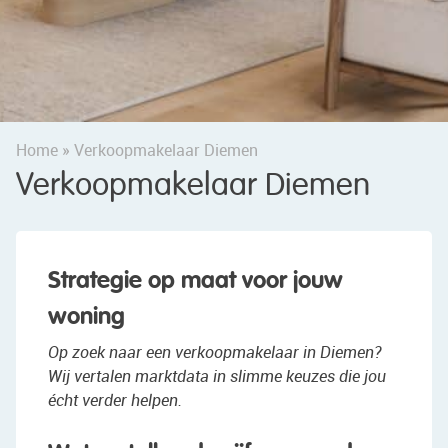
Home
»
Verkoopmakelaar Diemen
Verkoopmakelaar Diemen
Strategie op maat voor jouw
woning
Op zoek naar een verkoopmakelaar in Diemen?
Wij vertalen marktdata in slimme keuzes die jou
écht verder helpen.