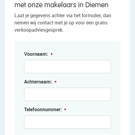
met onze makelaars in Diemen
Laat je gegevens achter via het formulier, dan
nemen wij contact met je op voor een gratis
verkoopadviesgesprek.
Voornaam:
*
Achternaam:
*
Telefoonnummer:
*