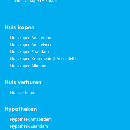
Huis verkopen Alkmaar
Huis kopen
Huis kopen Amsterdam
Huis kopen Amstelveen
Huis kopen Zaandam
Huis kopen Krommenie & Assendelft
Huis kopen Alkmaar
Huis verhuren
Huis verhuren
Hypotheken
Hypotheek Amsterdam
Hypotheek Zaandam