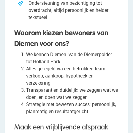
Ondersteuning van bezichtiging tot
overdracht, altijd persoonlijk en helder
tekstueel
Waarom kiezen bewoners van
Diemen voor ons?
We kennen Diemen: van de Diemerpolder
tot Holland Park
Alles geregeld via een betrokken team:
verkoop, aankoop, hypotheek en
verzekering
Transparant en duidelijk: we zeggen wat we
doen, en doen wat we zeggen
Strategie met bewezen succes: persoonlijk,
planmatig en resultaatgericht
Maak een vrijblijvende afspraak