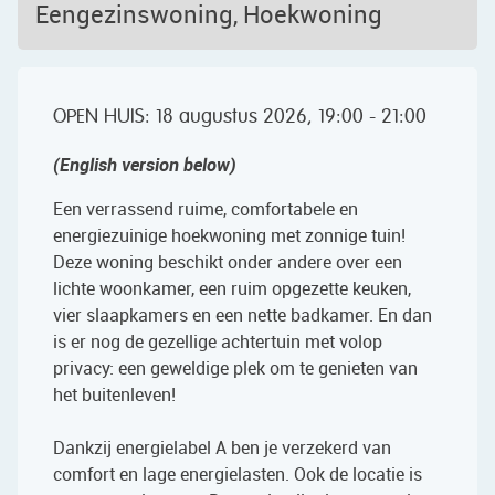
Eengezinswoning, Hoekwoning
OPEN HUIS: 18 augustus 2026, 19:00 - 21:00
(English version below)
Een verrassend ruime, comfortabele en
energiezuinige hoekwoning met zonnige tuin!
Deze woning beschikt onder andere over een
lichte woonkamer, een ruim opgezette keuken,
vier slaapkamers en een nette badkamer. En dan
is er nog de gezellige achtertuin met volop
privacy: een geweldige plek om te genieten van
het buitenleven!
Dankzij energielabel A ben je verzekerd van
comfort en lage energielasten. Ook de locatie is