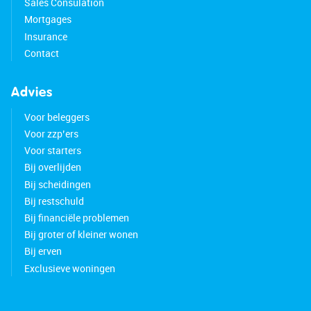
Sales Consulation
Mortgages
Insurance
Contact
Advies
Voor beleggers
Voor zzp’ers
Voor starters
Bij overlijden
Bij scheidingen
Bij restschuld
Bij financiële problemen
Bij groter of kleiner wonen
Bij erven
Exclusieve woningen