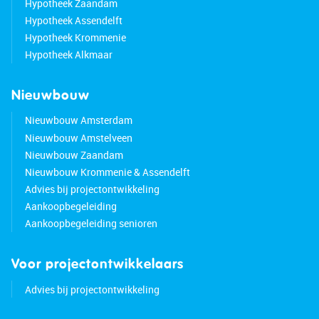
Hypotheek Zaandam
Hypotheek Assendelft
Hypotheek Krommenie
Hypotheek Alkmaar
Nieuwbouw
Nieuwbouw Amsterdam
Nieuwbouw Amstelveen
Nieuwbouw Zaandam
Nieuwbouw Krommenie & Assendelft
Advies bij projectontwikkeling
Aankoopbegeleiding
Aankoopbegeleiding senioren
Voor projectontwikkelaars
Advies bij projectontwikkeling