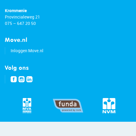
Krommenie
Provincialeweg 21
075 – 647 20 50
Move.nl
Inloggen Move.nl
Volg ons