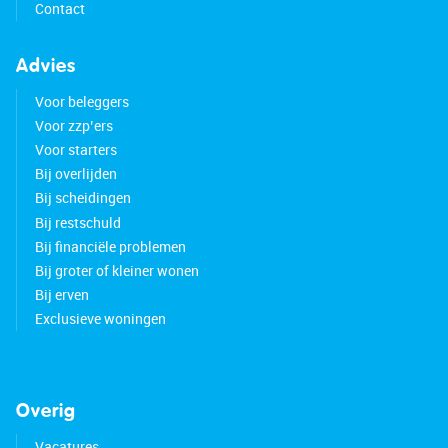
Contact
Advies
Voor beleggers
Voor zzp’ers
Voor starters
Bij overlijden
Bij scheidingen
Bij restschuld
Bij financiële problemen
Bij groter of kleiner wonen
Bij erven
Exclusieve woningen
Overig
Vacatures