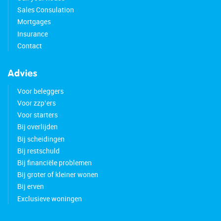
Sales Consulation
Mortgages
Insurance
Contact
Advies
Voor beleggers
Voor zzp’ers
Voor starters
Bij overlijden
Bij scheidingen
Bij restschuld
Bij financiële problemen
Bij groter of kleiner wonen
Bij erven
Exclusieve woningen