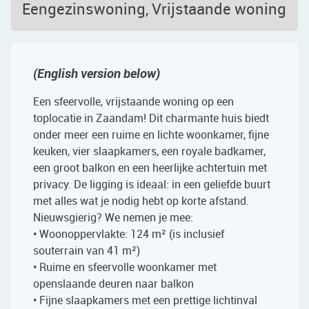
Eengezinswoning, Vrijstaande woning
(English version below)
Een sfeervolle, vrijstaande woning op een
toplocatie in Zaandam! Dit charmante huis biedt
onder meer een ruime en lichte woonkamer, fijne
keuken, vier slaapkamers, een royale badkamer,
een groot balkon en een heerlijke achtertuin met
privacy. De ligging is ideaal: in een geliefde buurt
met alles wat je nodig hebt op korte afstand.
Nieuwsgierig? We nemen je mee:
• Woonoppervlakte: 124 m² (is inclusief
souterrain van 41 m²)
• Ruime en sfeervolle woonkamer met
openslaande deuren naar balkon
• Fijne slaapkamers met een prettige lichtinval