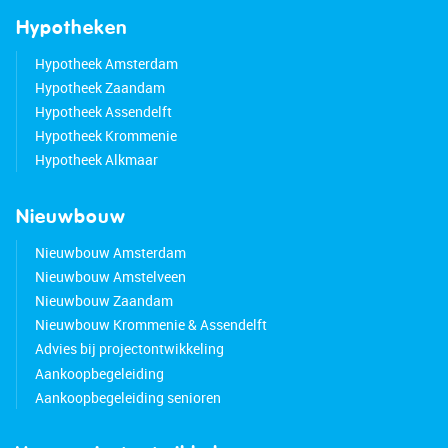
Hypotheken
Hypotheek Amsterdam
Hypotheek Zaandam
Hypotheek Assendelft
Hypotheek Krommenie
Hypotheek Alkmaar
Nieuwbouw
Nieuwbouw Amsterdam
Nieuwbouw Amstelveen
Nieuwbouw Zaandam
Nieuwbouw Krommenie & Assendelft
Advies bij projectontwikkeling
Aankoopbegeleiding
Aankoopbegeleiding senioren