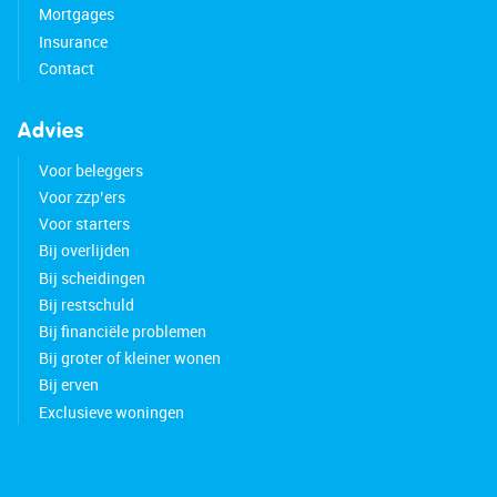
Mortgages
Insurance
Contact
Advies
Voor beleggers
Voor zzp’ers
Voor starters
Bij overlijden
Bij scheidingen
Bij restschuld
Bij financiële problemen
Bij groter of kleiner wonen
Bij erven
Exclusieve woningen