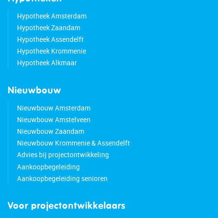
Hypotheek Amsterdam
Hypotheek Zaandam
Hypotheek Assendelft
Hypotheek Krommenie
Hypotheek Alkmaar
Nieuwbouw
Nieuwbouw Amsterdam
Nieuwbouw Amstelveen
Nieuwbouw Zaandam
Nieuwbouw Krommenie & Assendelft
Advies bij projectontwikkeling
Aankoopbegeleiding
Aankoopbegeleiding senioren
Voor projectontwikkelaars