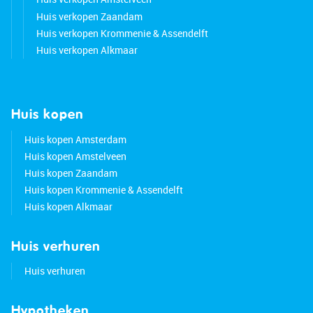
Huis verkopen Zaandam
Huis verkopen Krommenie & Assendelft
Huis verkopen Alkmaar
Huis kopen
Huis kopen Amsterdam
Huis kopen Amstelveen
Huis kopen Zaandam
Huis kopen Krommenie & Assendelft
Huis kopen Alkmaar
Huis verhuren
Huis verhuren
Hypotheken