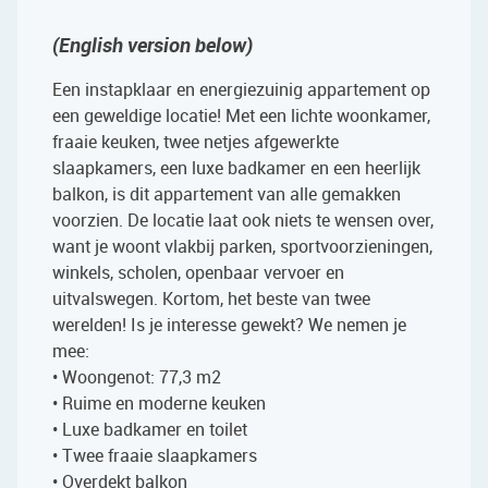
(English version below)
Een instapklaar en energiezuinig appartement op
een geweldige locatie! Met een lichte woonkamer,
fraaie keuken, twee netjes afgewerkte
slaapkamers, een luxe badkamer en een heerlijk
balkon, is dit appartement van alle gemakken
voorzien. De locatie laat ook niets te wensen over,
want je woont vlakbij parken, sportvoorzieningen,
winkels, scholen, openbaar vervoer en
uitvalswegen. Kortom, het beste van twee
werelden! Is je interesse gewekt? We nemen je
mee:
• Woongenot: 77,3 m2
• Ruime en moderne keuken
• Luxe badkamer en toilet
• Twee fraaie slaapkamers
• Overdekt balkon