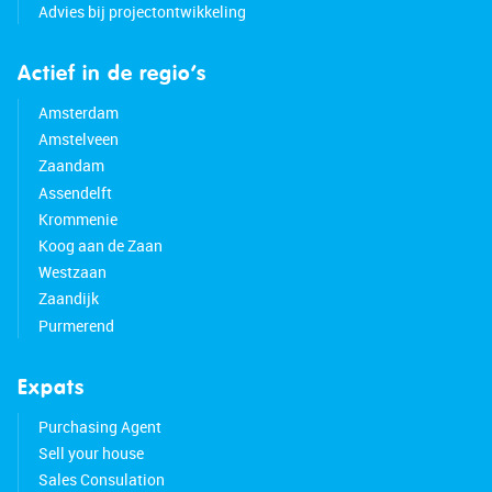
Advies bij projectontwikkeling
Actief in de regio’s
Amsterdam
Amstelveen
Zaandam
Assendelft
Krommenie
Koog aan de Zaan
Westzaan
Zaandijk
Purmerend
Expats
Purchasing Agent
Sell your house
Sales Consulation