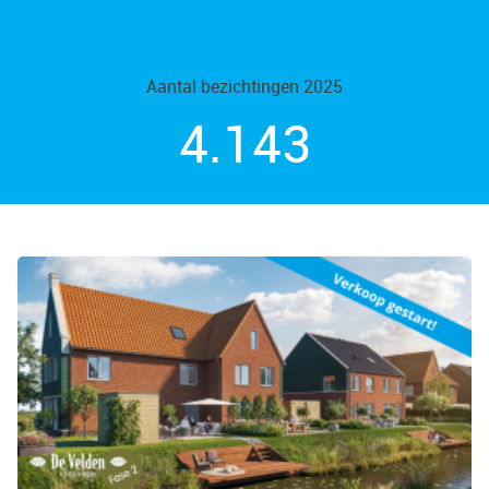
Aantal bezichtingen 2025
4.226