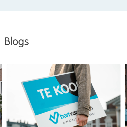
Blogs