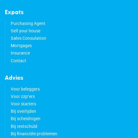
Expats
Purchasing Agent
Sell your house
Sales Consulation
Mortgages
Insurance
Contact
Advies
Voor beleggers
Voor zzp’ers
Voor starters
Bij overlijden
Bij scheidingen
Bij restschuld
Bij financiële problemen