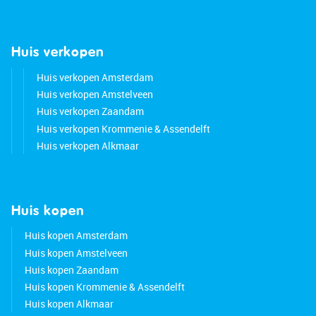
Huis verkopen
Huis verkopen Amsterdam
Huis verkopen Amstelveen
Huis verkopen Zaandam
Huis verkopen Krommenie & Assendelft
Huis verkopen Alkmaar
Huis kopen
Huis kopen Amsterdam
Huis kopen Amstelveen
Huis kopen Zaandam
Huis kopen Krommenie & Assendelft
Huis kopen Alkmaar