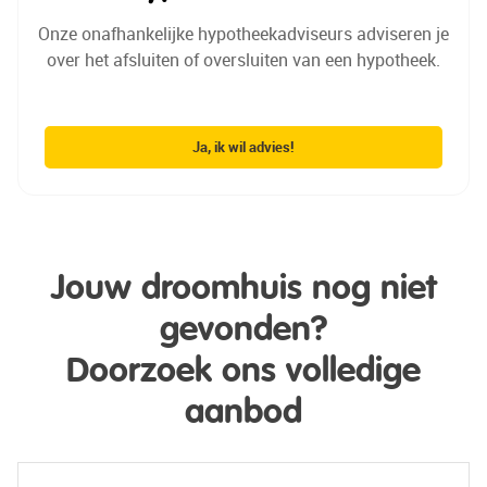
Onze onafhankelijke hypotheekadviseurs adviseren je
over het afsluiten of oversluiten van een hypotheek.
Ja, ik wil advies!
Jouw droomhuis nog niet
gevonden?
Doorzoek ons volledige
aanbod