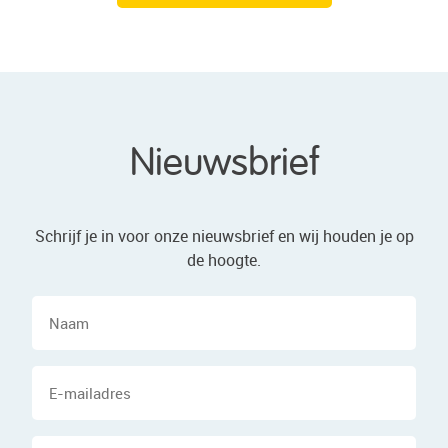
Nieuwsbrief
Schrijf je in voor onze nieuwsbrief en wij houden je op
de hoogte.
Naam
E-
mailadres
Woonplaats