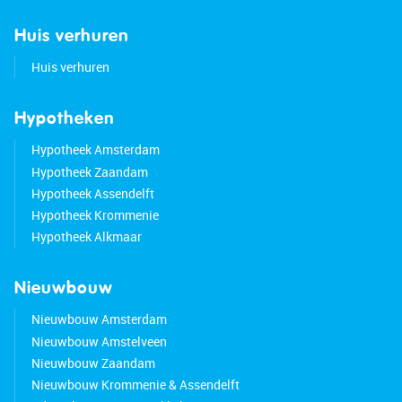
Huis verhuren
Huis verhuren
Hypotheken
Hypotheek Amsterdam
Hypotheek Zaandam
Hypotheek Assendelft
Hypotheek Krommenie
Hypotheek Alkmaar
Nieuwbouw
Nieuwbouw Amsterdam
Nieuwbouw Amstelveen
Nieuwbouw Zaandam
Nieuwbouw Krommenie & Assendelft