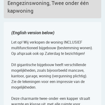
Eengezinswoning, Twee onder één
kapwoning
(English version below)
Let op! Wij verkopen de woning INCLUSIEF
multifunctioneel bijgebouw (bestemming wonen).
Op afspraak ook op Zaterdag te bezichtigen!
Dit gigantische bijgebouw heeft verschillende
mogelijkheden, zoals bijvoorbeeld mancave,
kantoor, garage, woning (vergunning plichtig).
Zie de tekeningen voor een impressie van de
mogelijkheden.
Deze charmante twee-onder-een kapper straalt
warmte en klasse uit, met alle ruimte voor