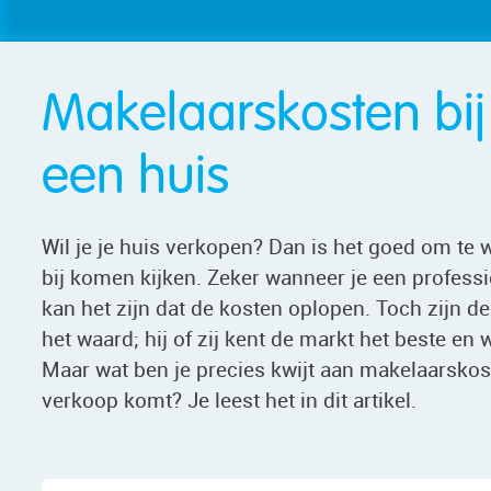
Makelaarskosten bij
een huis
Wil je je huis verkopen? Dan is het goed om te 
bij komen kijken. Zeker wanneer je een profess
kan het zijn dat de kosten oplopen. Toch zijn 
het waard; hij of zij kent de markt het beste en
Maar wat ben je precies kwijt aan makelaarskost
verkoop komt? Je leest het in dit artikel.