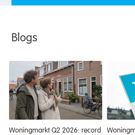
Blogs
Woningmarkt Q2 2026: record
Woningma