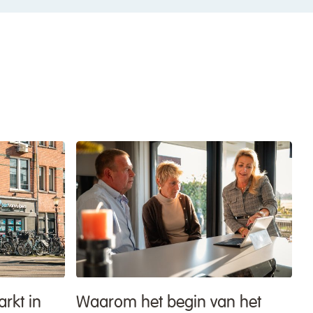
rkt in
Waarom het begin van het