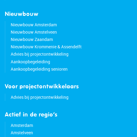
Nieuwbouw
Nieuwbouw Amsterdam
Nieuwbouw Amstelveen
Nieuwbouw Zaandam
Nieuwbouw Krommenie & Assendelft
Advies bij projectontwikkeling
Aankoopbegeleiding
Aankoopbegeleiding senioren
Voor projectontwikkelaars
Advies bij projectontwikkeling
Actief in de regio’s
Amsterdam
Amstelveen