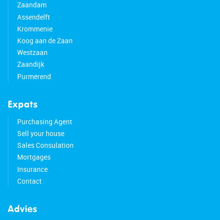
Zaandam
Assendelft
Krommenie
Koog aan de Zaan
Westzaan
Zaandijk
Purmerend
Expats
Purchasing Agent
Sell your house
Sales Consulation
Mortgages
Insurance
Contact
Advies