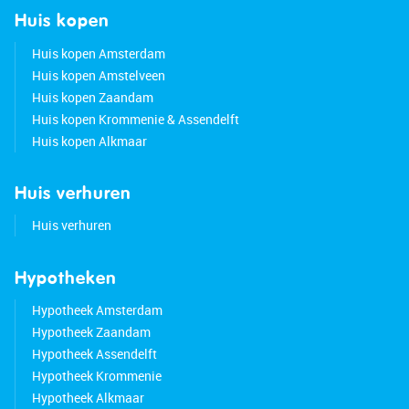
Huis kopen
Huis kopen Amsterdam
Huis kopen Amstelveen
Huis kopen Zaandam
Huis kopen Krommenie & Assendelft
Huis kopen Alkmaar
Huis verhuren
Huis verhuren
Hypotheken
Hypotheek Amsterdam
Hypotheek Zaandam
Hypotheek Assendelft
Hypotheek Krommenie
Hypotheek Alkmaar