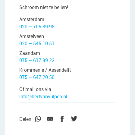
Schroom niet te bellen!
Amsterdam
020 – 705 89 98
Amstelveen
020 – 545 10 51
Zaandam
075 – 617 99 22
Krommenie / Assendelft
075 – 647 20 50
Of mail ons via
info@bertvanvulpen.nl
Delen