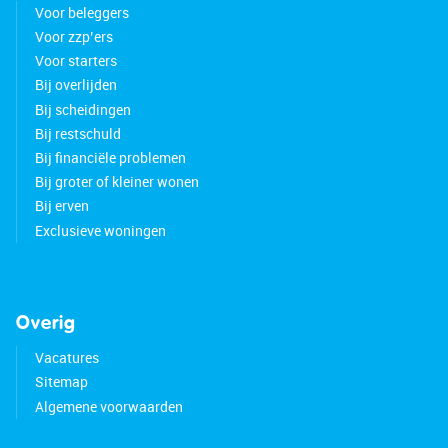
Voor beleggers
Voor zzp’ers
Voor starters
Bij overlijden
Bij scheidingen
Bij restschuld
Bij financiële problemen
Bij groter of kleiner wonen
Bij erven
Exclusieve woningen
Overig
Vacatures
Sitemap
Algemene voorwaarden