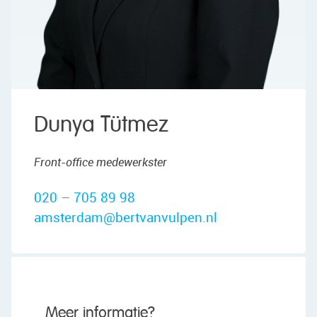
Dunya Tütmez
Front-office medewerkster
020 – 705 89 98
amsterdam@bertvanvulpen.nl
Meer informatie?