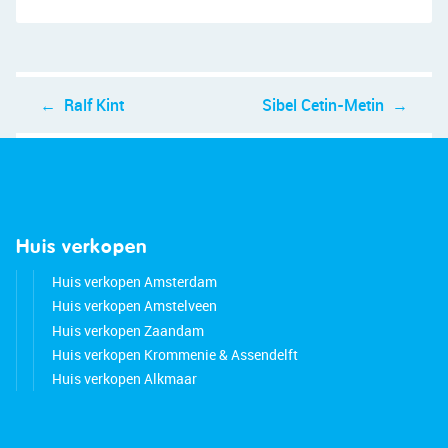
Bericht
Ralf Kint
Sibel Cetin-Metin
navigatie
Huis verkopen
Huis verkopen Amsterdam
Huis verkopen Amstelveen
Huis verkopen Zaandam
Huis verkopen Krommenie & Assendelft
Huis verkopen Alkmaar