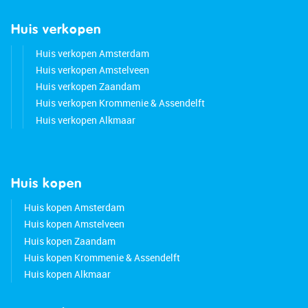
Huis verkopen
Huis verkopen Amsterdam
Huis verkopen Amstelveen
Huis verkopen Zaandam
Huis verkopen Krommenie & Assendelft
Huis verkopen Alkmaar
Huis kopen
Huis kopen Amsterdam
Huis kopen Amstelveen
Huis kopen Zaandam
Huis kopen Krommenie & Assendelft
Huis kopen Alkmaar