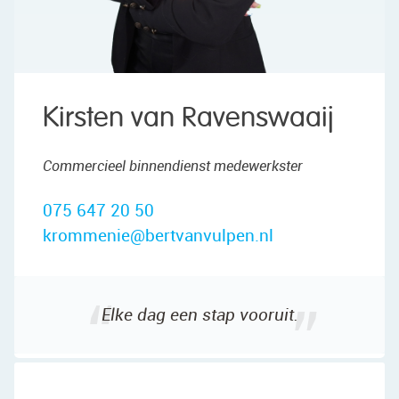
Kirsten van Ravenswaaij
Commercieel binnendienst medewerkster
075 647 20 50
krommenie@bertvanvulpen.nl
Elke dag een stap vooruit.