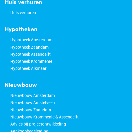
Huis verhuren
Huis verhuren
Hypotheken
Hypotheek Amsterdam
Hypotheek Zaandam
Hypotheek Assendelft
Hypotheek Krommenie
Hypotheek Alkmaar
Nieuwbouw
Nieuwbouw Amsterdam
Nieuwbouw Amstelveen
Nieuwbouw Zaandam
Nieuwbouw Krommenie & Assendelft
Advies bij projectontwikkeling
Aankoopbegeleiding