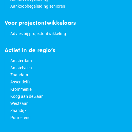
Aankoopbegeleiding senioren
Voor projectontwikkelaars
Advies bij projectontwikkeling
Actief in de regio’s
Amsterdam
Amstelveen
Zaandam
Assendelft
Krommenie
Koog aan de Zaan
Westzaan
Zaandijk
Purmerend