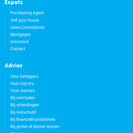
Expats
Purchasing Agent
Sell your house
Sales Consulation
Mortgages
Insurance
Contact
Advies
Voor beleggers
Voor zzp’ers
Voor starters
Bij overlijden
Bij scheidingen
Bij restschuld
Bij financiële problemen
Bij groter of kleiner wonen