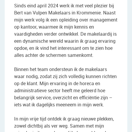
Sinds eind april 2024 werk ik met veel plezier bij
Bert van Vulpen Makelaars in Krommenie. Naast
mijn werk volg ik een opleiding over management
op kantoor, waarmee ik mijn kennis en
vaardigheden verder ontwikkel. De makelaardij is
een dynamische wereld waarin ik graag ervaring
opdoe, en ik vind het interessant om te zien hoe
alles achter de schermen samenkomt.
Binnen het team ondersteun ik de makelaars
waar nodig, zodat zij zich volledig kunnen richten
op de klant. Mijn ervaring in de horeca en
administratieve sector heeft me geleerd hoe
belangrijk service, overzicht en efficiëntie zijn –
iets wat ik dagelijks meeneem in mijn werk.
In mijn vrije tijd ontdek ik graag nieuwe plekken,
zowel dichtbij als ver weg. Samen met mijn