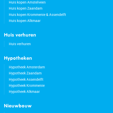
Huis kopen Amstelveen
Huis kopen Zaandam
Huis kopen Krommenie & Assendelft
Huis kopen Alkmaar
Huis verhuren
Huis verhuren
Hypotheken
Hypotheek Amsterdam
Hypotheek Zaandam
Hypotheek Assendelft
Hypotheek Krommenie
Hypotheek Alkmaar
Nieuwbouw