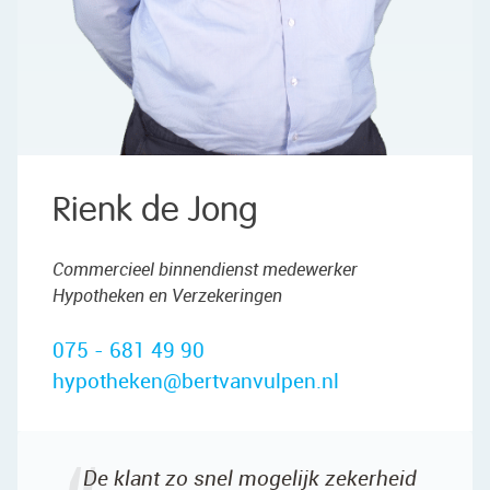
Rienk de Jong
Commercieel binnendienst medewerker
Hypotheken en Verzekeringen
075 - 681 49 90
hypotheken@bertvanvulpen.nl
De klant zo snel mogelijk zekerheid