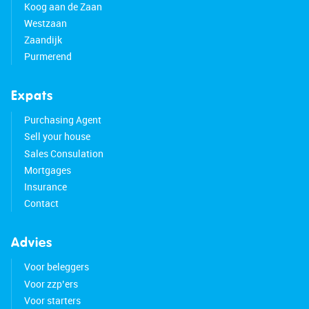
Koog aan de Zaan
Westzaan
Zaandijk
Purmerend
Expats
Purchasing Agent
Sell your house
Sales Consulation
Mortgages
Insurance
Contact
Advies
Voor beleggers
Voor zzp’ers
Voor starters