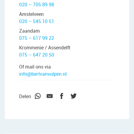
020 – 705 89 98
Amstelveen
020 – 545 10 51
Zaandam
075 – 617 99 22
Krommenie / Assendelft
075 – 647 20 50
Of mail ons via
info@bertvanvulpen.nl
Delen