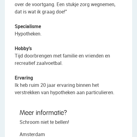
over de voortgang. Een stukje zorg wegnemen,
dat is wat ik graag doe!”
Specialisme
Hypotheken.
Hobby's
Tijd doorbrengen met familie en vrienden en
recreatief zaalvoetbal.
Ervaring
Ik heb ruim 20 jaar ervaring binnen het
verstrekken van hypotheken aan particulieren.
Meer informatie?
Schroom niet te bellen!
Amsterdam