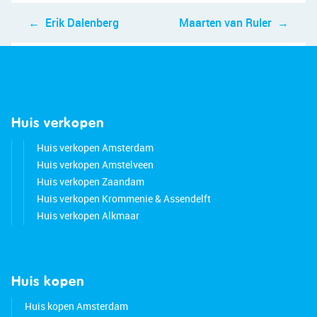
Bericht
Erik Dalenberg
Maarten van Ruler
navigatie
Huis verkopen
Huis verkopen Amsterdam
Huis verkopen Amstelveen
Huis verkopen Zaandam
Huis verkopen Krommenie & Assendelft
Huis verkopen Alkmaar
Huis kopen
Huis kopen Amsterdam