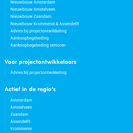
Nieuwbouw Amsterdam
Nieuwbouw Amstelveen
Nieuwbouw Zaandam
Nieuwbouw Krommenie & Assendelft
Advies bij projectontwikkeling
Aankoopbegeleiding
Aankoopbegeleiding senioren
Voor projectontwikkelaars
Advies bij projectontwikkeling
Actief in de regio’s
Amsterdam
Amstelveen
Zaandam
Assendelft
Krommenie