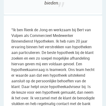
bieden.
“Ik ben Rienk de Jong en werkzaam bij Bert van
Vulpen als Commercieel Medewerker
Binnendienst Hypotheken. Ik heb ruim 20 jaar
ervaring binnen het verstrekken van hypotheken
aan particulieren. De beste hypotheek bij de klant
zoeken en een zo soepel mogelijke afhandeling
hiervan geven mij een voldaan gevoel. Een
hypotheekaanvraag is teamwork. Ons team hecht
er waarde aan dat een hypotheek uitstekend
aansluit op de persoonlijke behoeften van de
klant. Daar helpt onze hypotheekadviseur bij. Is
de keuze voor een hypotheek gemaakt, dan neem
ik het over. Ik verzamel met de klant de benodigde
stukken en heb regelmatig contact met de bank