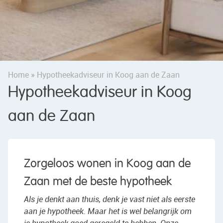
Home
»
Hypotheekadviseur in Koog aan de Zaan
Hypotheekadviseur in Koog
aan de Zaan
Zorgeloos wonen in Koog aan de
Zaan met de beste hypotheek
Als je denkt aan thuis, denk je vast niet als eerste
aan je hypotheek. Maar het is wel belangrijk om