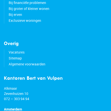
Bij financiële problemen
Bij groter of kleiner wonen
Bij erven
Exclusieve woningen
Overig
Vacatures
Sitemap
Algemene voorwaarden
Kantoren Bert van Vulpen
Alkmaar
Zevenhuizen 10
072 – 303 94 94
Amsterdam