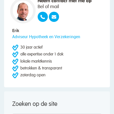
Neem contact met me op
Bel of mail
Erik
Adviseur Hypotheek en Verzekeringen
30 jaar actief
alle expertise onder 1 dak
lokale marktkennis
betrokken & transparant
zaterdag open
Zoeken op de site