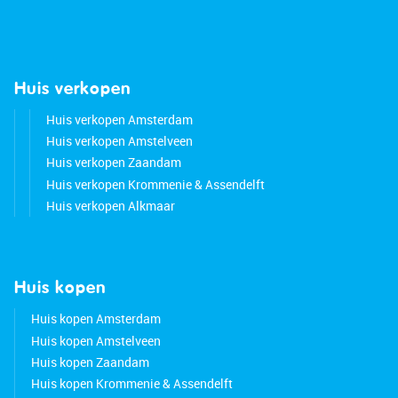
Huis verkopen
Huis verkopen Amsterdam
Huis verkopen Amstelveen
Huis verkopen Zaandam
Huis verkopen Krommenie & Assendelft
Huis verkopen Alkmaar
Huis kopen
Huis kopen Amsterdam
Huis kopen Amstelveen
Huis kopen Zaandam
Huis kopen Krommenie & Assendelft