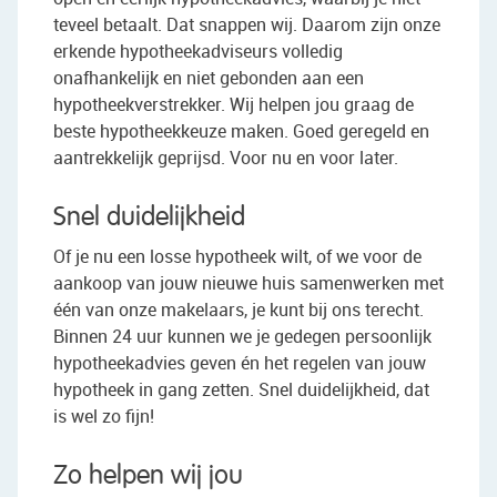
teveel betaalt. Dat snappen wij. Daarom zijn onze
erkende hypotheekadviseurs volledig
onafhankelijk en niet gebonden aan een
hypotheekverstrekker. Wij helpen jou graag de
beste hypotheekkeuze maken. Goed geregeld en
aantrekkelijk geprijsd. Voor nu en voor later.
Snel duidelijkheid
Of je nu een losse hypotheek wilt, of we voor de
aankoop van jouw nieuwe huis samenwerken met
één van onze makelaars, je kunt bij ons terecht.
Binnen 24 uur kunnen we je gedegen persoonlijk
hypotheekadvies geven én het regelen van jouw
hypotheek in gang zetten. Snel duidelijkheid, dat
is wel zo fijn!
Zo helpen wij jou