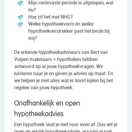
Mijn rentevaste periode is afgelopen, wat
nu?
Hoe zit het met NHG?
Welke hypotheekvorm én welke
hypotheekverstrekker past het beste bij
mij?
De erkende hypotheekadviseurs van Bert van
Vulpen makelaars + hypotheken hebben
antwoord op al jouw hypotheekvragen. We
luisteren naar je en geven je advies op maat. En
we helpen je met alles wat er komt kijken bij het
regelen van jouw hypotheek.
Onafhankelijk en open
hypotheekadvies
Een hypotheek sluit je niet voor even af. Dus wil je
open en eerlijk hypotheekadvies, waarbij je niet