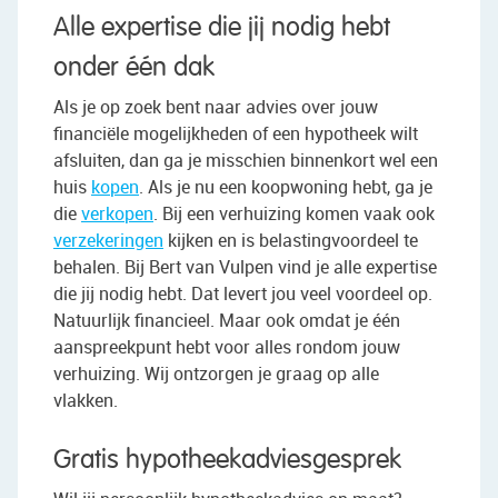
Alle expertise die jij nodig hebt
onder één dak
Als je op zoek bent naar advies over jouw
financiële mogelijkheden of een hypotheek wilt
afsluiten, dan ga je misschien binnenkort wel een
huis
kopen
. Als je nu een koopwoning hebt, ga je
die
verkopen
. Bij een verhuizing komen vaak ook
verzekeringen
kijken en is belastingvoordeel te
behalen. Bij Bert van Vulpen vind je alle expertise
die jij nodig hebt. Dat levert jou veel voordeel op.
Natuurlijk financieel. Maar ook omdat je één
aanspreekpunt hebt voor alles rondom jouw
verhuizing. Wij ontzorgen je graag op alle
vlakken.
Gratis hypotheekadviesgesprek