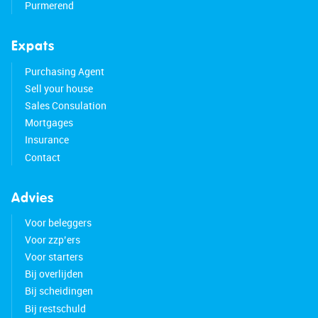
Purmerend
Expats
Purchasing Agent
Sell your house
Sales Consulation
Mortgages
Insurance
Contact
Advies
Voor beleggers
Voor zzp’ers
Voor starters
Bij overlijden
Bij scheidingen
Bij restschuld