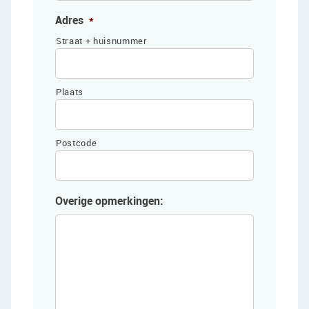
Adres
*
Straat + huisnummer
Plaats
Postcode
Overige opmerkingen: