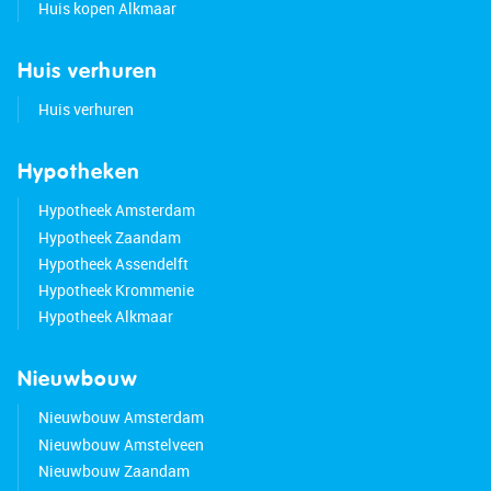
Huis kopen Alkmaar
Huis verhuren
Huis verhuren
Hypotheken
Hypotheek Amsterdam
Hypotheek Zaandam
Hypotheek Assendelft
Hypotheek Krommenie
Hypotheek Alkmaar
Nieuwbouw
Nieuwbouw Amsterdam
Nieuwbouw Amstelveen
Nieuwbouw Zaandam