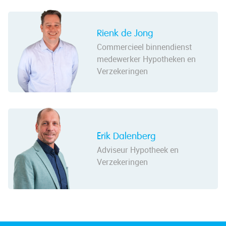
Rienk de Jong
Commercieel binnendienst
medewerker Hypotheken en
Verzekeringen
Erik Dalenberg
Adviseur Hypotheek en
Verzekeringen