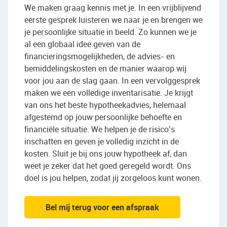
We maken graag kennis met je. In een vrijblijvend
eerste gesprek luisteren we naar je en brengen we
je persoonlijke situatie in beeld. Zo kunnen we je
al een globaal idee geven van de
financieringsmogelijkheden, de advies- en
bemiddelingskosten en de manier waarop wij
voor jou aan de slag gaan. In een vervolggesprek
maken we een volledige inventarisatie. Je krijgt
van ons het beste hypotheekadvies, helemaal
afgestemd op jouw persoonlijke behoefte en
financiële situatie. We helpen je de risico’s
inschatten en geven je volledig inzicht in de
kosten. Sluit je bij ons jouw hypotheek af, dan
weet je zeker dat het goed geregeld wordt. Ons
doel is jou helpen, zodat jij zorgeloos kunt wonen.
Bel mij terug voor een afspraak