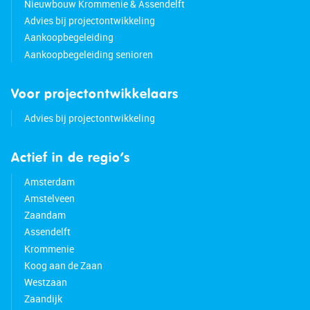
Nieuwbouw Krommenie & Assendelft
Advies bij projectontwikkeling
Aankoopbegeleiding
Aankoopbegeleiding senioren
Voor projectontwikkelaars
Advies bij projectontwikkeling
Actief in de regio’s
Amsterdam
Amstelveen
Zaandam
Assendelft
Krommenie
Koog aan de Zaan
Westzaan
Zaandijk