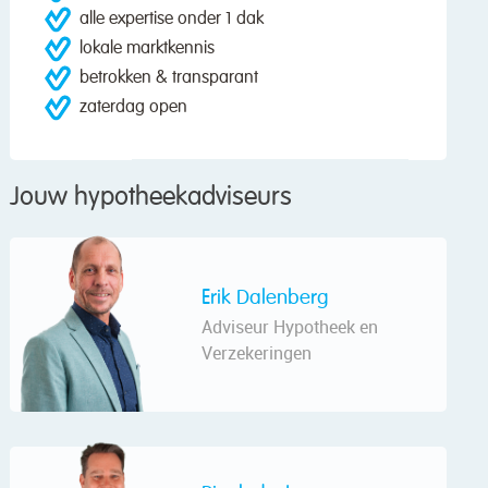
alle expertise onder 1 dak
lokale marktkennis
betrokken & transparant
zaterdag open
Jouw hypotheekadviseurs
Erik Dalenberg
Adviseur Hypotheek en
Verzekeringen