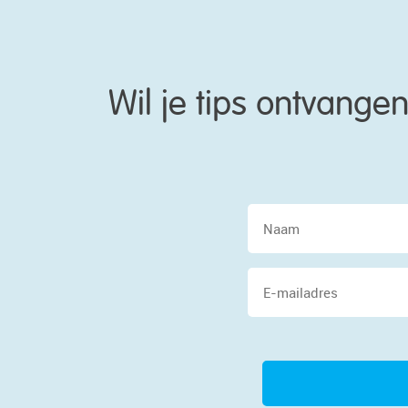
Wil je tips ontvang