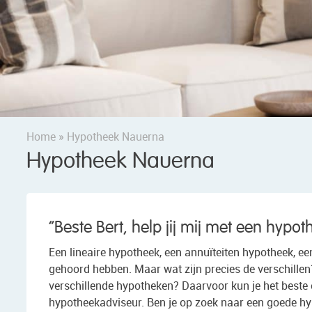
Home
»
Hypotheek Nauerna
Hypotheek Nauerna
“Beste Bert, help jij mij met een hypo
Een lineaire hypotheek, een annuïteiten hypotheek, een
gehoord hebben. Maar wat zijn precies de verschillen
verschillende hypotheken? Daarvoor kun je het beste
hypotheekadviseur. Ben je op zoek naar een goede hyp