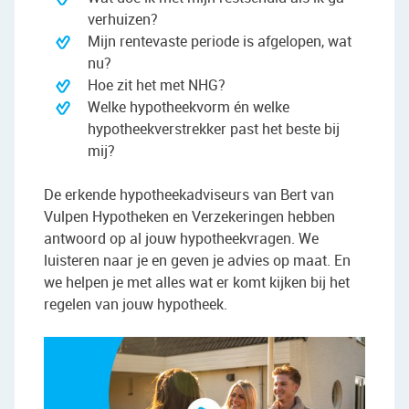
verhuizen?
Mijn rentevaste periode is afgelopen, wat
nu?
Hoe zit het met NHG?
Welke hypotheekvorm én welke
hypotheekverstrekker past het beste bij
mij?
De erkende hypotheekadviseurs van Bert van
Vulpen Hypotheken en Verzekeringen hebben
antwoord op al jouw hypotheekvragen. We
luisteren naar je en geven je advies op maat. En
we helpen je met alles wat er komt kijken bij het
regelen van jouw hypotheek.