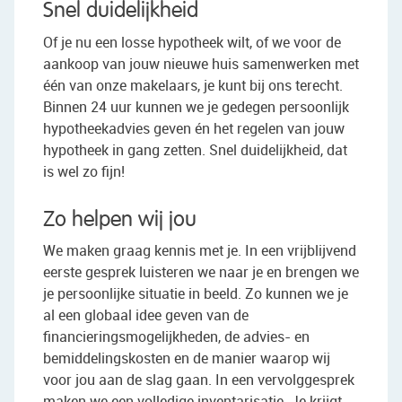
Snel duidelijkheid
Of je nu een losse hypotheek wilt, of we voor de
aankoop van jouw nieuwe huis samenwerken met
één van onze makelaars, je kunt bij ons terecht.
Binnen 24 uur kunnen we je gedegen persoonlijk
hypotheekadvies geven én het regelen van jouw
hypotheek in gang zetten. Snel duidelijkheid, dat
is wel zo fijn!
Zo helpen wij jou
We maken graag kennis met je. In een vrijblijvend
eerste gesprek luisteren we naar je en brengen we
je persoonlijke situatie in beeld. Zo kunnen we je
al een globaal idee geven van de
financieringsmogelijkheden, de advies- en
bemiddelingskosten en de manier waarop wij
voor jou aan de slag gaan. In een vervolggesprek
maken we een volledige inventarisatie. Je krijgt