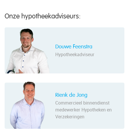
Onze hypotheekadviseurs:
Douwe Feenstra
Hypotheekadviseur
Rienk de Jong
Commercieel binnendienst
medewerker Hypotheken en
Verzekeringen