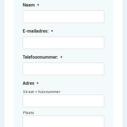
Naam
*
E-mailadres:
*
Telefoonnummer:
*
Adres
*
Straat + huisnummer
Plaats