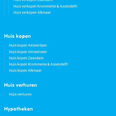
Huis verkopen Krommenie & Assendelft
Huis verkopen Alkmaar
Huis kopen
Huis kopen Amsterdam
Huis kopen Amstelveen
Huis kopen Zaandam
Huis kopen Krommenie & Assendelft
Huis kopen Alkmaar
Huis verhuren
Huis verhuren
Hypotheken