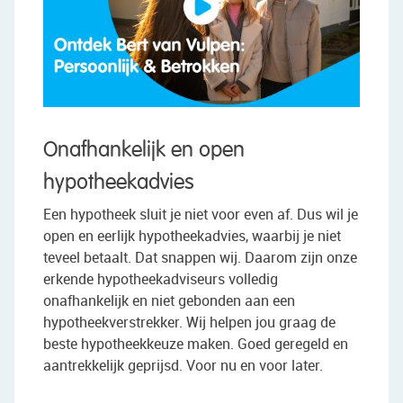
Onafhankelijk en open
hypotheekadvies
Een hypotheek sluit je niet voor even af. Dus wil je
open en eerlijk hypotheekadvies, waarbij je niet
teveel betaalt. Dat snappen wij. Daarom zijn onze
erkende hypotheekadviseurs volledig
onafhankelijk en niet gebonden aan een
hypotheekverstrekker. Wij helpen jou graag de
beste hypotheekkeuze maken. Goed geregeld en
aantrekkelijk geprijsd. Voor nu en voor later.