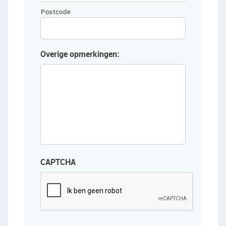
Postcode
Overige opmerkingen:
CAPTCHA