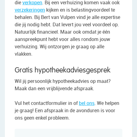
die
verkopen
. Bij een verhuizing komen vaak ook
verzekeringen
kijken en is belastingvoordeel te
behalen. Bij Bert van Vulpen vind je alle expertise
die jij nodig hebt. Dat levert jou veel voordeel op.
Natuurlijk financieel. Maar ook omdat je één
aanspreekpunt hebt voor alles rondom jouw
verhuizing. Wij ontzorgen je graag op alle
vlakken.
Gratis hypotheekadviesgesprek
Wil jij persoonlijk hypotheekadvies op maat?
Maak dan een vrijblijvende afspraak.
Vul het contactformulier in of
bel ons
. We helpen
je graag! Een afspraak in de avonduren is voor
ons geen enkel probleem.