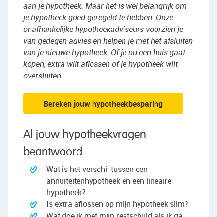
aan je hypotheek. Maar het is wel belangrijk om
je hypotheek goed geregeld te hebben. Onze
onafhankelijke hypotheekadviseurs voorzien je
van gedegen advies en helpen je met het afsluiten
van je nieuwe hypotheek. Of je nu een huis gaat
kopen, extra wilt aflossen of je hypotheek wilt
oversluiten.
Bereken jouw hypotheekbesparing
Al jouw hypotheekvragen
beantwoord
Wat is het verschil tussen een
annuïteitenhypotheek en een lineaire
hypotheek?
Is extra aflossen op mijn hypotheek slim?
Wat doe ik met mijn restschuld als ik ga