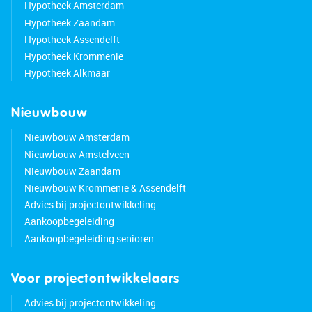
Hypotheek Amsterdam
Hypotheek Zaandam
Hypotheek Assendelft
Hypotheek Krommenie
Hypotheek Alkmaar
Nieuwbouw
Nieuwbouw Amsterdam
Nieuwbouw Amstelveen
Nieuwbouw Zaandam
Nieuwbouw Krommenie & Assendelft
Advies bij projectontwikkeling
Aankoopbegeleiding
Aankoopbegeleiding senioren
Voor projectontwikkelaars
Advies bij projectontwikkeling