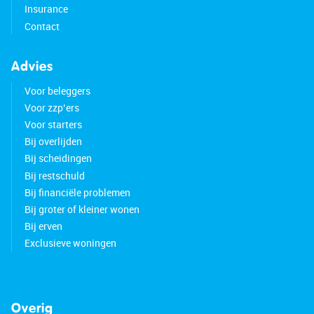
Insurance
Contact
Advies
Voor beleggers
Voor zzp’ers
Voor starters
Bij overlijden
Bij scheidingen
Bij restschuld
Bij financiële problemen
Bij groter of kleiner wonen
Bij erven
Exclusieve woningen
Overig