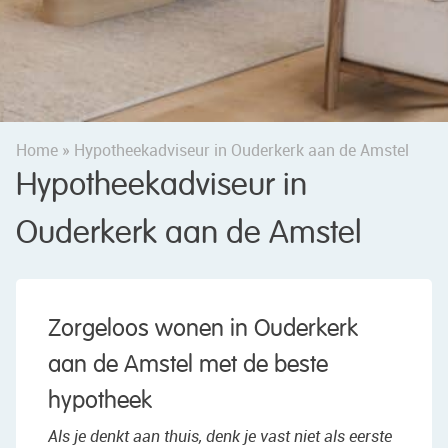
Home
»
Hypotheekadviseur in Ouderkerk aan de Amstel
Hypotheekadviseur in
Ouderkerk aan de Amstel
Zorgeloos wonen in Ouderkerk
aan de Amstel met de beste
hypotheek
Als je denkt aan thuis, denk je vast niet als eerste