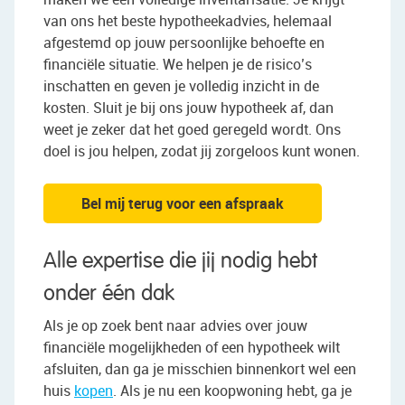
van ons het beste hypotheekadvies, helemaal
afgestemd op jouw persoonlijke behoefte en
financiële situatie. We helpen je de risico’s
inschatten en geven je volledig inzicht in de
kosten. Sluit je bij ons jouw hypotheek af, dan
weet je zeker dat het goed geregeld wordt. Ons
doel is jou helpen, zodat jij zorgeloos kunt wonen.
Bel mij terug voor een afspraak
Alle expertise die jij nodig hebt
onder één dak
Als je op zoek bent naar advies over jouw
financiële mogelijkheden of een hypotheek wilt
afsluiten, dan ga je misschien binnenkort wel een
huis
kopen
. Als je nu een koopwoning hebt, ga je