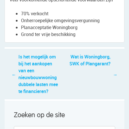
70% verkocht
Onherroepelijke omgevingsvergunning
Planacceptatie Woningborg
Grond ter vrije beschikking
Bericht
Is het mogelijk om
Wat is Woningborg,
navigatie
bij het aankopen
SWK of Plangarant?
van een
nieuwbouwwoning
dubbele lasten mee
te financieren?
Zoeken op de site