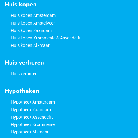
Huis kopen
Huis kopen Amsterdam
Huis kopen Amstelveen
Huis kopen Zaandam
Huis kopen Krommenie & Assendelft
Huis kopen Alkmaar
Huis verhuren
Huis verhuren
Hypotheken
Hypotheek Amsterdam
Hypotheek Zaandam
Hypotheek Assendelft
Hypotheek Krommenie
Hypotheek Alkmaar