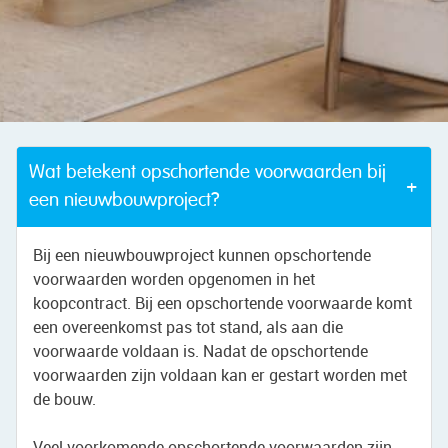
Wat betekent opschortende voorwaarden bij
een nieuwbouwproject?
Bij een nieuwbouwproject kunnen opschortende
voorwaarden worden opgenomen in het
koopcontract. Bij een opschortende voorwaarde komt
een overeenkomst pas tot stand, als aan die
voorwaarde voldaan is. Nadat de opschortende
voorwaarden zijn voldaan kan er gestart worden met
de bouw.
Veel voorkomende opschortende voorwaarden zijn