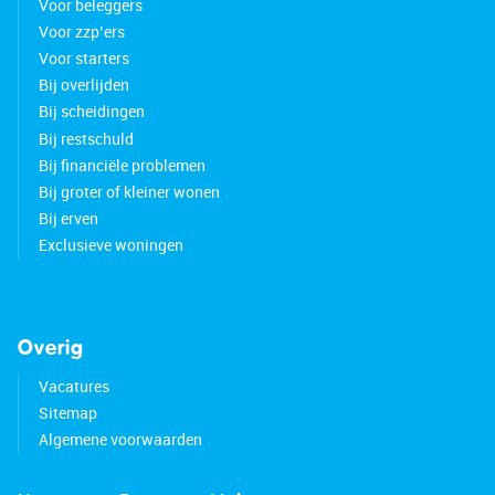
Voor beleggers
Voor zzp’ers
Voor starters
Bij overlijden
Bij scheidingen
Bij restschuld
Bij financiële problemen
Bij groter of kleiner wonen
Bij erven
Exclusieve woningen
Overig
Vacatures
Sitemap
Algemene voorwaarden