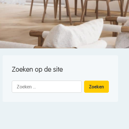
Zoeken op de site
Zoeken
naar: