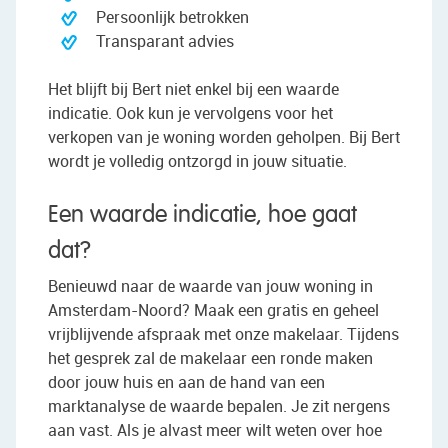
Persoonlijk betrokken
Transparant advies
Het blijft bij Bert niet enkel bij een waarde
indicatie. Ook kun je vervolgens voor het
verkopen van je woning worden geholpen. Bij Bert
wordt je volledig ontzorgd in jouw situatie.
Een waarde indicatie, hoe gaat
dat?
Benieuwd naar de waarde van jouw woning in
Amsterdam-Noord? Maak een gratis en geheel
vrijblijvende afspraak met onze makelaar. Tijdens
het gesprek zal de makelaar een ronde maken
door jouw huis en aan de hand van een
marktanalyse de waarde bepalen. Je zit nergens
aan vast. Als je alvast meer wilt weten over hoe