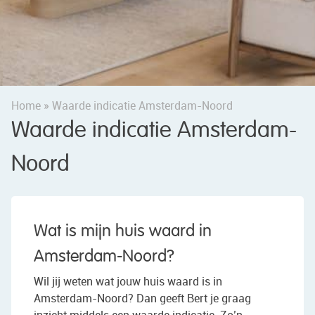
Home
»
Waarde indicatie Amsterdam-Noord
Waarde indicatie Amsterdam-
Noord
Wat is mijn huis waard in
Amsterdam-Noord?
Wil jij weten wat jouw huis waard is in
Amsterdam-Noord? Dan geeft Bert je graag