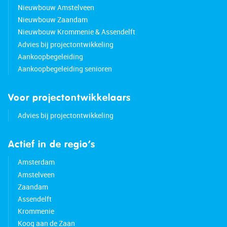
Nieuwbouw Amstelveen
Nieuwbouw Zaandam
Nieuwbouw Krommenie & Assendelft
Advies bij projectontwikkeling
Aankoopbegeleiding
Aankoopbegeleiding senioren
Voor projectontwikkelaars
Advies bij projectontwikkeling
Actief in de regio’s
Amsterdam
Amstelveen
Zaandam
Assendelft
Krommenie
Koog aan de Zaan