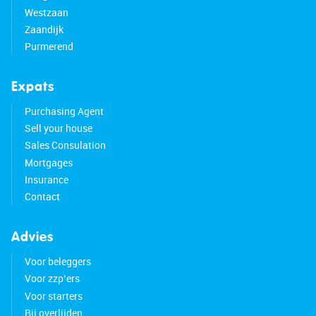
Westzaan
Zaandijk
Purmerend
Expats
Purchasing Agent
Sell your house
Sales Consulation
Mortgages
Insurance
Contact
Advies
Voor beleggers
Voor zzp’ers
Voor starters
Bij overlijden