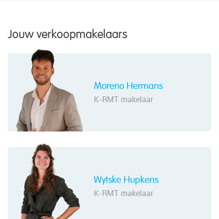
Jouw verkoopmakelaars
Moreno Hermans
K-RMT makelaar
Wytske Hupkens
K-RMT makelaar