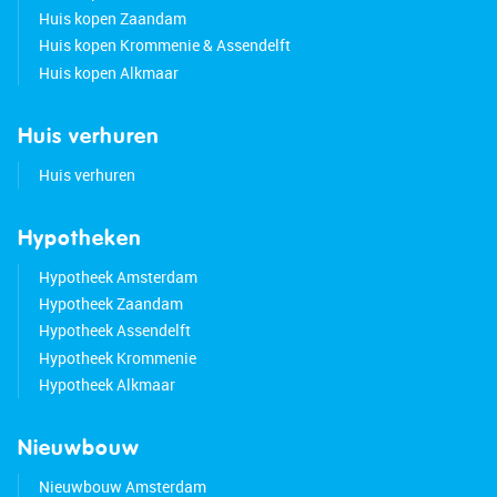
Huis kopen Zaandam
Huis kopen Krommenie & Assendelft
Huis kopen Alkmaar
Huis verhuren
Huis verhuren
Hypotheken
Hypotheek Amsterdam
Hypotheek Zaandam
Hypotheek Assendelft
Hypotheek Krommenie
Hypotheek Alkmaar
Nieuwbouw
Nieuwbouw Amsterdam