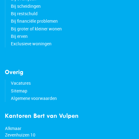
Bij scheidingen
Bij restschuld
Bij financiële problemen
Bij groter of kleiner wonen
Bij erven
Exclusieve woningen
Overig
Vacatures
Sitemap
Algemene voorwaarden
Kantoren Bert van Vulpen
Alkmaar
Zevenhuizen 10