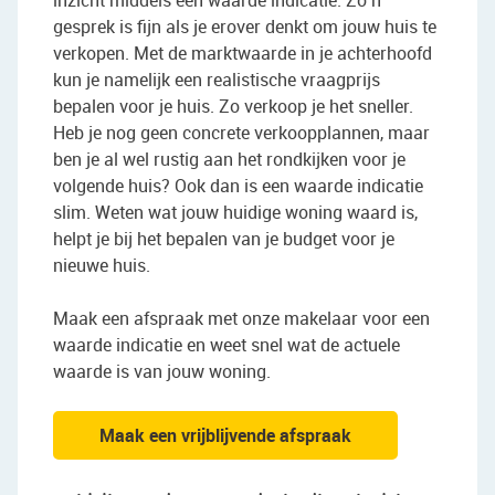
inzicht middels een waarde indicatie. Zo’n
gesprek is fijn als je erover denkt om jouw huis te
verkopen. Met de marktwaarde in je achterhoofd
kun je namelijk een realistische vraagprijs
bepalen voor je huis. Zo verkoop je het sneller.
Heb je nog geen concrete verkoopplannen, maar
ben je al wel rustig aan het rondkijken voor je
volgende huis? Ook dan is een waarde indicatie
slim. Weten wat jouw huidige woning waard is,
helpt je bij het bepalen van je budget voor je
nieuwe huis.
Maak een afspraak met onze makelaar voor een
waarde indicatie en weet snel wat de actuele
waarde is van jouw woning.
Maak een vrijblijvende afspraak