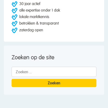
30 jaar actief
alle expertise onder 1 dak
lokale marktkennis
betrokken & transparant
zaterdag open
Zoeken op de site
Zoeken
naar: