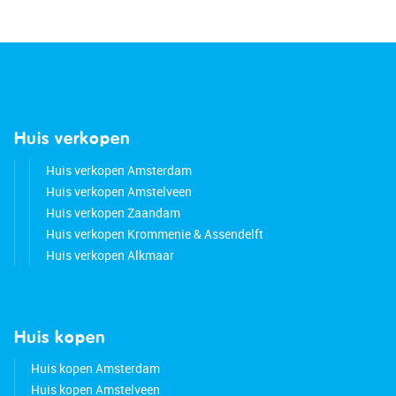
Huis verkopen
Huis verkopen Amsterdam
Huis verkopen Amstelveen
Huis verkopen Zaandam
Huis verkopen Krommenie & Assendelft
Huis verkopen Alkmaar
Huis kopen
Huis kopen Amsterdam
Huis kopen Amstelveen