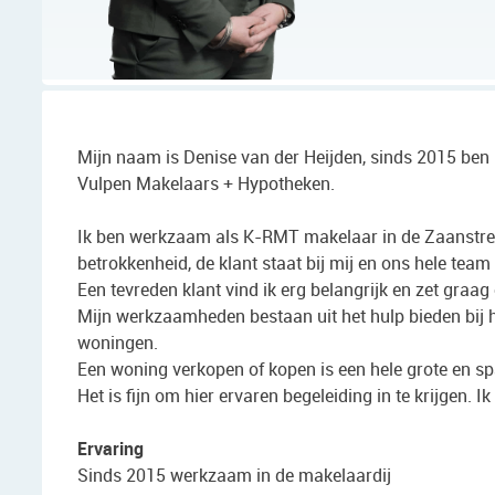
Mijn naam is Denise van der Heijden, sinds 2015 ben i
Vulpen Makelaars + Hypotheken.
Ik ben werkzaam als K-RMT makelaar in de Zaanstreek
betrokkenheid, de klant staat bij mij en ons hele team
Een tevreden klant vind ik erg belangrijk en zet graag
Mijn werkzaamheden bestaan uit het hulp bieden bij 
woningen.
Een woning verkopen of kopen is een hele grote en sp
Het is fijn om hier ervaren begeleiding in te krijgen. Ik 
Ervaring
Sinds 2015 werkzaam in de makelaardij