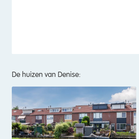
De huizen van Denise: