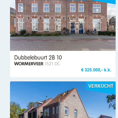
Dubbelebuurt 2B 10
WORMERVEER
1521 DC
€ 325.000,- k.k.
VERKOCHT