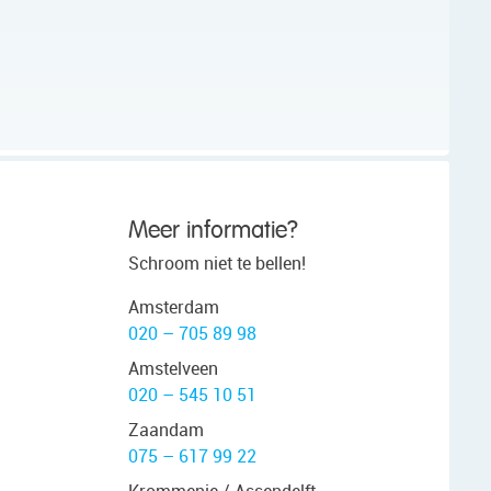
Meer informatie?
Schroom niet te bellen!
Amsterdam
020 – 705 89 98
Amstelveen
020 – 545 10 51
Zaandam
075 – 617 99 22