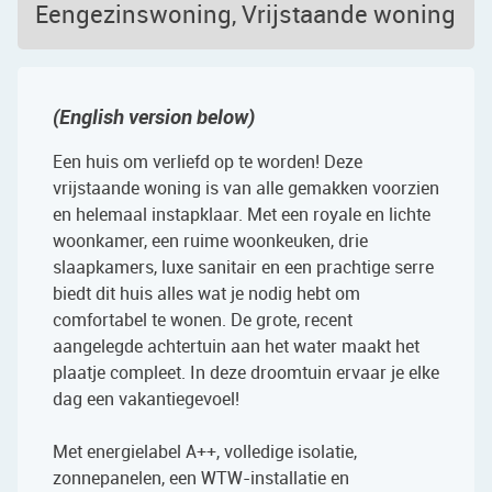
Eengezinswoning, Vrijstaande woning
(English version below)
Een huis om verliefd op te worden! Deze
vrijstaande woning is van alle gemakken voorzien
en helemaal instapklaar. Met een royale en lichte
woonkamer, een ruime woonkeuken, drie
slaapkamers, luxe sanitair en een prachtige serre
biedt dit huis alles wat je nodig hebt om
comfortabel te wonen. De grote, recent
aangelegde achtertuin aan het water maakt het
plaatje compleet. In deze droomtuin ervaar je elke
dag een vakantiegevoel!
Met energielabel A++, volledige isolatie,
zonnepanelen, een WTW-installatie en