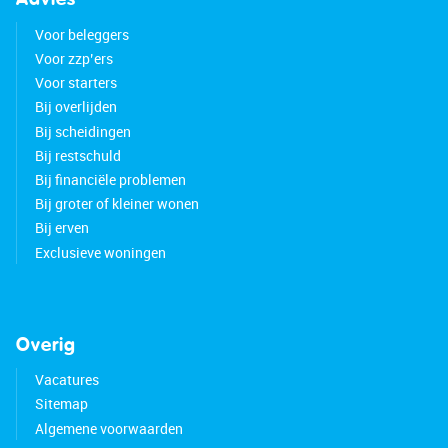
Voor beleggers
Voor zzp’ers
Voor starters
Bij overlijden
Bij scheidingen
Bij restschuld
Bij financiële problemen
Bij groter of kleiner wonen
Bij erven
Exclusieve woningen
Overig
Vacatures
Sitemap
Algemene voorwaarden