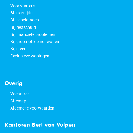
Voor starters
Bij overlijden
Bij scheidingen
Bij restschuld
Bij financiële problemen
Bij groter of kleiner wonen
Bij erven
Exclusieve woningen
Overig
Vacatures
Sitemap
Algemene voorwaarden
Kantoren Bert van Vulpen