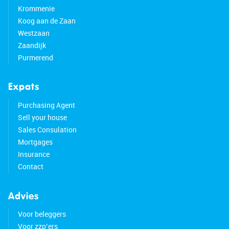
Krommenie
Koog aan de Zaan
Westzaan
Zaandijk
Purmerend
Expats
Purchasing Agent
Sell your house
Sales Consulation
Mortgages
Insurance
Contact
Advies
Voor beleggers
Voor zzp’ers