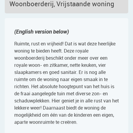
Woonboerderij, Vrijstaande woning
(English version below)
Ruimte, rust en vrijheid! Dat is wat deze heerlijke
woning te bieden heeft. Deze royale
woonboerderij beschikt onder meer over een
royale woon- en zitkamer, nette keuken, vier
slaapkamers en goed sanitair. Er is nog alle
ruimte om de woning naar eigen smaak in te
richten. Het absolute hoogtepunt van het huis is
de fraai aangelegde tuin met diverse zon- en
schaduwplekken. Hier geniet je in alle rust van het
lekkere weer! Daarnaast biedt de woning de
mogelijkheid om één van de kinderen een eigen,
aparte woonruimte te creëren.