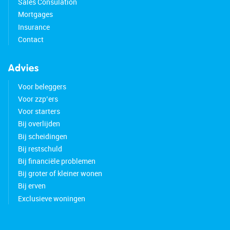
Sales Consulation
Mortgages
Insurance
Contact
Advies
Voor beleggers
Voor zzp’ers
Voor starters
Bij overlijden
Bij scheidingen
Bij restschuld
Bij financiële problemen
Bij groter of kleiner wonen
Bij erven
Exclusieve woningen