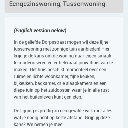
Eengezinswoning, Tussenwoning
(English version below)
In de geliefde Dorpsstraat mogen wij deze fijne
tussenwoning met zonnige tuin aanbieden! Hier
krijg je de kans om de woning naar eigen smaak
te moderniseren en er helemaal jouw thuis van te
maken. Het huis beschikt momenteel over een
ruime en lichte woonkamer, fijne keuken,
bijkeuken, badkamer, drie slaapkamers en een
diepe tuin op het zuidoosten waar je in alle rust
van het buitenleven kunt genieten.
De ligging is prettig: in een gewilde wijk met alles
wat je nodig hebt op korte afstand. Grijp jij deze
kans? We nemen je mee: