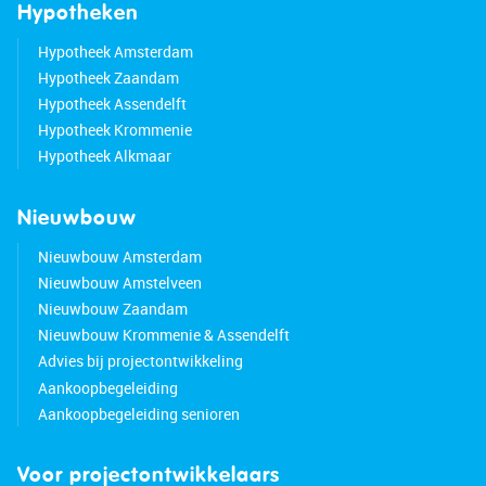
Hypotheken
Hypotheek Amsterdam
Hypotheek Zaandam
Hypotheek Assendelft
Hypotheek Krommenie
Hypotheek Alkmaar
Nieuwbouw
Nieuwbouw Amsterdam
Nieuwbouw Amstelveen
Nieuwbouw Zaandam
Nieuwbouw Krommenie & Assendelft
Advies bij projectontwikkeling
Aankoopbegeleiding
Aankoopbegeleiding senioren
Voor projectontwikkelaars