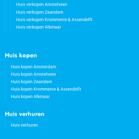
Huis verkopen Amstelveen
Huis verkopen Zaandam
Huis verkopen Krommenie & Assendelft
Huis verkopen Alkmaar
Huis kopen
Huis kopen Amsterdam
Huis kopen Amstelveen
Huis kopen Zaandam
Huis kopen Krommenie & Assendelft
Huis kopen Alkmaar
Huis verhuren
Huis verhuren