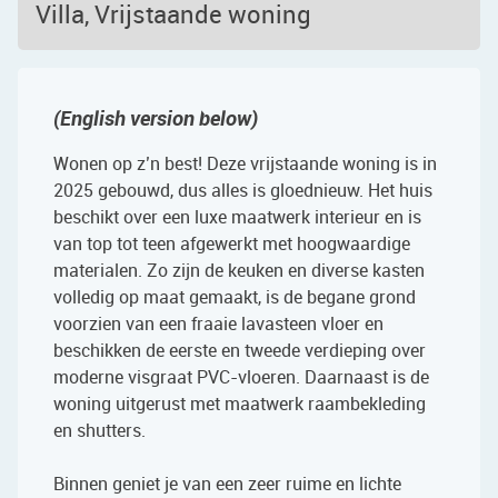
Villa, Vrijstaande woning
(English version below)
Wonen op z’n best! Deze vrijstaande woning is in
2025 gebouwd, dus alles is gloednieuw. Het huis
beschikt over een luxe maatwerk interieur en is
van top tot teen afgewerkt met hoogwaardige
materialen. Zo zijn de keuken en diverse kasten
volledig op maat gemaakt, is de begane grond
voorzien van een fraaie lavasteen vloer en
beschikken de eerste en tweede verdieping over
moderne visgraat PVC-vloeren. Daarnaast is de
woning uitgerust met maatwerk raambekleding
en shutters.
Binnen geniet je van een zeer ruime en lichte