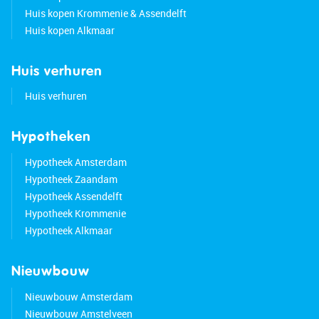
Huis kopen Krommenie & Assendelft
Huis kopen Alkmaar
Huis verhuren
Huis verhuren
Hypotheken
Hypotheek Amsterdam
Hypotheek Zaandam
Hypotheek Assendelft
Hypotheek Krommenie
Hypotheek Alkmaar
Nieuwbouw
Nieuwbouw Amsterdam
Nieuwbouw Amstelveen