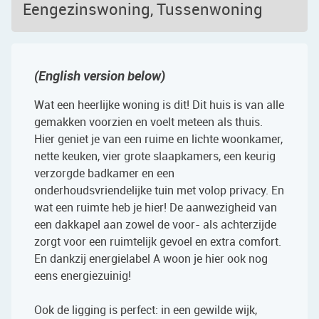
Eengezinswoning, Tussenwoning
(English version below)
Wat een heerlijke woning is dit! Dit huis is van alle
gemakken voorzien en voelt meteen als thuis.
Hier geniet je van een ruime en lichte woonkamer,
nette keuken, vier grote slaapkamers, een keurig
verzorgde badkamer en een
onderhoudsvriendelijke tuin met volop privacy. En
wat een ruimte heb je hier! De aanwezigheid van
een dakkapel aan zowel de voor- als achterzijde
zorgt voor een ruimtelijk gevoel en extra comfort.
En dankzij energielabel A woon je hier ook nog
eens energiezuinig!
Ook de ligging is perfect: in een gewilde wijk,