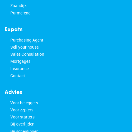
Zaandijk
Purmerend
Expats
Purchasing Agent
Sell your house
Sales Consulation
Mortgages
Insurance
Contact
Advies
Voor beleggers
Voor zzp’ers
Voor starters
Bij overlijden
Bij scheidingen