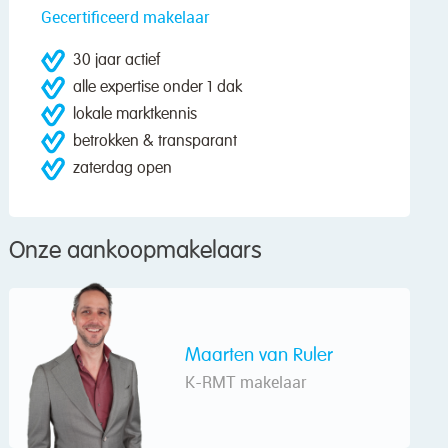
Gecertificeerd makelaar
30 jaar actief
alle expertise onder 1 dak
lokale marktkennis
betrokken & transparant
zaterdag open
Onze aankoopmakelaars
Maarten van Ruler
K-RMT makelaar