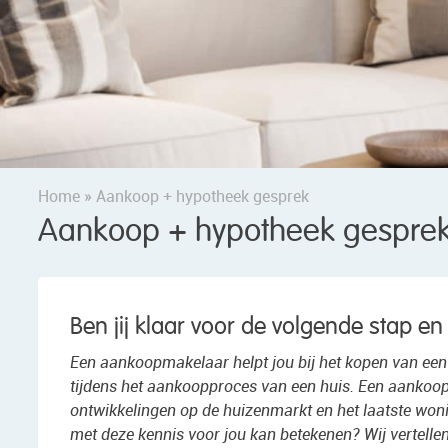
Home
»
Aankoop + hypotheek gesprek
Aankoop + hypotheek gespre
Ben jij klaar voor de volgende stap en 
Een aankoopmakelaar helpt jou bij het kopen van een
tijdens het aankoopproces van een huis. Een aankoop
ontwikkelingen op de huizenmarkt en het laatste wo
met deze kennis voor jou kan betekenen? Wij vertellen 