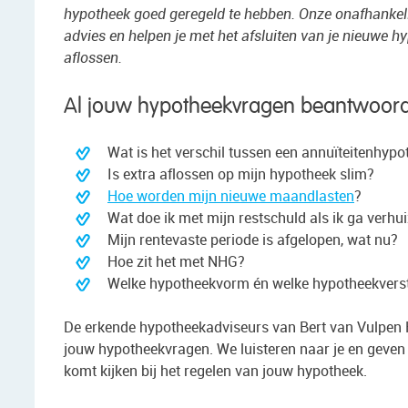
hypotheek goed geregeld te hebben. Onze onafhankel
advies en helpen je met het afsluiten van je nieuwe hy
aflossen.
Al jouw hypotheekvragen beantwoor
Wat is het verschil tussen een annuïteitenhypo
Is extra aflossen op mijn hypotheek slim?
Hoe worden mijn nieuwe maandlasten
?
Wat doe ik met mijn restschuld als ik ga verhu
Mijn rentevaste periode is afgelopen, wat nu?
Hoe zit het met NHG?
Welke hypotheekvorm én welke hypotheekverstre
De erkende hypotheekadviseurs van Bert van Vulpen
jouw hypotheekvragen. We luisteren naar je en geven 
komt kijken bij het regelen van jouw hypotheek.