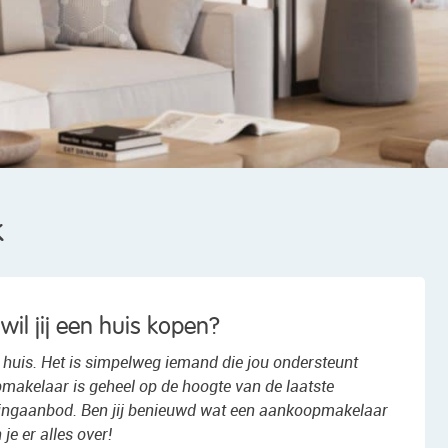
k
wil jij een huis kopen?
 huis. Het is simpelweg iemand die jou ondersteunt
makelaar is geheel op de hoogte van de laatste
ningaanbod. Ben jij benieuwd wat een aankoopmakelaar
je er alles over!