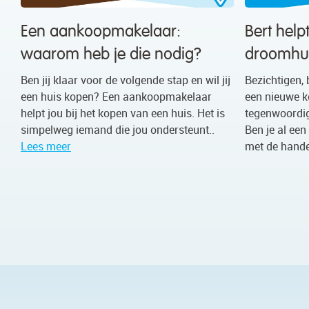
Een aankoopmakelaar:
Bert help
waarom heb je die nodig?
droomhui
Ben jij klaar voor de volgende stap en wil jij
Bezichtigen, 
een huis kopen? Een aankoopmakelaar
een nieuwe k
helpt jou bij het kopen van een huis. Het is
tegenwoordig 
simpelweg iemand die jou ondersteunt..
Ben je al een 
Lees meer
met de hande