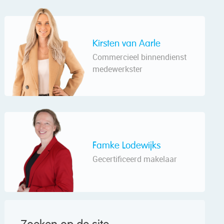
Kirsten van Aarle
Commercieel binnendienst
medewerkster
Famke Lodewijks
Gecertificeerd makelaar