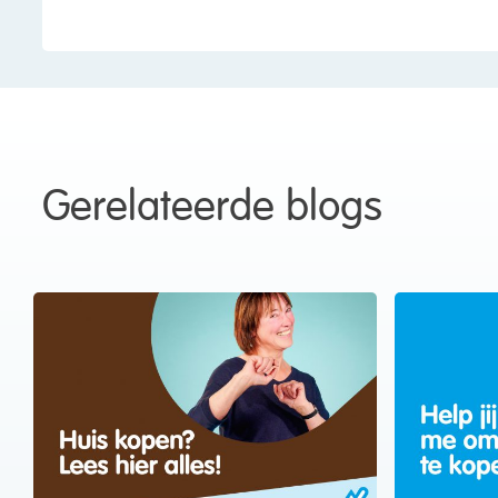
Gerelateerde blogs