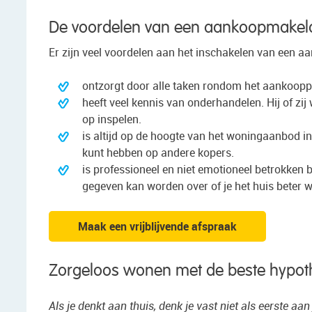
De voordelen van een aankoopmakel
Er zijn veel voordelen aan het inschakelen van een
ontzorgt door alle taken rondom het aankoopp
heeft veel kennis van onderhandelen. Hij of zi
op inspelen.
is altijd op de hoogte van het woningaanbod in
kunt hebben op andere kopers.
is professioneel en niet emotioneel betrokken b
gegeven kan worden over of je het huis beter w
Maak een vrijblijvende afspraak
Zorgeloos wonen met de beste hypot
Als je denkt aan thuis, denk je vast niet als eerste aa