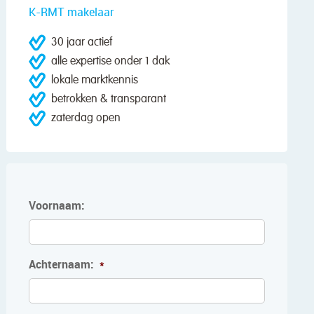
K-RMT makelaar
30 jaar actief
alle expertise onder 1 dak
lokale marktkennis
betrokken & transparant
zaterdag open
Voornaam:
Achternaam:
*