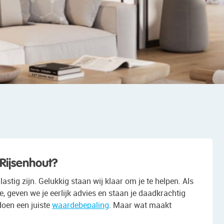
 Rijsenhout?
stig zijn. Gelukkig staan wij klaar om je te helpen. Als
 geven we je eerlijk advies en staan je daadkrachtig
doen een juiste
waardebepaling
. Maar wat maakt