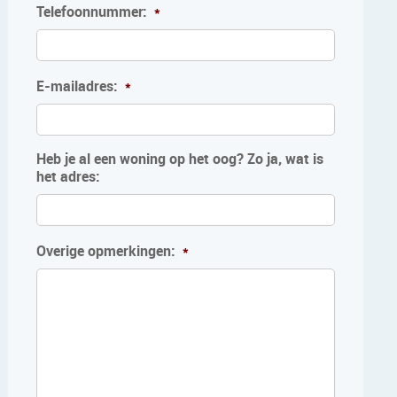
Telefoonnummer:
*
E-mailadres:
*
Heb je al een woning op het oog? Zo ja, wat is
het adres:
Overige opmerkingen:
*