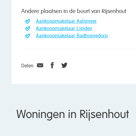
Andere plaatsen in de buurt van Rijsenhout
Aankoopmakelaar Aalsmeer
Aankoopmakelaar Lijnden
Aankoopmakelaar Badhoevedorp
Delen
Woningen in Rijsenhout