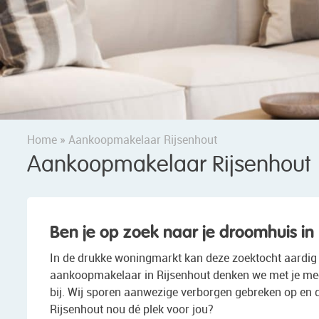
Home
»
Aankoopmakelaar Rijsenhout
Aankoopmakelaar Rijsenhout
Ben je op zoek naar je droomhuis in
In de drukke woningmarkt kan deze zoektocht aardig la
aankoopmakelaar in Rijsenhout denken we met je mee,
bij. Wij sporen aanwezige verborgen gebreken op en 
Rijsenhout nou dé plek voor jou?