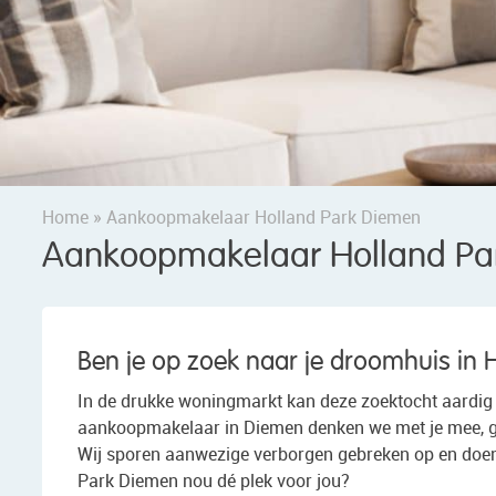
Home
»
Aankoopmakelaar Holland Park Diemen
Aankoopmakelaar Holland Pa
Ben je op zoek naar je droomhuis in
In de drukke woningmarkt kan deze zoektocht aardig la
aankoopmakelaar in Diemen denken we met je mee, geve
Wij sporen aanwezige verborgen gebreken op en doen
Park Diemen nou dé plek voor jou?