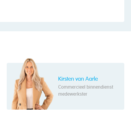
Kirsten van Aarle
Commercieel binnendienst
medewerkster