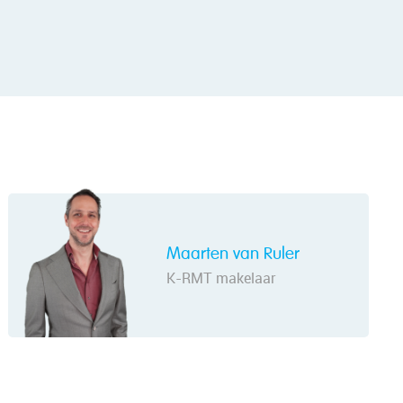
Maarten van Ruler
K-RMT makelaar