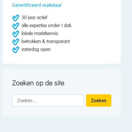
Gecertificeerd makelaar
30 jaar actief
alle expertise onder 1 dak
lokale marktkennis
betrokken & transparant
zaterdag open
Zoeken op de site
Zoeken
naar: