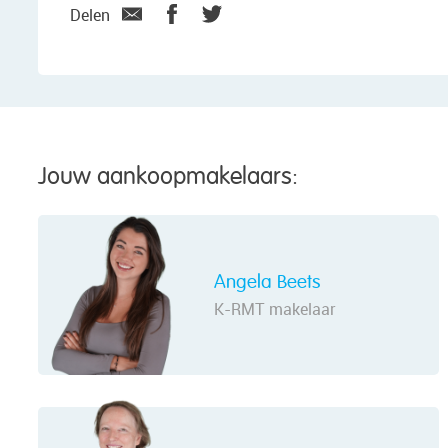
Delen
Jouw aankoopmakelaars:
Angela Beets
K-RMT makelaar