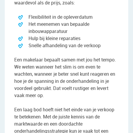
waardevol als de prijs, zoals:
Flexibiliteit in de opleverdatum
Het meenemen van bepaalde
inbouwapparatuur
Hulp bij kleine reparaties
Snelle afhandeling van de verkoop
Een makelaar bepaalt samen met jou het tempo.
We weten wanneer het slim is om even te
wachten, wanneer je beter snel kunt reageren en
hoe je de spanning in de onderhandeling in je
voordeel gebruikt. Dat voelt rustiger en levert
vaak meer op.
Een laag bod hoeft niet het einde van je verkoop
te betekenen. Met de juiste kennis van de
marktwaarde en een doordachte
onderhandelingsstrategie kun je vaak tot een