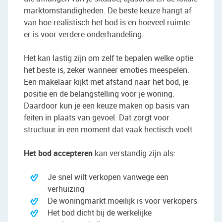
marktomstandigheden. De beste keuze hangt af
van hoe realistisch het bod is en hoeveel ruimte
er is voor verdere onderhandeling.
Het kan lastig zijn om zelf te bepalen welke optie
het beste is, zeker wanneer emoties meespelen.
Een makelaar kijkt met afstand naar het bod, je
positie en de belangstelling voor je woning.
Daardoor kun je een keuze maken op basis van
feiten in plaats van gevoel. Dat zorgt voor
structuur in een moment dat vaak hectisch voelt.
Het bod accepteren
kan verstandig zijn als:
Je snel wilt verkopen vanwege een
verhuizing
De woningmarkt moeilijk is voor verkopers
Het bod dicht bij de werkelijke