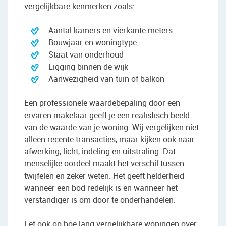
vergelijkbare kenmerken zoals:
Aantal kamers en vierkante meters
Bouwjaar en woningtype
Staat van onderhoud
Ligging binnen de wijk
Aanwezigheid van tuin of balkon
Een professionele waardebepaling door een
ervaren makelaar geeft je een realistisch beeld
van de waarde van je woning. Wij vergelijken niet
alleen recente transacties, maar kijken ook naar
afwerking, licht, indeling en uitstraling. Dat
menselijke oordeel maakt het verschil tussen
twijfelen en zeker weten. Het geeft helderheid
wanneer een bod redelijk is en wanneer het
verstandiger is om door te onderhandelen.
Let ook op hoe lang vergelijkbare woningen over