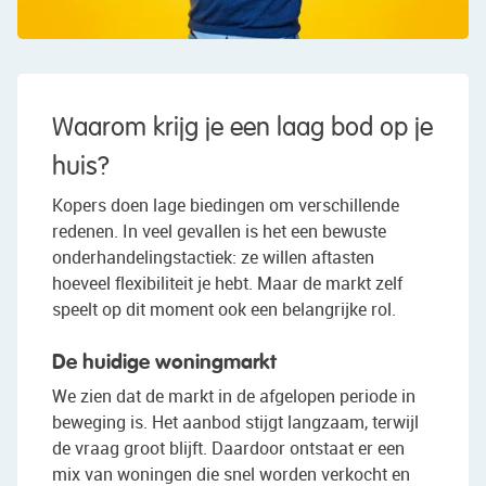
Waarom krijg je een laag bod op je
huis?
Kopers doen lage biedingen om verschillende
redenen. In veel gevallen is het een bewuste
onderhandelingstactiek: ze willen aftasten
hoeveel flexibiliteit je hebt. Maar de markt zelf
speelt op dit moment ook een belangrijke rol.
De huidige woningmarkt
We zien dat de markt in de afgelopen periode in
beweging is. Het aanbod stijgt langzaam, terwijl
de vraag groot blijft. Daardoor ontstaat er een
mix van woningen die snel worden verkocht en