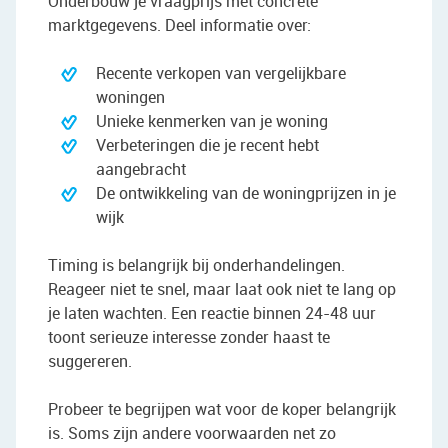
Onderbouw je vraagprijs met concrete
marktgegevens. Deel informatie over:
Recente verkopen van vergelijkbare
woningen
Unieke kenmerken van je woning
Verbeteringen die je recent hebt
aangebracht
De ontwikkeling van de woningprijzen in je
wijk
Timing is belangrijk bij onderhandelingen.
Reageer niet te snel, maar laat ook niet te lang op
je laten wachten. Een reactie binnen 24-48 uur
toont serieuze interesse zonder haast te
suggereren.
Probeer te begrijpen wat voor de koper belangrijk
is. Soms zijn andere voorwaarden net zo