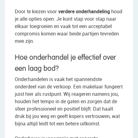
Door te kiezen voor
verdere onderhandeling
houd
je alle opties open. Je kunt stap voor stap naar
elkaar toegroeien en vaak tot een acceptabel
compromis komen waar beide partijen tevreden
mee zijn.
Hoe onderhandel je effectief over
een laag bod?
Onderhandelen is vaak het spannendste
onderdeel van de verkoop. Een makelaar fungeert
juist hier als rustpunt. Wij reageren namens jou,
houden het tempo in de gaten en zorgen dat de
sfeer professioneel en positief blijft. Dat haalt
druk bij jou weg en geeft kopers vertrouwen, wat
bijna altijd leidt tot een betere uitkomst.