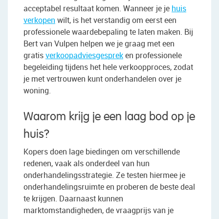
acceptabel resultaat komen. Wanneer je je
huis
verkopen
wilt, is het verstandig om eerst een
professionele waardebepaling te laten maken. Bij
Bert van Vulpen helpen we je graag met een
gratis
verkoopadviesgesprek
en professionele
begeleiding tijdens het hele verkoopproces, zodat
je met vertrouwen kunt onderhandelen over je
woning.
Waarom krijg je een laag bod op je
huis?
Kopers doen lage biedingen om verschillende
redenen, vaak als onderdeel van hun
onderhandelingsstrategie. Ze testen hiermee je
onderhandelingsruimte en proberen de beste deal
te krijgen. Daarnaast kunnen
marktomstandigheden, de vraagprijs van je