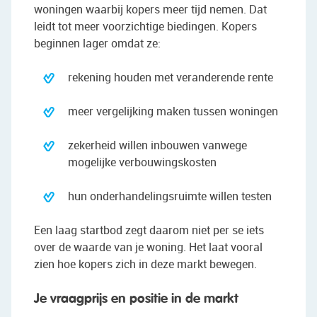
woningen waarbij kopers meer tijd nemen. Dat
leidt tot meer voorzichtige biedingen. Kopers
beginnen lager omdat ze:
rekening houden met veranderende rente
meer vergelijking maken tussen woningen
zekerheid willen inbouwen vanwege
mogelijke verbouwingskosten
hun onderhandelingsruimte willen testen
Een laag startbod zegt daarom niet per se iets
over de waarde van je woning. Het laat vooral
zien hoe kopers zich in deze markt bewegen.
Je vraagprijs en positie in de markt