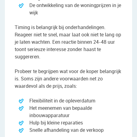
De ontwikkeling van de woningprijzen in je
wijk
Timing is belangrijk bij onderhandelingen.
Reageer niet te snel, maar laat ook niet te lang op
je laten wachten. Een reactie binnen 24-48 uur
toont serieuze interesse zonder haast te
suggereren.
Probeer te begrijpen wat voor de koper belangrijk
is. Soms zijn andere voorwaarden net zo
waardevol als de prijs, zoals:
Flexibiliteit in de opleverdatum
Het meenemen van bepaalde
inbouwapparatuur
Hulp bij kleine reparaties
Snelle afhandeling van de verkoop