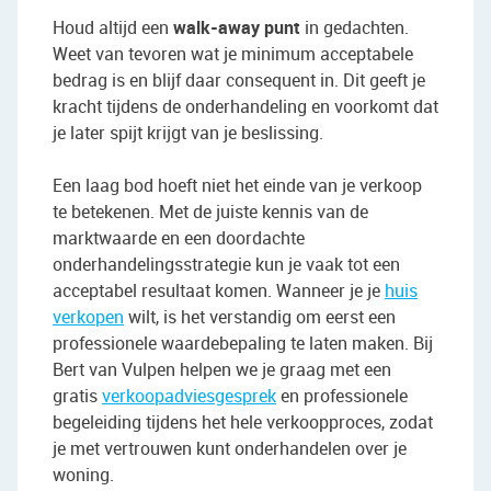
Houd altijd een
walk-away punt
in gedachten.
Weet van tevoren wat je minimum acceptabele
bedrag is en blijf daar consequent in. Dit geeft je
kracht tijdens de onderhandeling en voorkomt dat
je later spijt krijgt van je beslissing.
Een laag bod hoeft niet het einde van je verkoop
te betekenen. Met de juiste kennis van de
marktwaarde en een doordachte
onderhandelingsstrategie kun je vaak tot een
acceptabel resultaat komen. Wanneer je je
huis
verkopen
wilt, is het verstandig om eerst een
professionele waardebepaling te laten maken. Bij
Bert van Vulpen helpen we je graag met een
gratis
verkoopadviesgesprek
en professionele
begeleiding tijdens het hele verkoopproces, zodat
je met vertrouwen kunt onderhandelen over je
woning.