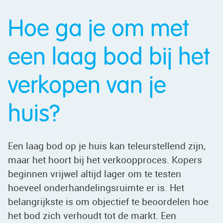
Hoe ga je om met
een laag bod bij het
verkopen van je
huis?
Een laag bod op je huis kan teleurstellend zijn,
maar het hoort bij het verkoopproces. Kopers
beginnen vrijwel altijd lager om te testen
hoeveel onderhandelingsruimte er is. Het
belangrijkste is om objectief te beoordelen hoe
het bod zich verhoudt tot de markt. Een