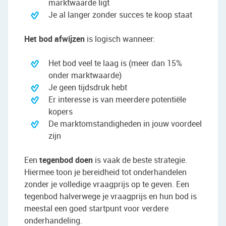
marktwaarde ligt
Je al langer zonder succes te koop staat
Het bod afwijzen
is logisch wanneer:
Het bod veel te laag is (meer dan 15%
onder marktwaarde)
Je geen tijdsdruk hebt
Er interesse is van meerdere potentiële
kopers
De marktomstandigheden in jouw voordeel
zijn
Een
tegenbod doen
is vaak de beste strategie.
Hiermee toon je bereidheid tot onderhandelen
zonder je volledige vraagprijs op te geven. Een
tegenbod halverwege je vraagprijs en hun bod is
meestal een goed startpunt voor verdere
onderhandeling.