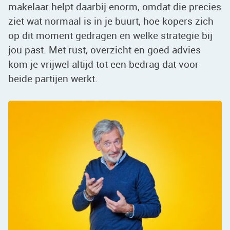
makelaar helpt daarbij enorm, omdat die precies
ziet wat normaal is in je buurt, hoe kopers zich
op dit moment gedragen en welke strategie bij
jou past. Met rust, overzicht en goed advies
kom je vrijwel altijd tot een bedrag dat voor
beide partijen werkt.