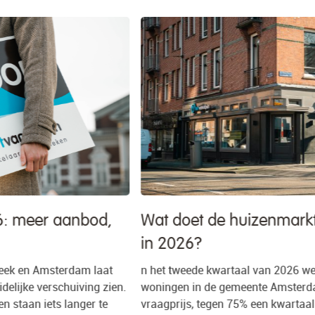
Wat doet de huizenmarkt in Amsterdam
in 2026?
n het tweede kwartaal van 2026 werd 78% van alle
.
woningen in de gemeente Amsterdam verkocht boven de
vraagprijs, tegen 75% een kwartaal eerder. Gemiddeld