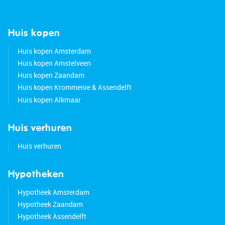
Huis kopen
Huis kopen Amsterdam
Huis kopen Amstelveen
Huis kopen Zaandam
Huis kopen Krommenie & Assendelft
Huis kopen Alkmaar
Huis verhuren
Huis verhuren
Hypotheken
Hypotheek Amsterdam
Hypotheek Zaandam
Hypotheek Assendelft