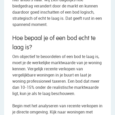
biedgedrag verandert door de markt en kunnen
daardoor goed inschatten of een bod logisch,
strategisch of echt te laag is. Dat geeft rust in een
spannend moment.
Hoe bepaal je of een bod echt te
laag is?
Om objectief te beoordelen of een bod te laag is,
moet je de werkelijke marktwaarde van je woning
kennen. Vergelijk recente verkopen van
vergelijkbare woningen in je buurt en laat je
woning professioneel taxeren. Een bod dat meer
dan 10-15% onder de realistische marktwaarde
ligt, kun je als te laag beschouwen.
Begin met het analyseren van recente verkopen in
je directe omgeving. Kijk naar woningen met