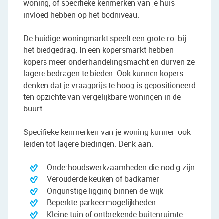
woning, of specifieke kenmerken van je huis
invloed hebben op het bodniveau.
De huidige woningmarkt speelt een grote rol bij
het biedgedrag. In een kopersmarkt hebben
kopers meer onderhandelingsmacht en durven ze
lagere bedragen te bieden. Ook kunnen kopers
denken dat je vraagprijs te hoog is gepositioneerd
ten opzichte van vergelijkbare woningen in de
buurt.
Specifieke kenmerken van je woning kunnen ook
leiden tot lagere biedingen. Denk aan:
Onderhoudswerkzaamheden die nodig zijn
Verouderde keuken of badkamer
Ongunstige ligging binnen de wijk
Beperkte parkeermogelijkheden
Kleine tuin of ontbrekende buitenruimte