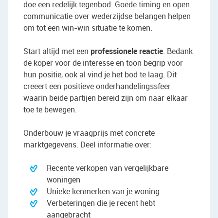
doe een redelijk tegenbod. Goede timing en open
communicatie over wederzijdse belangen helpen
om tot een win-win situatie te komen.
Start altijd met een
professionele reactie
. Bedank
de koper voor de interesse en toon begrip voor
hun positie, ook al vind je het bod te laag. Dit
creëert een positieve onderhandelingssfeer
waarin beide partijen bereid zijn om naar elkaar
toe te bewegen.
Onderbouw je vraagprijs met concrete
marktgegevens. Deel informatie over:
Recente verkopen van vergelijkbare
woningen
Unieke kenmerken van je woning
Verbeteringen die je recent hebt
aangebracht