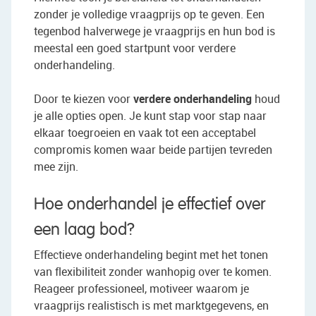
zonder je volledige vraagprijs op te geven. Een
tegenbod halverwege je vraagprijs en hun bod is
meestal een goed startpunt voor verdere
onderhandeling.
Door te kiezen voor
verdere onderhandeling
houd
je alle opties open. Je kunt stap voor stap naar
elkaar toegroeien en vaak tot een acceptabel
compromis komen waar beide partijen tevreden
mee zijn.
Hoe onderhandel je effectief over
een laag bod?
Effectieve onderhandeling begint met het tonen
van flexibiliteit zonder wanhopig over te komen.
Reageer professioneel, motiveer waarom je
vraagprijs realistisch is met marktgegevens, en