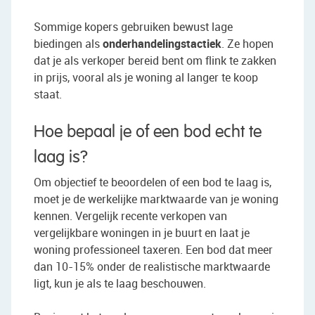
Sommige kopers gebruiken bewust lage
biedingen als
onderhandelingstactiek
. Ze hopen
dat je als verkoper bereid bent om flink te zakken
in prijs, vooral als je woning al langer te koop
staat.
Hoe bepaal je of een bod echt te
laag is?
Om objectief te beoordelen of een bod te laag is,
moet je de werkelijke marktwaarde van je woning
kennen. Vergelijk recente verkopen van
vergelijkbare woningen in je buurt en laat je
woning professioneel taxeren. Een bod dat meer
dan 10-15% onder de realistische marktwaarde
ligt, kun je als te laag beschouwen.