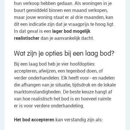
hun verkoop hebben gedaan. Als woningen in je
buurt gemiddeld binnen een maand verkopen,
maar jouw woning staat er al drie maanden, kan
dit een indicatie zijn dat je vraagprijs te hoog ligt.
In dat geval is een
lager bod mogelijk
realistischer
dan je aanvankelijk dacht.
Wat zijn je opties bij een laag bod?
Bij een laag bod heb je vier hoofdopties:
accepteren, afwijzen, een tegenbod doen, of
verder onderhandelen. Elk heeft voor- en nadelen
die afhangen van je situatie, tijdsdruk en de lokale
marktomstandigheden. De beste keuze hangt af
van hoe realistisch het bod is en hoeveel ruimte
er is voor verdere onderhandeling.
Het bod accepteren
kan verstandig zijn als: