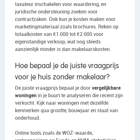
taxateur inschakelen voor waardering, en
juridische ondersteuning zoeken voor
contractzaken. Ook kun je kosten maken voor
marketingmateriaal zoals brochures. Reken op
totaalkosten van €1.000 tot €2.000 voor
eigenstandige verkoop, wat nog steeds
aanzienlijk minder is dan makelaarskosten.
Hoe bepaal je de juiste vraagprijs
voor je huis zonder makelaar?
De juiste vraagprijs bepaal je door
vergelijkbare
woningen
in je buurt te analyseren die recent zijn
verkocht. Kijk naar woningen met dezelfde
kenmerken qua grootte, bouwjaar en staat van
onderhoud.
Online tools zoals de WOZ-waarde,