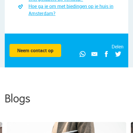
Hoe ga je om met biedingen op je huis in
Amsterdam?
Delen
Neem contact op
Blogs