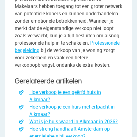
Makelaars hebben toegang tot een groter netwerk
van potentiële kopers en kunnen onderhandelen
zonder emotionele betrokkenheid. Wanneer je
merkt dat de eigenstandige verkoop niet loopt
zoals verwacht, kun je altijd besluiten om alsnog
professionele hulp in te schakelen.
Professionele
begeleiding
bij de verkoop van je woning zorgt
voor zekerheid en vaak een betere
verkoopopbrengst, ondanks de extra kosten.
Gerelateerde artikelen
Hoe verkoop je een geërfd huis in
Alkmaar?
Hoe verkoop je een huis met erfpacht in
Alkmaar?
Wat is je huis waard in Alkmaar in 2026?
Hoe streng handhaaft Amsterdam op
energielabels bij verkoop?