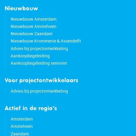
Nieuwbouw
Nieuwbouw Amsterdam
Nieuwbouw Amstelveen
Nieuwbouw Zaandam
Nieuwbouw Krommenie & Assendelft
Advies bij projectontwikkeling
Aankoopbegeleiding
Aankoopbegeleiding senioren
Voor projectontwikkelaars
Advies bij projectontwikkeling
Actief in de regio’s
Amsterdam
Amstelveen
Zaandam