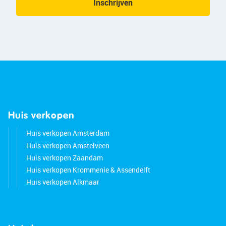
Inschrijven
Huis verkopen
Huis verkopen Amsterdam
Huis verkopen Amstelveen
Huis verkopen Zaandam
Huis verkopen Krommenie & Assendelft
Huis verkopen Alkmaar