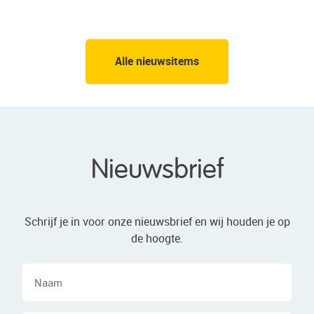
Alle nieuwsitems
Nieuwsbrief
Schrijf je in voor onze nieuwsbrief en wij houden je op
de hoogte.
Naam