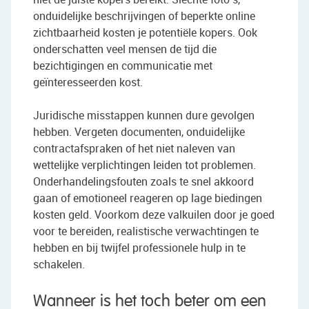
onduidelijke beschrijvingen of beperkte online
zichtbaarheid kosten je potentiële kopers. Ook
onderschatten veel mensen de tijd die
bezichtigingen en communicatie met
geïnteresseerden kost.
Juridische misstappen kunnen dure gevolgen
hebben. Vergeten documenten, onduidelijke
contractafspraken of het niet naleven van
wettelijke verplichtingen leiden tot problemen.
Onderhandelingsfouten zoals te snel akkoord
gaan of emotioneel reageren op lage biedingen
kosten geld. Voorkom deze valkuilen door je goed
voor te bereiden, realistische verwachtingen te
hebben en bij twijfel professionele hulp in te
schakelen.
Wanneer is het toch beter om een