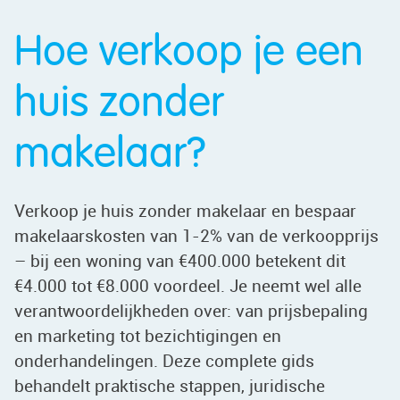
Hoe verkoop je een
huis zonder
makelaar?
Verkoop je huis zonder makelaar en bespaar
makelaarskosten van 1-2% van de verkoopprijs
– bij een woning van €400.000 betekent dit
€4.000 tot €8.000 voordeel. Je neemt wel alle
verantwoordelijkheden over: van prijsbepaling
en marketing tot bezichtigingen en
onderhandelingen. Deze complete gids
behandelt praktische stappen, juridische