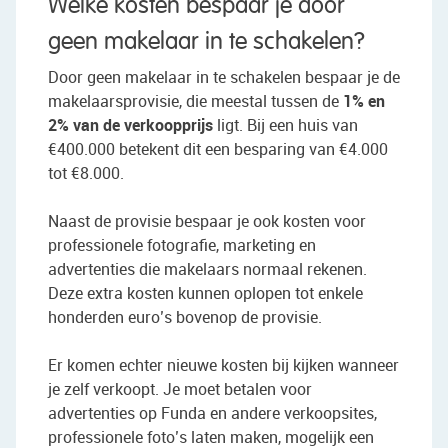
Welke kosten bespaar je door
geen makelaar in te schakelen?
Door geen makelaar in te schakelen bespaar je de
makelaarsprovisie, die meestal tussen de
1% en
2% van de verkoopprijs
ligt. Bij een huis van
€400.000 betekent dit een besparing van €4.000
tot €8.000.
Naast de provisie bespaar je ook kosten voor
professionele fotografie, marketing en
advertenties die makelaars normaal rekenen.
Deze extra kosten kunnen oplopen tot enkele
honderden euro’s bovenop de provisie.
Er komen echter nieuwe kosten bij kijken wanneer
je zelf verkoopt. Je moet betalen voor
advertenties op Funda en andere verkoopsites,
professionele foto’s laten maken, mogelijk een