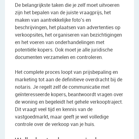
De belangrijkste taken die je zelf moet uitvoeren
zijn het bepalen van de juiste vraagprijs, het
maken van aantrekkelijke foto’s en
beschrijvingen, het plaatsen van advertenties op
verkoopsites, het organiseren van bezichtigingen
en het voeren van onderhandelingen met
potentiële kopers. Ook moet je alle juridische
documenten verzamelen en controleren.
Het complete proces loopt van prijsbepaling en
marketing tot aan de definitieve overdracht bij de
notaris. Je regelt zelf de communicatie met
geïnteresseerde kopers, beantwoordt vragen over
de woning en begeleidt het gehele verkooptraject.
Dit vraagt veel tijd en kennis van de
vastgoedmarkt, maar geeft je wel volledige
controle over de verkoop van je huis.