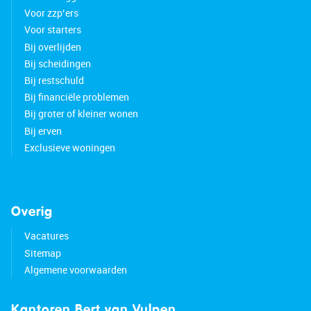
Voor zzp’ers
Voor starters
Bij overlijden
Bij scheidingen
Bij restschuld
Bij financiële problemen
Bij groter of kleiner wonen
Bij erven
Exclusieve woningen
Overig
Vacatures
Sitemap
Algemene voorwaarden
Kantoren Bert van Vulpen