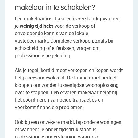
makelaar in te schakelen?
Een makelaar inschakelen is verstandig wanneer
je
weinig tijd hebt
voor de verkoop of
onvoldoende kennis van de lokale
vastgoedmarkt. Complexe verkopen, zoals bij
echtscheiding of erfenissen, vragen om
professionele begeleiding.
Als je tegelijkertijd moet verkopen en kopen wordt
het proces ingewikkeld. De timing moet perfect
kloppen om zonder tussentijdse woonoplossing
over te stappen. Een ervaren makelaar helpt bij
het coördineren van beide transacties en
voorkomt financiële problemen.
Ook bij een onzekere markt, bijzondere woningen
of wanneer je onder tijdsdruk staat, is
professionele ondersteuning waardevol.