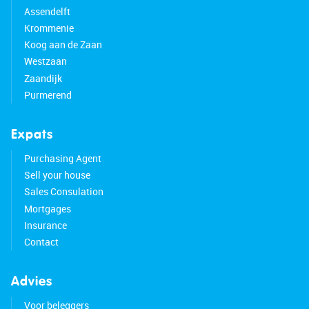
Assendelft
Krommenie
Koog aan de Zaan
Westzaan
Zaandijk
Purmerend
Expats
Purchasing Agent
Sell your house
Sales Consulation
Mortgages
Insurance
Contact
Advies
Voor beleggers