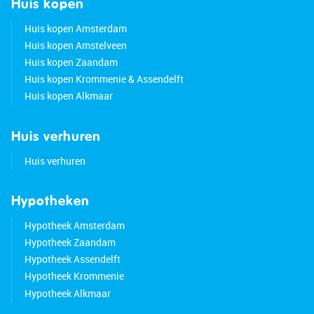
Huis kopen
Huis kopen Amsterdam
Huis kopen Amstelveen
Huis kopen Zaandam
Huis kopen Krommenie & Assendelft
Huis kopen Alkmaar
Huis verhuren
Huis verhuren
Hypotheken
Hypotheek Amsterdam
Hypotheek Zaandam
Hypotheek Assendelft
Hypotheek Krommenie
Hypotheek Alkmaar