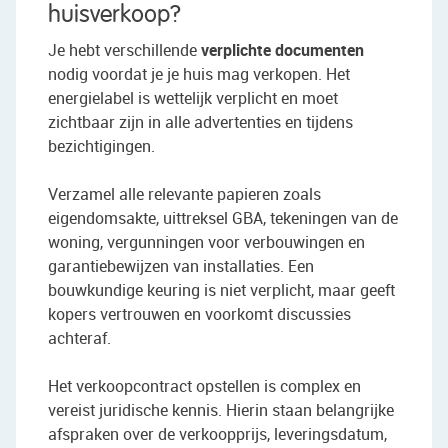
huisverkoop?
Je hebt verschillende
verplichte documenten
nodig voordat je je huis mag verkopen. Het
energielabel is wettelijk verplicht en moet
zichtbaar zijn in alle advertenties en tijdens
bezichtigingen.
Verzamel alle relevante papieren zoals
eigendomsakte, uittreksel GBA, tekeningen van de
woning, vergunningen voor verbouwingen en
garantiebewijzen van installaties. Een
bouwkundige keuring is niet verplicht, maar geeft
kopers vertrouwen en voorkomt discussies
achteraf.
Het verkoopcontract opstellen is complex en
vereist juridische kennis. Hierin staan belangrijke
afspraken over de verkoopprijs, leveringsdatum,