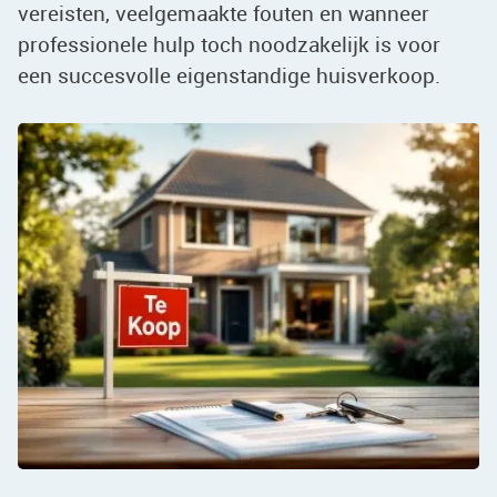
vereisten, veelgemaakte fouten en wanneer
professionele hulp toch noodzakelijk is voor
een succesvolle eigenstandige huisverkoop.