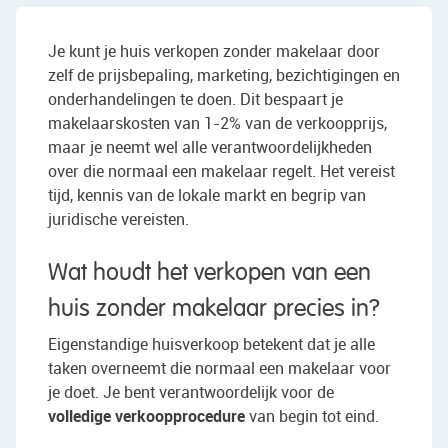
Je kunt je huis verkopen zonder makelaar door
zelf de prijsbepaling, marketing, bezichtigingen en
onderhandelingen te doen. Dit bespaart je
makelaarskosten van 1-2% van de verkoopprijs,
maar je neemt wel alle verantwoordelijkheden
over die normaal een makelaar regelt. Het vereist
tijd, kennis van de lokale markt en begrip van
juridische vereisten.
Wat houdt het verkopen van een
huis zonder makelaar precies in?
Eigenstandige huisverkoop betekent dat je alle
taken overneemt die normaal een makelaar voor
je doet. Je bent verantwoordelijk voor de
volledige verkoopprocedure
van begin tot eind.