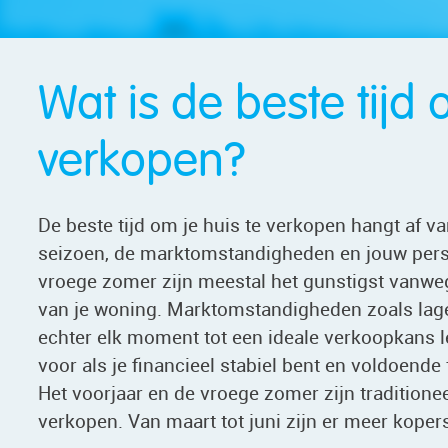
Wat is de beste tijd 
verkopen?
De beste tijd om je huis te verkopen hangt af va
seizoen, de marktomstandigheden en jouw persoo
vroege zomer zijn meestal het gunstigst vanwe
van je woning. Marktomstandigheden zoals lag
echter elk moment tot een ideale verkoopkans le
voor als je financieel stabiel bent en voldoende
Het voorjaar en de vroege zomer zijn traditione
verkopen. Van maart tot juni zijn er meer kopers