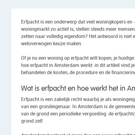
Erfpacht is een onderwerp dat veel woningkopers en
woningmarkt zo actief is, stellen steeds meer mensen 
zetten naar volledig eigendom? Het antwoord is niet 
weloverwogen keuze maken.
Of je nu een woning op erfpacht wilt kopen, je huidig
hoe erfpacht in Amsterdam werkt: in dit artikel vind
behandelen de kosten, de procedure en de financieri
Wat is erfpacht en hoe werkt het in 
Erfpacht is een zakelijk recht waarbij je als woninge
van een grondeigenaar. In Amsterdam is de gemeente d
van de grond een periodieke vergoeding: de erfpachtc
grond zelf.