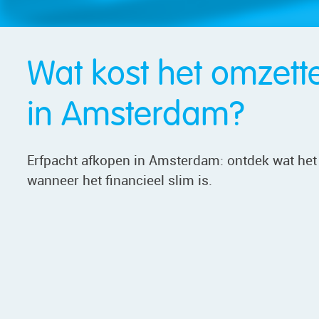
Wat kost het omzett
in Amsterdam?
Erfpacht afkopen in Amsterdam: ontdek wat het
wanneer het financieel slim is.