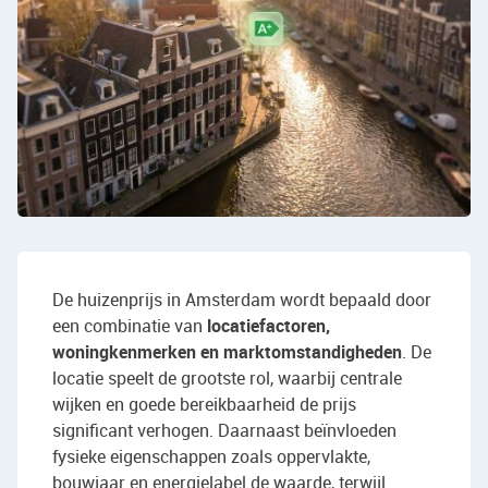
De huizenprijs in Amsterdam wordt bepaald door
een combinatie van
locatiefactoren,
woningkenmerken en marktomstandigheden
. De
locatie speelt de grootste rol, waarbij centrale
wijken en goede bereikbaarheid de prijs
significant verhogen. Daarnaast beïnvloeden
fysieke eigenschappen zoals oppervlakte,
bouwjaar en energielabel de waarde, terwijl