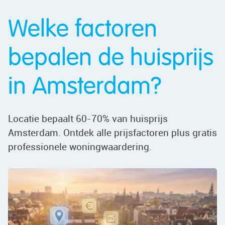
Welke factoren
bepalen de huisprijs
in Amsterdam?
Locatie bepaalt 60-70% van huisprijs
Amsterdam. Ontdek alle prijsfactoren plus gratis
professionele woningwaardering.