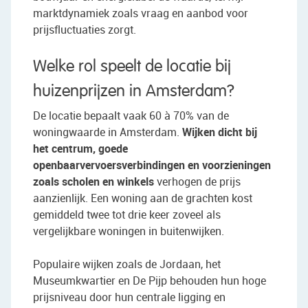
marktdynamiek zoals vraag en aanbod voor
prijsfluctuaties zorgt.
Welke rol speelt de locatie bij
huizenprijzen in Amsterdam?
De locatie bepaalt vaak 60 à 70% van de
woningwaarde in Amsterdam.
Wijken dicht bij
het centrum, goede
openbaarvervoersverbindingen en voorzieningen
zoals scholen en winkels
verhogen de prijs
aanzienlijk. Een woning aan de grachten kost
gemiddeld twee tot drie keer zoveel als
vergelijkbare woningen in buitenwijken.
Populaire wijken zoals de Jordaan, het
Museumkwartier en De Pijp behouden hun hoge
prijsniveau door hun centrale ligging en