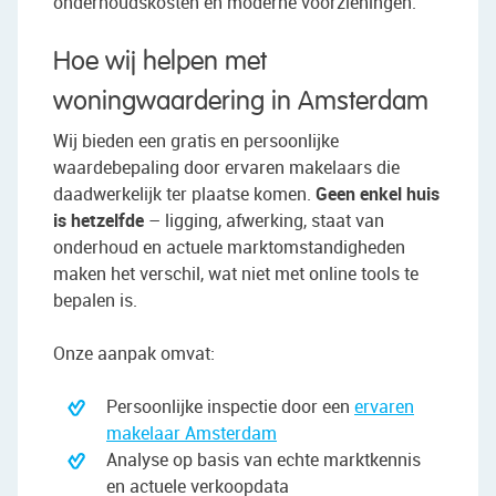
onderhoudskosten en moderne voorzieningen.
Hoe wij helpen met
woningwaardering in Amsterdam
Wij bieden een gratis en persoonlijke
waardebepaling door ervaren makelaars die
daadwerkelijk ter plaatse komen.
Geen enkel huis
is hetzelfde
– ligging, afwerking, staat van
onderhoud en actuele marktomstandigheden
maken het verschil, wat niet met online tools te
bepalen is.
Onze aanpak omvat:
Persoonlijke inspectie door een
ervaren
makelaar Amsterdam
Analyse op basis van echte marktkennis
en actuele verkoopdata