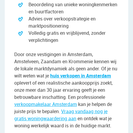
Beoordeling van unieke woningkenmerken
en buurtfactoren
Advies over verkoopstrategie en
marktpositionering
Volledig gratis en vrijblijvend, zonder
verplichtingen
Door onze vestigingen in Amsterdam,
Amstelveen, Zaandam en Krommenie kennen wij
de lokale marktdynamiek als geen ander. Of je nu
wilt weten wat je
huis verkopen in Amsterdam
oplevert of een realistische aankoopprijs zoekt,
onze meer dan 30 jaar ervaring geeft je een
betrouwbare inschatting. Een professionele
verkoopmakelaar Amsterdam
kan je helpen de
juiste prijs te bepalen.
Vraag vandaag nog je
gratis woningwaardering aan
en ontdek wat je
woning werkelijk waard is in de huidige markt.