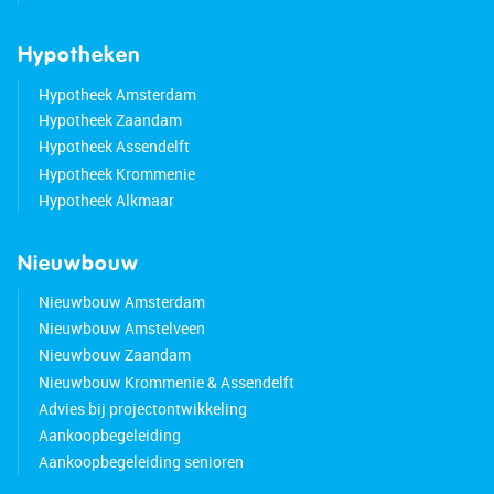
Hypotheken
Hypotheek Amsterdam
Hypotheek Zaandam
Hypotheek Assendelft
Hypotheek Krommenie
Hypotheek Alkmaar
Nieuwbouw
Nieuwbouw Amsterdam
Nieuwbouw Amstelveen
Nieuwbouw Zaandam
Nieuwbouw Krommenie & Assendelft
Advies bij projectontwikkeling
Aankoopbegeleiding
Aankoopbegeleiding senioren