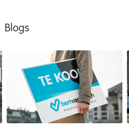
Blogs