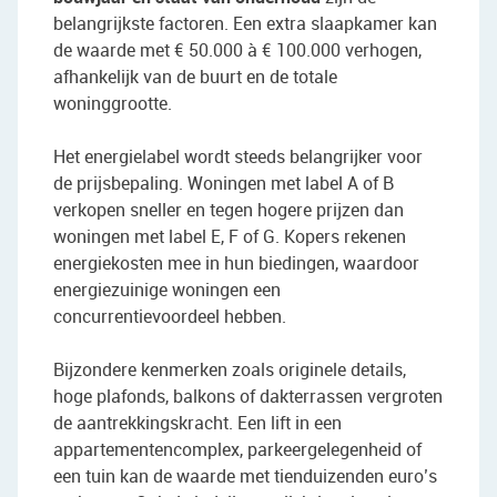
belangrijkste factoren. Een extra slaapkamer kan
de waarde met € 50.000 à € 100.000 verhogen,
afhankelijk van de buurt en de totale
woninggrootte.
Het energielabel wordt steeds belangrijker voor
de prijsbepaling. Woningen met label A of B
verkopen sneller en tegen hogere prijzen dan
woningen met label E, F of G. Kopers rekenen
energiekosten mee in hun biedingen, waardoor
energiezuinige woningen een
concurrentievoordeel hebben.
Bijzondere kenmerken zoals originele details,
hoge plafonds, balkons of dakterrassen vergroten
de aantrekkingskracht. Een lift in een
appartementencomplex, parkeergelegenheid of
een tuin kan de waarde met tienduizenden euro’s