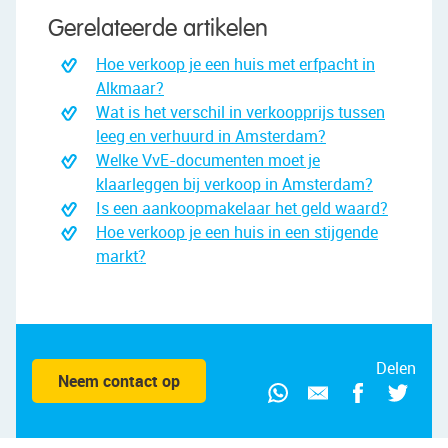
Gerelateerde artikelen
Hoe verkoop je een huis met erfpacht in
Alkmaar?
Wat is het verschil in verkoopprijs tussen
leeg en verhuurd in Amsterdam?
Welke VvE-documenten moet je
klaarleggen bij verkoop in Amsterdam?
Is een aankoopmakelaar het geld waard?
Hoe verkoop je een huis in een stijgende
markt?
Delen
Neem contact op