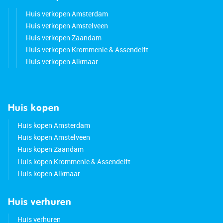
Huis verkopen Amsterdam
Huis verkopen Amstelveen
Huis verkopen Zaandam
Huis verkopen Krommenie & Assendelft
Huis verkopen Alkmaar
Huis kopen
Huis kopen Amsterdam
Huis kopen Amstelveen
Huis kopen Zaandam
Huis kopen Krommenie & Assendelft
Huis kopen Alkmaar
Huis verhuren
Huis verhuren