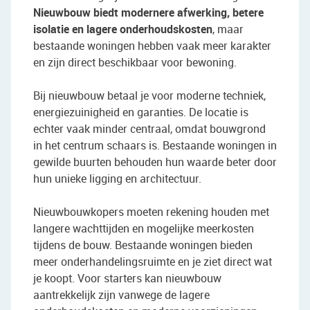
Nieuwbouw biedt modernere afwerking, betere
isolatie en lagere onderhoudskosten
, maar
bestaande woningen hebben vaak meer karakter
en zijn direct beschikbaar voor bewoning.
Bij nieuwbouw betaal je voor moderne techniek,
energiezuinigheid en garanties. De locatie is
echter vaak minder centraal, omdat bouwgrond
in het centrum schaars is. Bestaande woningen in
gewilde buurten behouden hun waarde beter door
hun unieke ligging en architectuur.
Nieuwbouwkopers moeten rekening houden met
langere wachttijden en mogelijke meerkosten
tijdens de bouw. Bestaande woningen bieden
meer onderhandelingsruimte en je ziet direct wat
je koopt. Voor starters kan nieuwbouw
aantrekkelijk zijn vanwege de lagere