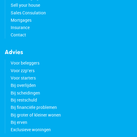
Sell your house
Sales Consulation
Mortgages
Insurance
Contact
Advies
Voor beleggers
Voor zzp’ers
Voor starters
Bij overlijden
Bij scheidingen
Bij restschuld
Bij financiële problemen
Bij groter of kleiner wonen
Bij erven
Exclusieve woningen