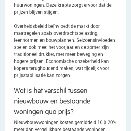
huurwoningen. Deze krapte zorgt ervoor dat de
prijzen blijven stijgen.
Overheidsbeleid beïnvloedt de markt door
maatregelen zoals overdrachtsbelasting,
leennormen en bouwplannen. Seizoensinvloeden
spelen ook mee: het voorjaar en de zomer zijn
traditioneel drukker, met meer beweging en
hogere prijzen. Economische onzekerheid kan
kopers terughoudend maken, wat tijdelijk voor
prijsstabilisatie kan zorgen.
Wat is het verschil tussen
nieuwbouw en bestaande
woningen qua prijs?
Nieuwbouwwoningen kosten gemiddeld 10 à 20%
meer dan vergelijkbare bestaande woningen.