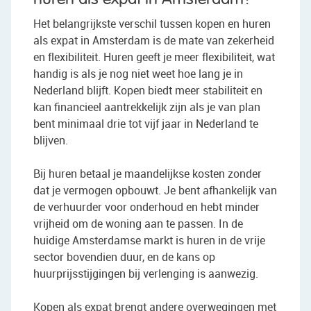
Het belangrijkste verschil tussen kopen en huren
als expat in Amsterdam is de mate van zekerheid
en flexibiliteit. Huren geeft je meer flexibiliteit, wat
handig is als je nog niet weet hoe lang je in
Nederland blijft. Kopen biedt meer stabiliteit en
kan financieel aantrekkelijk zijn als je van plan
bent minimaal drie tot vijf jaar in Nederland te
blijven.
Bij huren betaal je maandelijkse kosten zonder
dat je vermogen opbouwt. Je bent afhankelijk van
de verhuurder voor onderhoud en hebt minder
vrijheid om de woning aan te passen. In de
huidige Amsterdamse markt is huren in de vrije
sector bovendien duur, en de kans op
huurprijsstijgingen bij verlenging is aanwezig.
Kopen als expat brengt andere overwegingen met