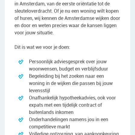
in Amsterdam, van de eerste oriëntatie tot de
sleuteloverdracht. Of je nu een woning wilt kopen
of huren, wij kennen de Amsterdamse wijken door
en door en weten precies waar de kansen liggen
voor jouw situatie.
Dit is wat we voor je doen:
Persoonlijk adviesgesprek over jouw
woonwensen, budget en verblijfsduur
Begeleiding bij het zoeken naar een
woning in de wijken die passen bij jouw
levensstijl
Onafhankelijk hypotheekadvies, ook voor
expats met een tijdelijk contract of
buitenlands inkomen
Onderhandelingen namens jou in een
competitieve markt
Volledige ontzorging, van aankoopkeuring