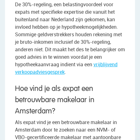
De 30%-regeling, een belastingvoordeel voor
expats met specifieke expertise die vanuit het
buitenland naar Nederland zijn gekomen, kan
invloed hebben op je hypotheekmogelijkheden.
Sommige geldverstrekkers houden rekening met
je bruto-inkomen inclusief de 30%-regeling,
anderen niet. Dit maakt het des te belangrijker om
goed advies in te winnen voordat je een
hypotheekaanvraag indient via een
vrijblijvend
verkoopadviesgesprek
.
Hoe vind je als expat een
betrouwbare makelaar in
Amsterdam?
Als expat vind je een betrouwbare makelaar in
Amsterdam door te zoeken naar een NVM- of
VBO-gecertificeerde makelaar met aantoonbare