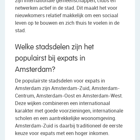
zijn internationale gemeenschappen, clubs en
netwerken actief in de stad. Dit maakt het voor
nieuwkomers relatief makkelijk om een sociaal
leven op te bouwen en zich thuis te voelen in de
stad.
Welke stadsdelen zijn het
populairst bij expats in
Amsterdam?
De populairste stadsdelen voor expats in
Amsterdam zijn Amsterdam-Zuid, Amsterdam-
Centrum, Amsterdam-Oost en Amsterdam-West.
Deze wijken combineren een internationaal
karakter met goede voorzieningen, internationale
scholen en een aantrekkelijke woonomgeving.
Amsterdam-Zuid is daarbij traditioneel de eerste
keuze voor expats met een hoger inkomen.