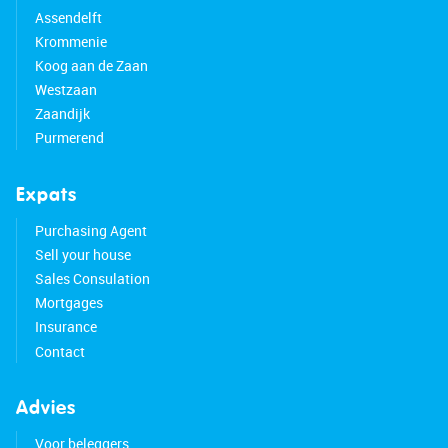
Assendelft
Krommenie
Koog aan de Zaan
Westzaan
Zaandijk
Purmerend
Expats
Purchasing Agent
Sell your house
Sales Consulation
Mortgages
Insurance
Contact
Advies
Voor beleggers