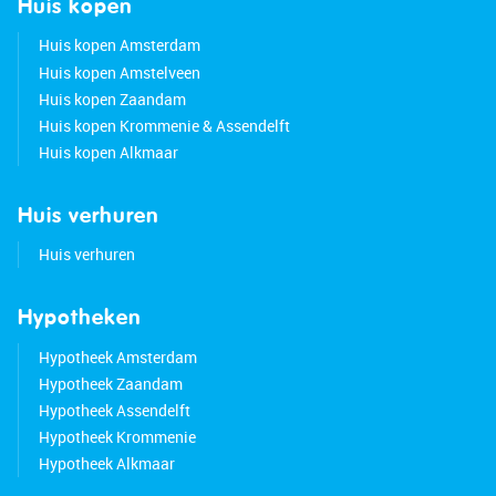
Huis kopen
Huis kopen Amsterdam
Huis kopen Amstelveen
Huis kopen Zaandam
Huis kopen Krommenie & Assendelft
Huis kopen Alkmaar
Huis verhuren
Huis verhuren
Hypotheken
Hypotheek Amsterdam
Hypotheek Zaandam
Hypotheek Assendelft
Hypotheek Krommenie
Hypotheek Alkmaar