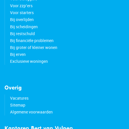
Voor zzp’ers
Voor starters
Bij overlijden
Bij scheidingen
Bij restschuld
Bij financiële problemen
Bij groter of kleiner wonen
Bij erven
Exclusieve woningen
Overig
Vacatures
Sitemap
Algemene voorwaarden
Kantoren Bert van Vulpen