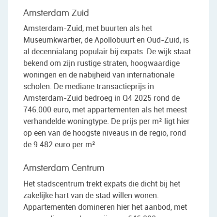
Amsterdam Zuid
Amsterdam-Zuid, met buurten als het
Museumkwartier, de Apollobuurt en Oud-Zuid, is
al decennialang populair bij expats. De wijk staat
bekend om zijn rustige straten, hoogwaardige
woningen en de nabijheid van internationale
scholen. De mediane transactieprijs in
Amsterdam-Zuid bedroeg in Q4 2025 rond de
746.000 euro, met appartementen als het meest
verhandelde woningtype. De prijs per m² ligt hier
op een van de hoogste niveaus in de regio, rond
de 9.482 euro per m².
Amsterdam Centrum
Het stadscentrum trekt expats die dicht bij het
zakelijke hart van de stad willen wonen.
Appartementen domineren hier het aanbod, met