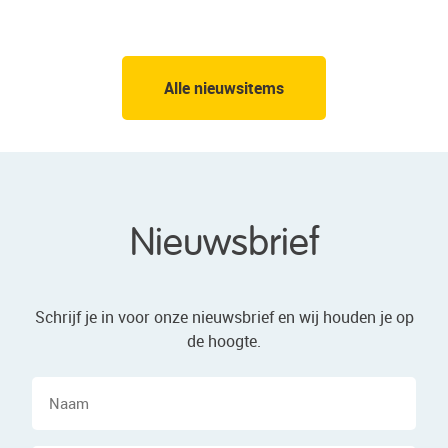
Alle nieuwsitems
Nieuwsbrief
Schrijf je in voor onze nieuwsbrief en wij houden je op
de hoogte.
Naam