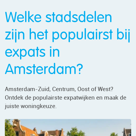
Welke stadsdelen
zijn het populairst bij
expats in
Amsterdam?
Amsterdam-Zuid, Centrum, Oost of West?
Ontdek de populairste expatwijken en maak de
juiste woningkeuze.