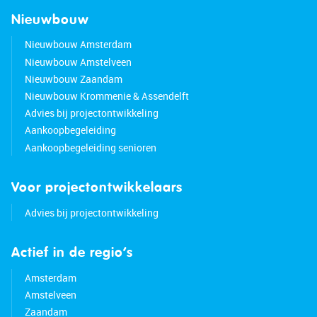
Nieuwbouw
Nieuwbouw Amsterdam
Nieuwbouw Amstelveen
Nieuwbouw Zaandam
Nieuwbouw Krommenie & Assendelft
Advies bij projectontwikkeling
Aankoopbegeleiding
Aankoopbegeleiding senioren
Voor projectontwikkelaars
Advies bij projectontwikkeling
Actief in de regio’s
Amsterdam
Amstelveen
Zaandam