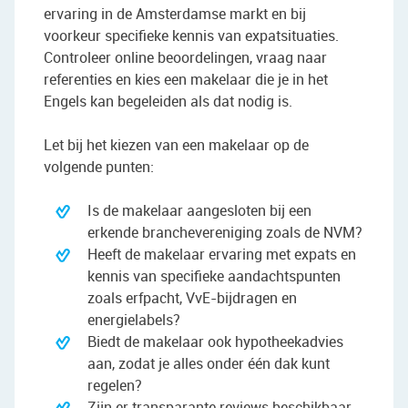
ervaring in de Amsterdamse markt en bij
voorkeur specifieke kennis van expatsituaties.
Controleer online beoordelingen, vraag naar
referenties en kies een makelaar die je in het
Engels kan begeleiden als dat nodig is.
Let bij het kiezen van een makelaar op de
volgende punten:
Is de makelaar aangesloten bij een
erkende branchevereniging zoals de NVM?
Heeft de makelaar ervaring met expats en
kennis van specifieke aandachtspunten
zoals erfpacht, VvE-bijdragen en
energielabels?
Biedt de makelaar ook hypotheekadvies
aan, zodat je alles onder één dak kunt
regelen?
Zijn er transparante reviews beschikbaar