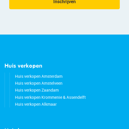
Inschrijven
Huis verkopen
Huis verkopen Amsterdam
Huis verkopen Amstelveen
Huis verkopen Zaandam
Huis verkopen Krommenie & Assendelft
Huis verkopen Alkmaar