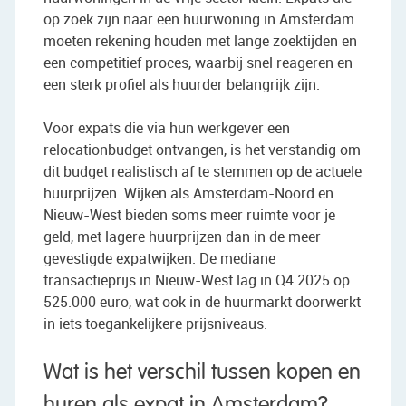
op zoek zijn naar een huurwoning in Amsterdam
moeten rekening houden met lange zoektijden en
een competitief proces, waarbij snel reageren en
een sterk profiel als huurder belangrijk zijn.
Voor expats die via hun werkgever een
relocationbudget ontvangen, is het verstandig om
dit budget realistisch af te stemmen op de actuele
huurprijzen. Wijken als Amsterdam-Noord en
Nieuw-West bieden soms meer ruimte voor je
geld, met lagere huurprijzen dan in de meer
gevestigde expatwijken. De mediane
transactieprijs in Nieuw-West lag in Q4 2025 op
525.000 euro, wat ook in de huurmarkt doorwerkt
in iets toegankelijkere prijsniveaus.
Wat is het verschil tussen kopen en
huren als expat in Amsterdam?