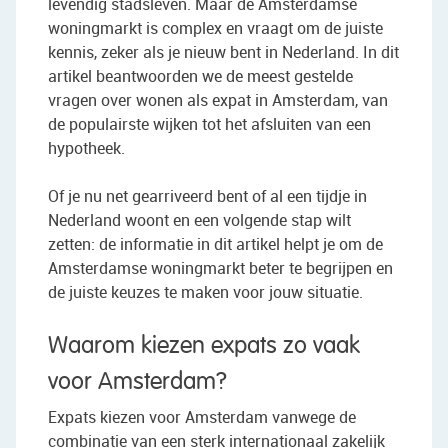
levendig stadsleven. Maar de Amsterdamse
woningmarkt is complex en vraagt om de juiste
kennis, zeker als je nieuw bent in Nederland. In dit
artikel beantwoorden we de meest gestelde
vragen over wonen als expat in Amsterdam, van
de populairste wijken tot het afsluiten van een
hypotheek.
Of je nu net gearriveerd bent of al een tijdje in
Nederland woont en een volgende stap wilt
zetten: de informatie in dit artikel helpt je om de
Amsterdamse woningmarkt beter te begrijpen en
de juiste keuzes te maken voor jouw situatie.
Waarom kiezen expats zo vaak
voor Amsterdam?
Expats kiezen voor Amsterdam vanwege de
combinatie van een sterk internationaal zakelijk