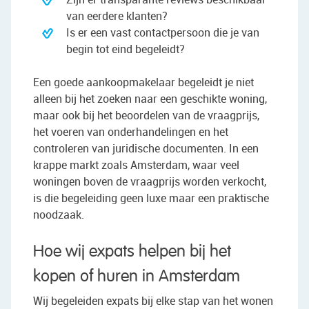
van eerdere klanten?
Is er een vast contactpersoon die je van
begin tot eind begeleidt?
Een goede aankoopmakelaar begeleidt je niet
alleen bij het zoeken naar een geschikte woning,
maar ook bij het beoordelen van de vraagprijs,
het voeren van onderhandelingen en het
controleren van juridische documenten. In een
krappe markt zoals Amsterdam, waar veel
woningen boven de vraagprijs worden verkocht,
is die begeleiding geen luxe maar een praktische
noodzaak.
Hoe wij expats helpen bij het
kopen of huren in Amsterdam
Wij begeleiden expats bij elke stap van het wonen