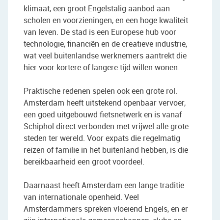
klimaat, een groot Engelstalig aanbod aan
scholen en voorzieningen, en een hoge kwaliteit
van leven. De stad is een Europese hub voor
technologie, financiën en de creatieve industrie,
wat veel buitenlandse werknemers aantrekt die
hier voor kortere of langere tijd willen wonen.
Praktische redenen spelen ook een grote rol.
Amsterdam heeft uitstekend openbaar vervoer,
een goed uitgebouwd fietsnetwerk en is vanaf
Schiphol direct verbonden met vrijwel alle grote
steden ter wereld. Voor expats die regelmatig
reizen of familie in het buitenland hebben, is die
bereikbaarheid een groot voordeel.
Daarnaast heeft Amsterdam een lange traditie
van internationale openheid. Veel
Amsterdammers spreken vloeiend Engels, en er