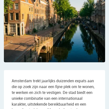
Amsterdam trekt jaarlijks duizenden expats aan
die op zoek zijn naar een fijne plek om te wonen,
te werken en zich te vestigen. De stad biedt een
unieke combinatie van een internationaal
karakter, uitstekende bereikbaarheid en een