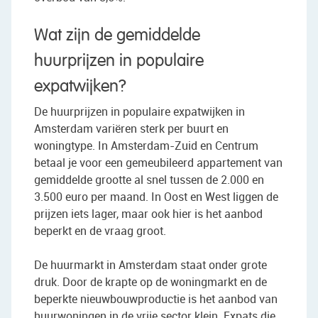
Wat zijn de gemiddelde
huurprijzen in populaire
expatwijken?
De huurprijzen in populaire expatwijken in
Amsterdam variëren sterk per buurt en
woningtype. In Amsterdam-Zuid en Centrum
betaal je voor een gemeubileerd appartement van
gemiddelde grootte al snel tussen de 2.000 en
3.500 euro per maand. In Oost en West liggen de
prijzen iets lager, maar ook hier is het aanbod
beperkt en de vraag groot.
De huurmarkt in Amsterdam staat onder grote
druk. Door de krapte op de woningmarkt en de
beperkte nieuwbouwproductie is het aanbod van
huurwoningen in de vrije sector klein. Expats die