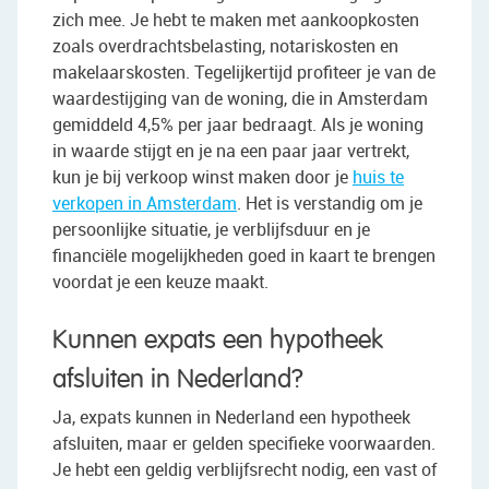
zich mee. Je hebt te maken met aankoopkosten
zoals overdrachtsbelasting, notariskosten en
makelaarskosten. Tegelijkertijd profiteer je van de
waardestijging van de woning, die in Amsterdam
gemiddeld 4,5% per jaar bedraagt. Als je woning
in waarde stijgt en je na een paar jaar vertrekt,
kun je bij verkoop winst maken door je
huis te
verkopen in Amsterdam
. Het is verstandig om je
persoonlijke situatie, je verblijfsduur en je
financiële mogelijkheden goed in kaart te brengen
voordat je een keuze maakt.
Kunnen expats een hypotheek
afsluiten in Nederland?
Ja, expats kunnen in Nederland een hypotheek
afsluiten, maar er gelden specifieke voorwaarden.
Je hebt een geldig verblijfsrecht nodig, een vast of