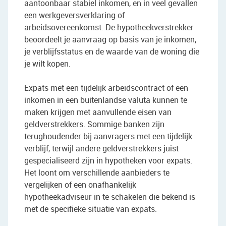
aantoonbaar stabiel inkomen, en in veel gevallen
een werkgeversverklaring of
arbeidsovereenkomst. De hypotheekverstrekker
beoordeelt je aanvraag op basis van je inkomen,
je verblijfsstatus en de waarde van de woning die
je wilt kopen.
Expats met een tijdelijk arbeidscontract of een
inkomen in een buitenlandse valuta kunnen te
maken krijgen met aanvullende eisen van
geldverstrekkers. Sommige banken zijn
terughoudender bij aanvragers met een tijdelijk
verblijf, terwijl andere geldverstrekkers juist
gespecialiseerd zijn in hypotheken voor expats.
Het loont om verschillende aanbieders te
vergelijken of een onafhankelijk
hypotheekadviseur in te schakelen die bekend is
met de specifieke situatie van expats.