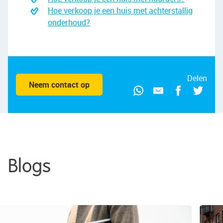
Hoe verkoop je een huis met achterstallig
onderhoud?
Delen
Neem contact op
Blogs