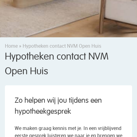
Home
»
Hypotheken contact NVM Open Huis
Hypotheken contact NVM
Open Huis
Zo helpen wij jou tijdens een
hypotheekgesprek
We maken graag kennis met je. In een vrijblijvend
eerste gesprek luisteren we naar je en brengen we