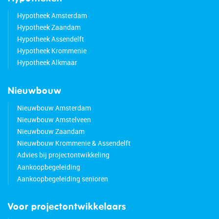
Hypotheek Amsterdam
Hypotheek Zaandam
Hypotheek Assendelft
Hypotheek Krommenie
Hypotheek Alkmaar
Nieuwbouw
Nieuwbouw Amsterdam
Nieuwbouw Amstelveen
Nieuwbouw Zaandam
Nieuwbouw Krommenie & Assendelft
Advies bij projectontwikkeling
Aankoopbegeleiding
Aankoopbegeleiding senioren
Voor projectontwikkelaars