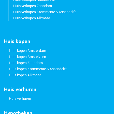
Huis verkopen Zaandam
Huis verkopen Krommenie & Assendelft
Huis verkopen Alkmaar
Huis kopen
Huis kopen Amsterdam
Huis kopen Amstelveen
Huis kopen Zaandam
Huis kopen Krommenie & Assendelft
Huis kopen Alkmaar
Huis verhuren
Huis verhuren
Hypotheken