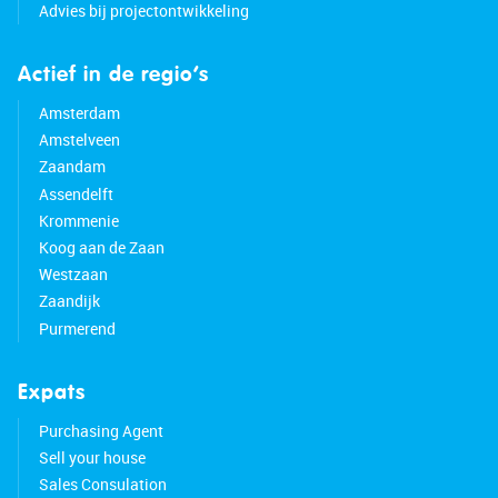
Advies bij projectontwikkeling
Actief in de regio’s
Amsterdam
Amstelveen
Zaandam
Assendelft
Krommenie
Koog aan de Zaan
Westzaan
Zaandijk
Purmerend
Expats
Purchasing Agent
Sell your house
Sales Consulation