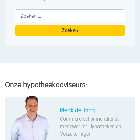
Zoeken
naar:
Onze hypotheekadviseurs:
Rienk de Jong
Commercieel binnendienst
medewerker Hypotheken en
Verzekeringen