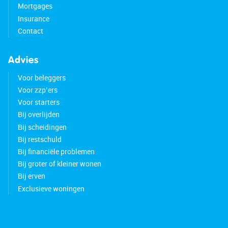
Mortgages
Insurance
Contact
Advies
Voor beleggers
Voor zzp’ers
Voor starters
Bij overlijden
Bij scheidingen
Bij restschuld
Bij financiële problemen
Bij groter of kleiner wonen
Bij erven
Exclusieve woningen