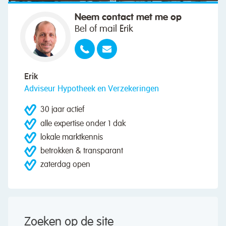
Neem contact met me op
Bel of mail Erik
Erik
Adviseur Hypotheek en Verzekeringen
30 jaar actief
alle expertise onder 1 dak
lokale marktkennis
betrokken & transparant
zaterdag open
Zoeken op de site