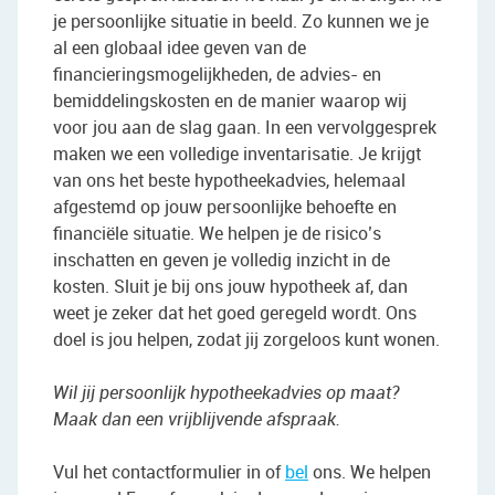
je persoonlijke situatie in beeld. Zo kunnen we je
al een globaal idee geven van de
financieringsmogelijkheden, de advies- en
bemiddelingskosten en de manier waarop wij
voor jou aan de slag gaan. In een vervolggesprek
maken we een volledige inventarisatie. Je krijgt
van ons het beste hypotheekadvies, helemaal
afgestemd op jouw persoonlijke behoefte en
financiële situatie. We helpen je de risico’s
inschatten en geven je volledig inzicht in de
kosten. Sluit je bij ons jouw hypotheek af, dan
weet je zeker dat het goed geregeld wordt. Ons
doel is jou helpen, zodat jij zorgeloos kunt wonen.
Wil jij persoonlijk hypotheekadvies op maat?
Maak dan een vrijblijvende afspraak.
Vul het contactformulier in of
bel
ons. We helpen