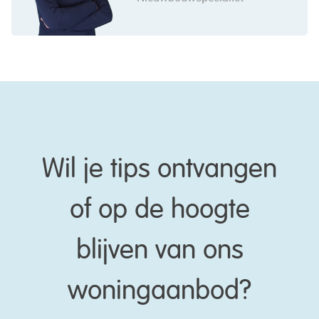
Wil je tips ontvangen
of op de hoogte
blijven van ons
woningaanbod?