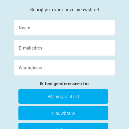
Schrijf je in voor onze nieuwsbrief
Naam
E-
mailadres
Woonplaats
Ik ben geïnteresseerd in
Woningaanbod
Nieuwbouw