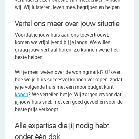
wij. Wij luisteren, leven mee, begrijpen en helpen.
Vertel ons meer over jouw situatie
Voordat je jouw huis aan ons toevertrouwt,
komen we vrijblijvend bij je langs. We willen
graag jouw verhaal horen. Zo kunnen we je het
beste helpen.
Wil je meer weten over de woningmarkt? Of over
hoe we je huis succesvol kunnen verkopen, zodat
je je volgende huis met een mooi budget kunt
kopen
? We vertellen het je. Wij zorgen ervoor dat
jij jouw huis snel, met een goed gevoel én voor de
beste prijs verkoopt.
Alle expertise die jij nodig hebt
onder één dak