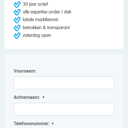
30 jaar actief
alle expertise onder 1 dak
lokale marktkennis
betrokken & transparant
zaterdag open
Voornaam:
Achternaam:
*
Telefoonnummer:
*