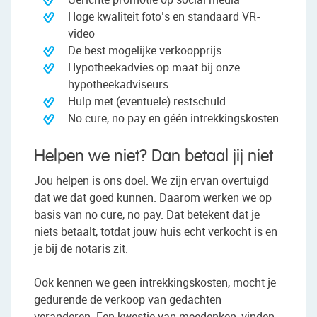
Hoge kwaliteit foto’s en standaard VR-
video
De best mogelijke verkoopprijs
Hypotheekadvies op maat bij onze
hypotheekadviseurs
Hulp met (eventuele) restschuld
No cure, no pay en géén intrekkingskosten
Helpen we niet? Dan betaal jij niet
Jou helpen is ons doel. We zijn ervan overtuigd
dat we dat goed kunnen. Daarom werken we op
basis van no cure, no pay. Dat betekent dat je
niets betaalt, totdat jouw huis echt verkocht is en
je bij de notaris zit.
Ook kennen we geen intrekkingskosten, mocht je
gedurende de verkoop van gedachten
veranderen. Een kwestie van meedenken, vinden