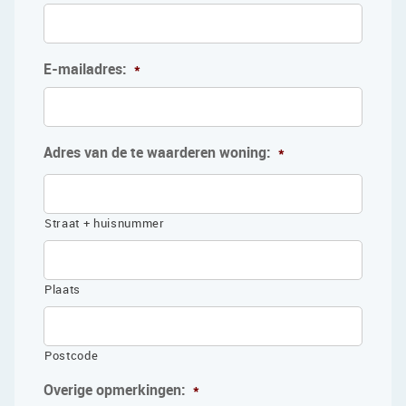
E-mailadres:
*
Adres van de te waarderen woning:
*
Straat + huisnummer
Plaats
Postcode
Overige opmerkingen:
*