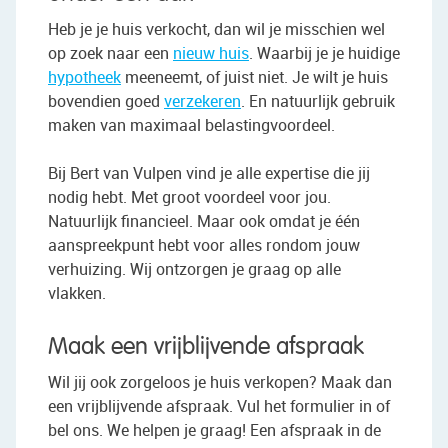
Heb je je huis verkocht, dan wil je misschien wel
op zoek naar een
nieuw huis
. Waarbij je je huidige
hypotheek
meeneemt, of juist niet. Je wilt je huis
bovendien goed
verzekeren
. En natuurlijk gebruik
maken van maximaal belastingvoordeel.
Bij Bert van Vulpen vind je alle expertise die jij
nodig hebt. Met groot voordeel voor jou.
Natuurlijk financieel. Maar ook omdat je één
aanspreekpunt hebt voor alles rondom jouw
verhuizing. Wij ontzorgen je graag op alle
vlakken.
Maak een vrijblijvende afspraak
Wil jij ook zorgeloos je huis verkopen? Maak dan
een vrijblijvende afspraak. Vul het formulier in of
bel ons. We helpen je graag! Een afspraak in de