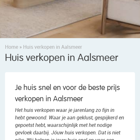
Home
»
Huis verkopen in Aalsmeer
Huis verkopen in Aalsmeer
Je huis snel en voor de beste prijs
verkopen in Aalsmeer
Het huis verkopen waar je jarenlang zo fijn in
hebt gewoond. Waar je aan geklust, gespijkerd en
gepoetst hebt, waarschijnlijk met het nodige
gevloek daarbij. Jóuw huis verkopen. Dat is niet