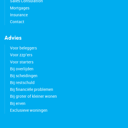
Sales Consulation
Mortgages
Insurance
Contact
Advies
Voor beleggers
Voor zzp’ers
Voor starters
Bij overlijden
Bij scheidingen
Bij restschuld
Bij financiële problemen
Bij groter of kleiner wonen
Bij erven
Exclusieve woningen