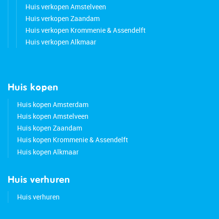
Huis verkopen Amstelveen
Huis verkopen Zaandam
Huis verkopen Krommenie & Assendelft
Huis verkopen Alkmaar
Huis kopen
Huis kopen Amsterdam
Huis kopen Amstelveen
Huis kopen Zaandam
Huis kopen Krommenie & Assendelft
Huis kopen Alkmaar
Huis verhuren
Huis verhuren