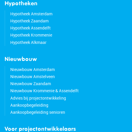
Hypotheken
Hypotheek Amsterdam
Hypotheek Zaandam
Hypotheek Assendelft
Hypotheek Krommenie
Hypotheek Alkmaar
Nieuwbouw
Nieuwbouw Amsterdam
Nieuwbouw Amstelveen
Nieuwbouw Zaandam
Nieuwbouw Krommenie & Assendelft
Advies bij projectontwikkeling
Aankoopbegeleiding
Aankoopbegeleiding senioren
Voor projectontwikkelaars