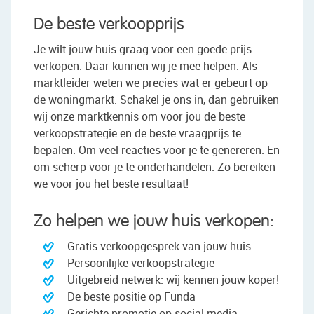
De beste verkoopprijs
Je wilt jouw huis graag voor een goede prijs
verkopen. Daar kunnen wij je mee helpen. Als
marktleider weten we precies wat er gebeurt op
de woningmarkt. Schakel je ons in, dan gebruiken
wij onze marktkennis om voor jou de beste
verkoopstrategie en de beste vraagprijs te
bepalen. Om veel reacties voor je te genereren. En
om scherp voor je te onderhandelen. Zo bereiken
we voor jou het beste resultaat!
Zo helpen we jouw huis verkopen:
Gratis verkoopgesprek van jouw huis
Persoonlijke verkoopstrategie
Uitgebreid netwerk: wij kennen jouw koper!
De beste positie op Funda
Gerichte promotie op social media