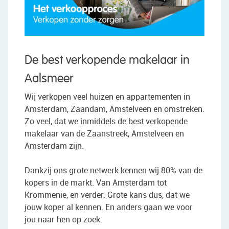
De best verkopende makelaar in
Aalsmeer
Wij verkopen veel huizen en appartementen in
Amsterdam, Zaandam, Amstelveen en omstreken.
Zo veel, dat we inmiddels de best verkopende
makelaar van de Zaanstreek, Amstelveen en
Amsterdam zijn.
Dankzij ons grote netwerk kennen wij 80% van de
kopers in de markt. Van Amsterdam tot
Krommenie, en verder. Grote kans dus, dat we
jouw koper al kennen. En anders gaan we voor
jou naar hen op zoek.