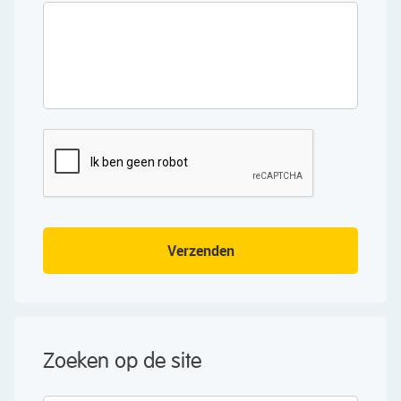
CAPTCHA
Verzenden
Zoeken op de site