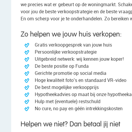
we precies wat er gebeurt op de woningmarkt. Schake
voor jou de beste verkoopstrategie en de beste vraagpr
En om scherp voor je te onderhandelen. Zo bereiken w
Zo helpen we jouw huis verkopen:
Gratis verkoopgesprek van jouw huis
Persoonlijke verkoopstrategie
Uitgebreid netwerk: wij kennen jouw koper!
De beste positie op Funda
Gerichte promotie op social media
Hoge kwaliteit foto’s en standaard VR-video
De best mogelijke verkoopprijs
Hypotheekadvies op maat bij onze hypotheeka
Hulp met (eventuele) restschuld
No cure, no pay en géén intrekkingskosten
Helpen we niet? Dan betaal jij niet