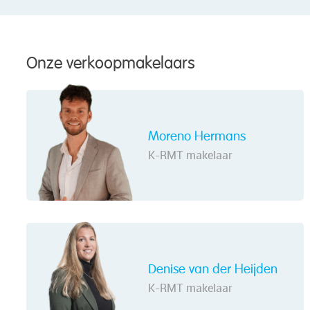
Onze verkoopmakelaars
Moreno Hermans
K-RMT makelaar
Denise van der Heijden
K-RMT makelaar