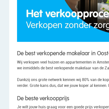
De best verkopende makelaar in Oos
Wij verkopen veel huizen en appartementen in Amste
we inmiddels de best verkopende makelaar van de Za
Dankzij ons grote netwerk kennen wij 80% van de ko
verder. Grote kans dus, dat we jouw koper al kennen.
De beste verkoopprijs
Je wilt jouw huis graag voor een goede prijs verkope