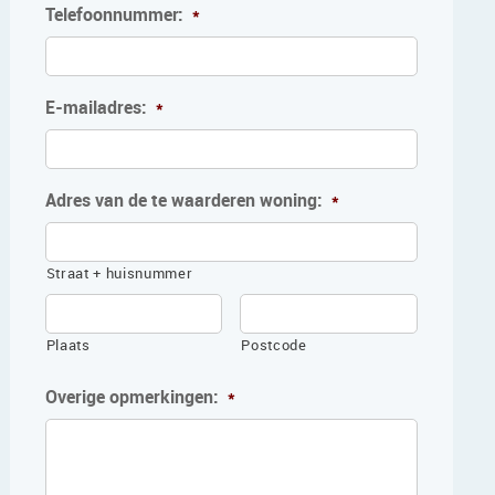
Telefoonnummer:
*
E-mailadres:
*
Adres van de te waarderen woning:
*
Straat + huisnummer
Plaats
Postcode
Overige opmerkingen:
*