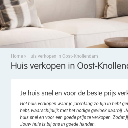
Home
»
Huis verkopen in Oost-Knollendam
Huis verkopen in Oost-Knolle
Je huis snel en voor de beste prijs v
Het huis verkopen waar je jarenlang zo fijn in hebt g
hebt, waarschijnlijk met het nodige gevloek daarbij. J
huis snel en voor een goede prijs te verkopen. Zodat 
Jouw huis is bij ons in goede handen.