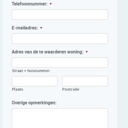
Telefoonnummer:
*
E-mailadres:
*
Adres van de te waarderen woning:
*
Straat + huisnummer
Plaats
Postcode
Overige opmerkingen: