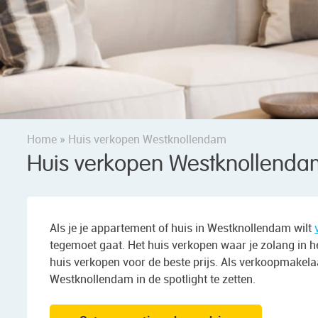
Home
»
Huis verkopen Westknollendam
Huis verkopen Westknollenda
Als je je appartement of huis in Westknollendam wilt
tegemoet gaat. Het huis verkopen waar je zolang in he
huis verkopen voor de beste prijs. Als verkoopmakela
Westknollendam in de spotlight te zetten.