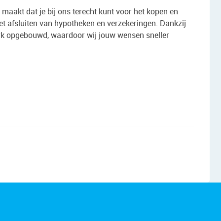
 maakt dat je bij ons terecht kunt voor het kopen en
t afsluiten van hypotheken en verzekeringen. Dankzij
erk opgebouwd, waardoor wij jouw wensen sneller