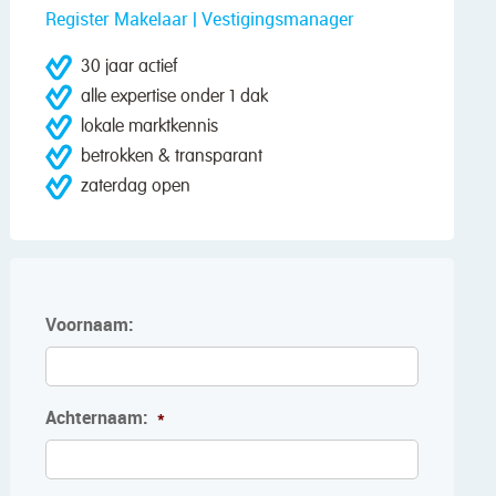
Register Makelaar | Vestigingsmanager
30 jaar actief
alle expertise onder 1 dak
lokale marktkennis
betrokken & transparant
zaterdag open
Voornaam:
Achternaam:
*